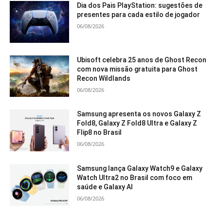
Dia dos Pais PlayStation: sugestões de
presentes para cada estilo de jogador
06/08/2026
Ubisoft celebra 25 anos de Ghost Recon
com nova missão gratuita para Ghost
Recon Wildlands
06/08/2026
Samsung apresenta os novos Galaxy Z
Fold8, Galaxy Z Fold8 Ultra e Galaxy Z
Flip8 no Brasil
06/08/2026
Samsung lança Galaxy Watch9 e Galaxy
Watch Ultra2 no Brasil com foco em
saúde e Galaxy AI
06/08/2026