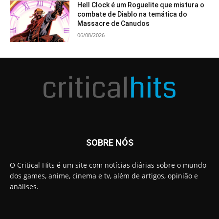
Hell Clock é um Roguelite que mistura o
combate de Diablo na temática do
Massacre de Canudos
06/08/2026
SOBRE NÓS
O Critical Hits é um site com notícias diárias sobre o mundo
dos games, anime, cinema e tv, além de artigos, opinião e
análises.