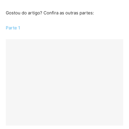
Gostou do artigo? Confira as outras partes:
Parte 1