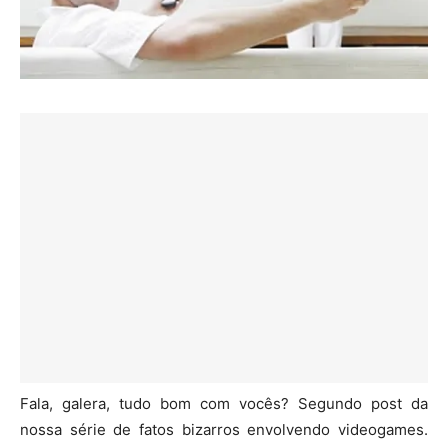
Fala, galera, tudo bom com vocês? Segundo post da
nossa série de fatos bizarros envolvendo videogames.