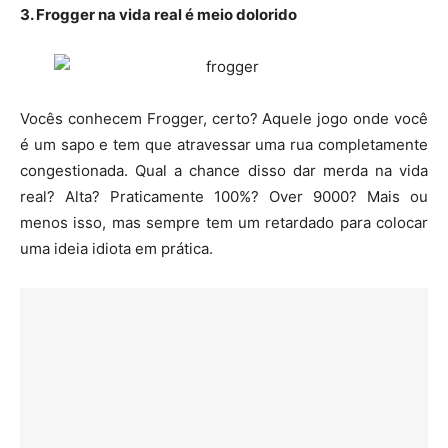
3. Frogger na vida real é meio dolorido
Vocês conhecem Frogger, certo? Aquele jogo onde você
é um sapo e tem que atravessar uma rua completamente
congestionada. Qual a chance disso dar merda na vida
real? Alta? Praticamente 100%? Over 9000? Mais ou
menos isso, mas sempre tem um retardado para colocar
uma ideia idiota em prática.