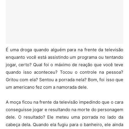
É uma droga quando alguém para na frente da televisão
enquanto você está assistindo um programa ou tentando
jogar, certo? Qual foi o máximo de reação que você teve
quando isso aconteceu? Tocou o controle na pessoa?
Gritou com ela? Sentou a porrada nela? Bom, foi isso que
um americano fez com a namorada dele.
A moça ficou na frente da televisão impedindo que o cara
conseguisse jogar e resultando na morte do personagem
dele. O resultado? Ele meteu uma porrada no lado da
cabeça dela. Quando ela fugiu para o banheiro, ele ainda