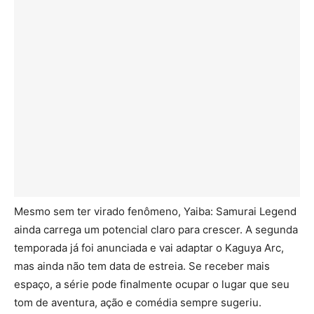
Mesmo sem ter virado fenômeno, Yaiba: Samurai Legend
ainda carrega um potencial claro para crescer. A segunda
temporada já foi anunciada e vai adaptar o Kaguya Arc,
mas ainda não tem data de estreia. Se receber mais
espaço, a série pode finalmente ocupar o lugar que seu
tom de aventura, ação e comédia sempre sugeriu.