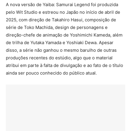
A nova versão de Yaiba: Samurai Legend foi produzida
pelo Wit Studio e estreou no Japão no início de abril de
2025, com direção de Takahiro Hasui, composição de
série de Toko Machida, design de personagens e
direção-chefe de animação de Yoshimichi Kameda, além
de trilha de Yutaka Yamada e Yoshiaki Dewa. Apesar
disso, a série não ganhou o mesmo barulho de outras
produções recentes do estúdio, algo que o material
atribui em parte à falta de divulgação e ao fato de o título
ainda ser pouco conhecido do público atual.