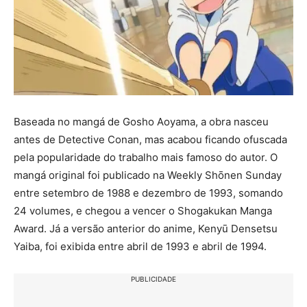
Baseada no mangá de Gosho Aoyama, a obra nasceu
antes de Detective Conan, mas acabou ficando ofuscada
pela popularidade do trabalho mais famoso do autor. O
mangá original foi publicado na Weekly Shōnen Sunday
entre setembro de 1988 e dezembro de 1993, somando
24 volumes, e chegou a vencer o Shogakukan Manga
Award. Já a versão anterior do anime, Kenyū Densetsu
Yaiba, foi exibida entre abril de 1993 e abril de 1994.
PUBLICIDADE