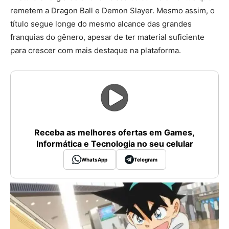
remetem a Dragon Ball e Demon Slayer. Mesmo assim, o
título segue longe do mesmo alcance das grandes
franquias do gênero, apesar de ter material suficiente
para crescer com mais destaque na plataforma.
Receba as melhores ofertas em Games,
Informática e Tecnologia no seu celular
WhatsApp
Telegram