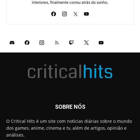
interiores, finalmente correu atrás do sonho.
SOBRE NÓS
O Critical Hits é um site com notícias diárias sobre o mundo
dos games, anime, cinema e tv, além de artigos, opinião e
análises.