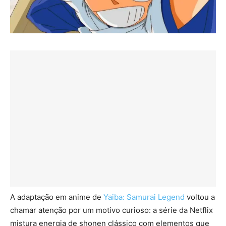
A adaptação em anime de
Yaiba: Samurai Legend
voltou a
chamar atenção por um motivo curioso: a série da Netflix
mistura energia de shonen clássico com elementos que