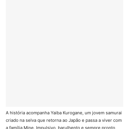
A história acompanha Yaiba Kurogane, um jovem samurai
criado na selva que retorna ao Japão e passa a viver com
a família Mine. Impulsivo, barulhento e sempre pronto