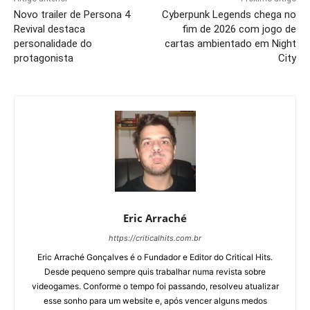
Novo trailer de Persona 4
Cyberpunk Legends chega no
Revival destaca
fim de 2026 com jogo de
personalidade do
cartas ambientado em Night
protagonista
City
Eric Arraché
https://criticalhits.com.br
Eric Arraché Gonçalves é o Fundador e Editor do Critical Hits.
Desde pequeno sempre quis trabalhar numa revista sobre
videogames. Conforme o tempo foi passando, resolveu atualizar
esse sonho para um website e, após vencer alguns medos