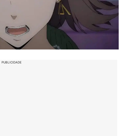
PUBLICIDADE