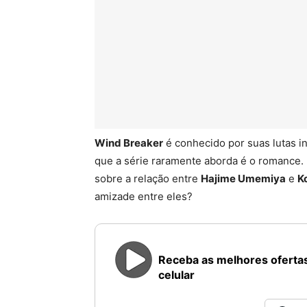
Wind Breaker
é conhecido por suas lutas i
que a série raramente aborda é o romance.
sobre a relação entre
Hajime Umemiya
e
K
amizade entre eles?
Receba as melhores ofertas
celular