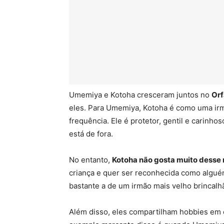
Umemiya e Kotoha cresceram juntos no
Orf
eles. Para Umemiya, Kotoha é como uma irm
frequência. Ele é protetor, gentil e carinh
está de fora.
No entanto,
Kotoha não gosta muito desse 
criança e quer ser reconhecida como algué
bastante a de um irmão mais velho brincalh
Além disso, eles compartilham hobbies em 