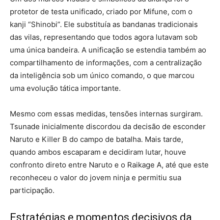
protetor de testa unificado, criado por Mifune, com o
kanji “Shinobi”. Ele substituía as bandanas tradicionais
das vilas, representando que todos agora lutavam sob
uma única bandeira. A unificação se estendia também ao
compartilhamento de informações, com a centralização
da inteligência sob um único comando, o que marcou
uma evolução tática importante.
Mesmo com essas medidas, tensões internas surgiram.
Tsunade inicialmente discordou da decisão de esconder
Naruto e Killer B do campo de batalha. Mais tarde,
quando ambos escaparam e decidiram lutar, houve
confronto direto entre Naruto e o Raikage A, até que este
reconheceu o valor do jovem ninja e permitiu sua
participação.
Estratégias e momentos decisivos da