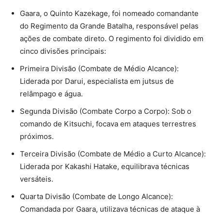
Gaara, o Quinto Kazekage, foi nomeado comandante
do Regimento da Grande Batalha, responsável pelas
ações de combate direto. O regimento foi dividido em
cinco divisões principais:
Primeira Divisão (Combate de Médio Alcance):
Liderada por Darui, especialista em jutsus de
relâmpago e água.
Segunda Divisão (Combate Corpo a Corpo): Sob o
comando de Kitsuchi, focava em ataques terrestres
próximos.
Terceira Divisão (Combate de Médio a Curto Alcance):
Liderada por Kakashi Hatake, equilibrava técnicas
versáteis.
Quarta Divisão (Combate de Longo Alcance):
Comandada por Gaara, utilizava técnicas de ataque à