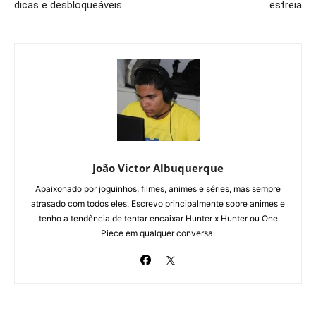
dicas e desbloqueáveis
estreia
João Victor Albuquerque
Apaixonado por joguinhos, filmes, animes e séries, mas sempre
atrasado com todos eles. Escrevo principalmente sobre animes e
tenho a tendência de tentar encaixar Hunter x Hunter ou One
Piece em qualquer conversa.