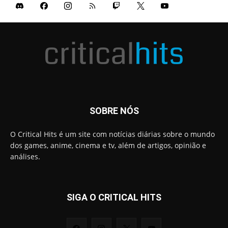
SOBRE NÓS
O Critical Hits é um site com notícias diárias sobre o mundo
dos games, anime, cinema e tv, além de artigos, opinião e
análises.
SIGA O CRITICAL HITS