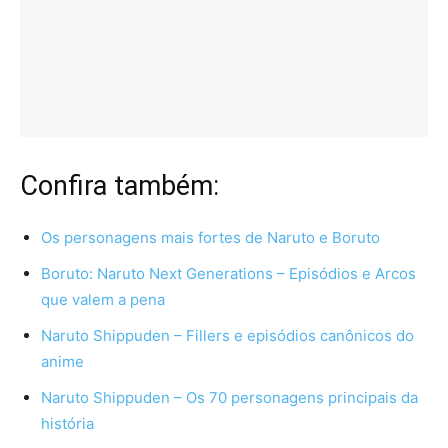
Confira também:
Os personagens mais fortes de Naruto e Boruto
Boruto: Naruto Next Generations – Episódios e Arcos
que valem a pena
Naruto Shippuden – Fillers e episódios canônicos do
anime
Naruto Shippuden – Os 70 personagens principais da
história