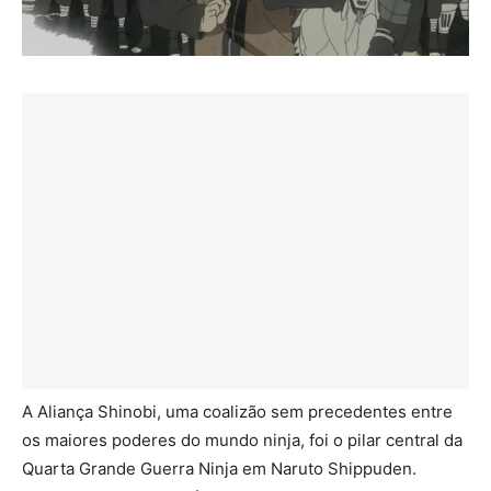
A Aliança Shinobi, uma coalizão sem precedentes entre
os maiores poderes do mundo ninja, foi o pilar central da
Quarta Grande Guerra Ninja em Naruto Shippuden.