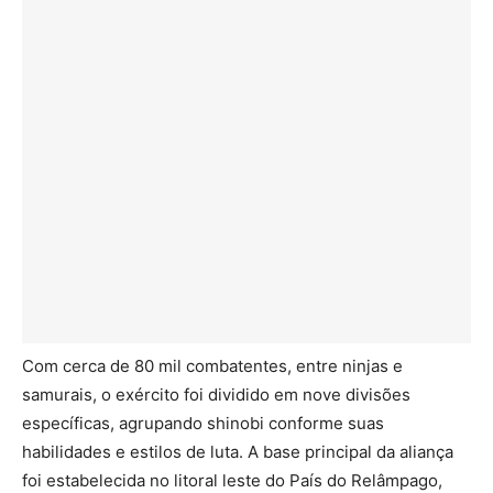
Com cerca de 80 mil combatentes, entre ninjas e
samurais, o exército foi dividido em nove divisões
específicas, agrupando shinobi conforme suas
habilidades e estilos de luta. A base principal da aliança
foi estabelecida no litoral leste do País do Relâmpago,