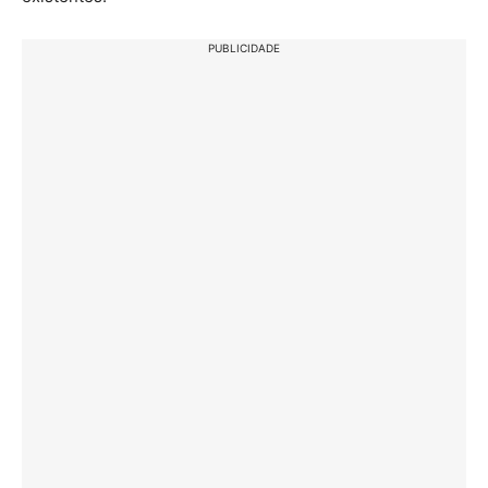
PUBLICIDADE