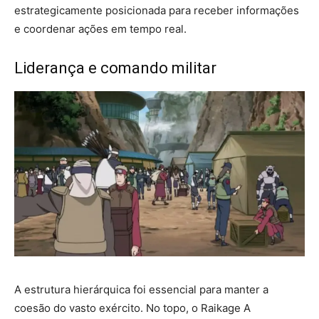
estrategicamente posicionada para receber informações
e coordenar ações em tempo real.
Liderança e comando militar
A estrutura hierárquica foi essencial para manter a
coesão do vasto exército. No topo, o Raikage A