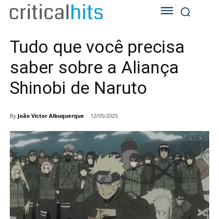
Tudo que você precisa
saber sobre a Aliança
Shinobi de Naruto
By
João Victor Albuquerque
12/05/2025