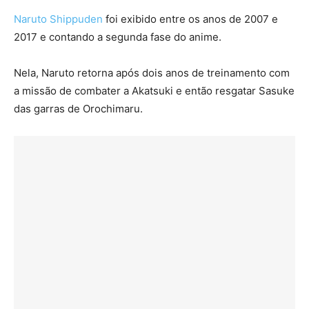
Naruto Shippuden
foi exibido entre os anos de 2007 e
2017 e contando a segunda fase do anime.
Nela, Naruto retorna após dois anos de treinamento com
a missão de combater a Akatsuki e então resgatar Sasuke
das garras de Orochimaru.