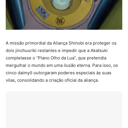
A missão primordial da Aliança Shinobi era proteger os
dois jinchuuriki restantes e impedir que a Akatsuki
completasse o “Plano Olho da Lua”, que pretendia
mergulhar o mundo em uma ilusão eterna. Para isso, os
cinco daimyō outorgaram poderes especiais às suas
vilas, consolidando a criação oficial da aliança.