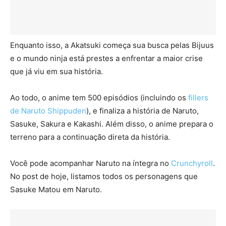
Enquanto isso, a Akatsuki começa sua busca pelas Bijuus
e o mundo ninja está prestes a enfrentar a maior crise
que já viu em sua história.
Ao todo, o anime tem 500 episódios (incluindo os
fillers
de Naruto Shippuden
), e finaliza a história de Naruto,
Sasuke, Sakura e Kakashi. Além disso, o anime prepara o
terreno para a continuação direta da história.
Você pode acompanhar Naruto na íntegra no
Crunchyroll
.
No post de hoje, listamos todos os personagens que
Sasuke Matou em Naruto.