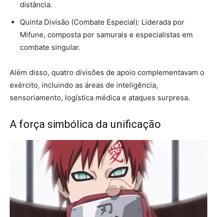
distância.
Quinta Divisão (Combate Especial): Liderada por
Mifune, composta por samurais e especialistas em
combate singular.
Além disso, quatro divisões de apoio complementavam o
exército, incluindo as áreas de inteligência,
sensoriamento, logística médica e ataques surpresa.
A força simbólica da unificação