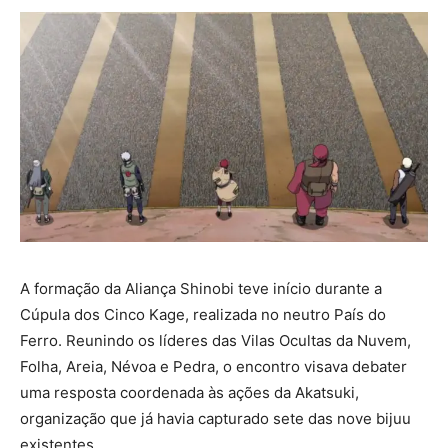
A formação da Aliança Shinobi teve início durante a
Cúpula dos Cinco Kage, realizada no neutro País do
Ferro. Reunindo os líderes das Vilas Ocultas da Nuvem,
Folha, Areia, Névoa e Pedra, o encontro visava debater
uma resposta coordenada às ações da Akatsuki,
organização que já havia capturado sete das nove bijuu
existentes.