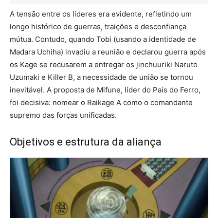
A tensão entre os líderes era evidente, refletindo um
longo histórico de guerras, traições e desconfiança
mútua. Contudo, quando Tobi (usando a identidade de
Madara Uchiha) invadiu a reunião e declarou guerra após
os Kage se recusarem a entregar os jinchuuriki Naruto
Uzumaki e Killer B, a necessidade de união se tornou
inevitável. A proposta de Mifune, líder do País do Ferro,
foi decisiva: nomear o Raikage A como o comandante
supremo das forças unificadas.
Objetivos e estrutura da aliança