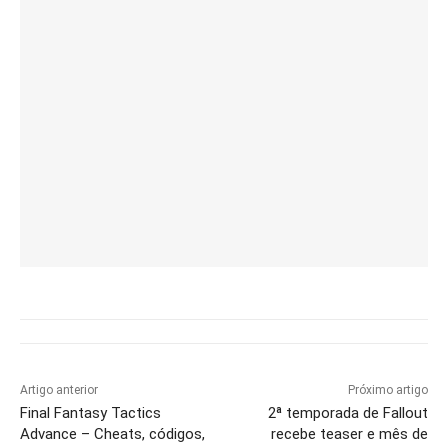
Artigo anterior
Próximo artigo
Final Fantasy Tactics
2ª temporada de Fallout
Advance – Cheats, códigos,
recebe teaser e mês de