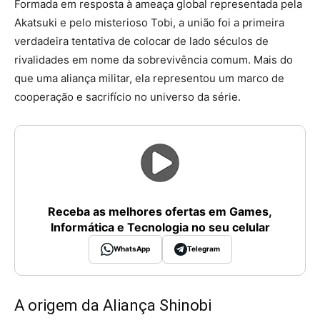
Formada em resposta à ameaça global representada pela
Akatsuki e pelo misterioso Tobi, a união foi a primeira
verdadeira tentativa de colocar de lado séculos de
rivalidades em nome da sobrevivência comum. Mais do
que uma aliança militar, ela representou um marco de
cooperação e sacrifício no universo da série.
Receba as melhores ofertas em Games,
Informática e Tecnologia no seu celular
WhatsApp
Telegram
A origem da Aliança Shinobi