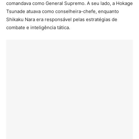
comandava como General Supremo. A seu lado, a Hokage
Tsunade atuava como conselheira-chefe, enquanto
Shikaku Nara era responsável pelas estratégias de
combate e inteligência tática.