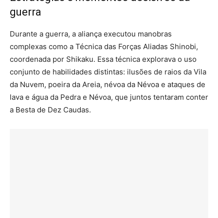
guerra
Durante a guerra, a aliança executou manobras
complexas como a Técnica das Forças Aliadas Shinobi,
coordenada por Shikaku. Essa técnica explorava o uso
conjunto de habilidades distintas: ilusões de raios da Vila
da Nuvem, poeira da Areia, névoa da Névoa e ataques de
lava e água da Pedra e Névoa, que juntos tentaram conter
a Besta de Dez Caudas.