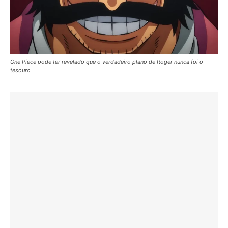
One Piece pode ter revelado que o verdadeiro plano de Roger nunca foi o
tesouro