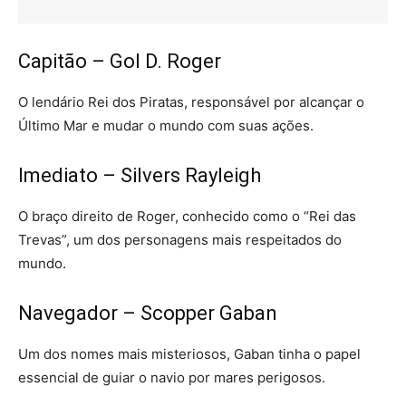
Capitão – Gol D. Roger
O lendário Rei dos Piratas, responsável por alcançar o
Último Mar e mudar o mundo com suas ações.
Imediato – Silvers Rayleigh
O braço direito de Roger, conhecido como o “Rei das
Trevas”, um dos personagens mais respeitados do
mundo.
Navegador – Scopper Gaban
Um dos nomes mais misteriosos, Gaban tinha o papel
essencial de guiar o navio por mares perigosos.