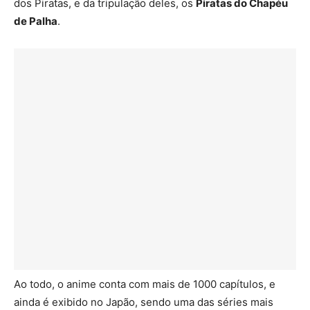
dos Piratas, e da tripulação deles, os
Piratas do Chapéu
de Palha
.
Ao todo, o anime conta com mais de 1000 capítulos, e
ainda é exibido no Japão, sendo uma das séries mais