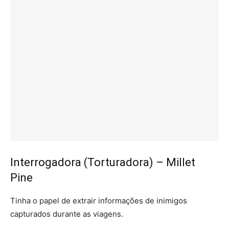
Interrogadora (Torturadora) – Millet
Pine
Tinha o papel de extrair informações de inimigos
capturados durante as viagens.