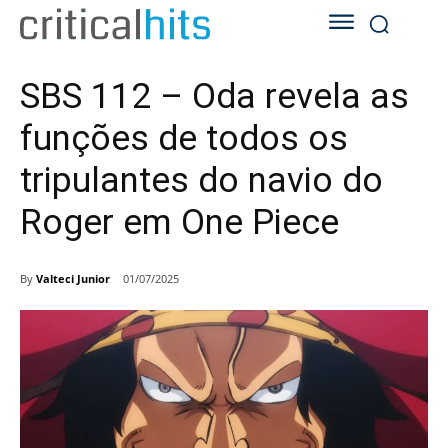
SBS 112 – Oda revela as
funções de todos os
tripulantes do navio do
Roger em One Piece
By
Valteci Junior
01/07/2025