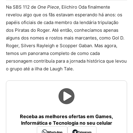
Na SBS 112 de
One Piece
, Eiichiro Oda finalmente
revelou algo que os fãs estavam esperando há anos: os
papéis oficiais de cada membro da lendária tripulação
dos Piratas do Roger. Até então, conhecíamos apenas
alguns dos nomes e rostos mais marcantes, como Gol D.
Roger, Silvers Rayleigh e Scopper Gaban. Mas agora,
temos um panorama completo de como cada
personagem contribuía para a jornada histórica que levou
o grupo até a ilha de Laugh Tale.
Receba as melhores ofertas em Games,
Informática e Tecnologia no seu celular
WhatsApp
Telegram