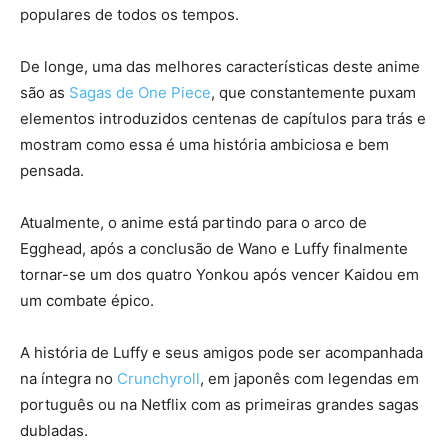
populares de todos os tempos.
De longe, uma das melhores características deste anime
são as
Sagas de One Piece
, que constantemente puxam
elementos introduzidos centenas de capítulos para trás e
mostram como essa é uma história ambiciosa e bem
pensada.
Atualmente, o anime está partindo para o arco de
Egghead, após a conclusão de Wano e Luffy finalmente
tornar-se um dos quatro Yonkou após vencer Kaidou em
um combate épico.
A história de Luffy e seus amigos pode ser acompanhada
na íntegra no
Crunchyroll
, em japonês com legendas em
português ou na Netflix com as primeiras grandes sagas
dubladas.