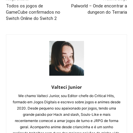
Todos os jogos de
Palworld – Onde encontrar a
GameCube confirmados no
dungeon do Terraria
Switch Online do Switch 2
Valteci Junior
Me chamo Valteci Junior, sou Editor-chefe do Critical Hits,
formado em Jogos Digitais e escrevo sobre jogos e animes desde
2020. Desde pequeno sou apaixonado por jogos, tendo uma
grande paixão por Hack and slash, Souls-Like e mais
recentemente comecei a amar jogos de turno e JRPG de forma
geral. Acompanho anime desde criancinha e é um sonho