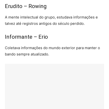
Erudito – Rowing
A mente intelectual do grupo, estudava informações e
talvez até registros antigos do século perdido.
Informante – Erio
Coletava informações do mundo exterior para manter o
bando sempre atualizado.