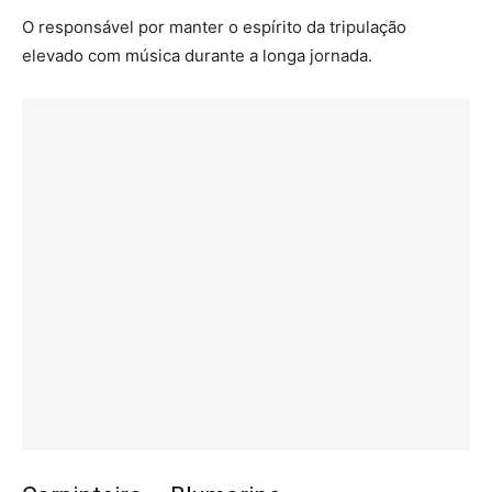
O responsável por manter o espírito da tripulação
elevado com música durante a longa jornada.