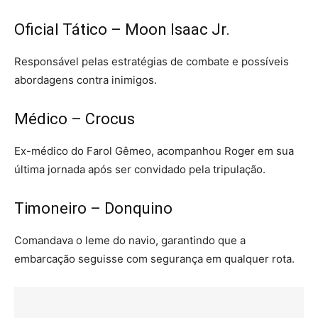
Oficial Tático – Moon Isaac Jr.
Responsável pelas estratégias de combate e possíveis
abordagens contra inimigos.
Médico – Crocus
Ex-médico do Farol Gêmeo, acompanhou Roger em sua
última jornada após ser convidado pela tripulação.
Timoneiro – Donquino
Comandava o leme do navio, garantindo que a
embarcação seguisse com segurança em qualquer rota.