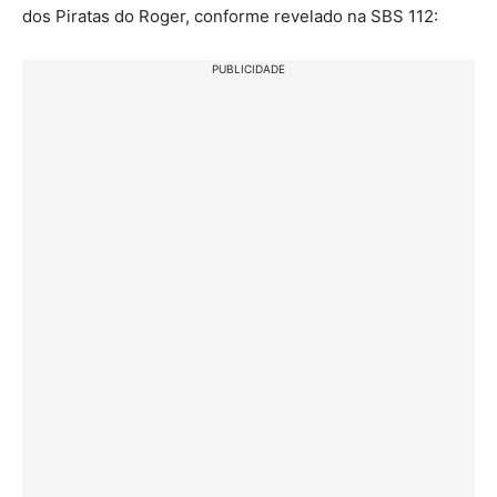
dos Piratas do Roger, conforme revelado na SBS 112:
PUBLICIDADE