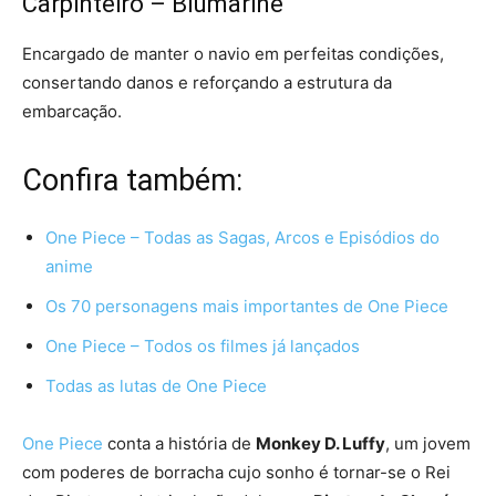
Carpinteiro – Blumarine
Encargado de manter o navio em perfeitas condições,
consertando danos e reforçando a estrutura da
embarcação.
Confira também:
One Piece – Todas as Sagas, Arcos e Episódios do
anime
Os 70 personagens mais importantes de One Piece
One Piece – Todos os filmes já lançados
Todas as lutas de One Piece
One Piece
conta a história de
Monkey D. Luffy
, um jovem
com poderes de borracha cujo sonho é tornar-se o Rei