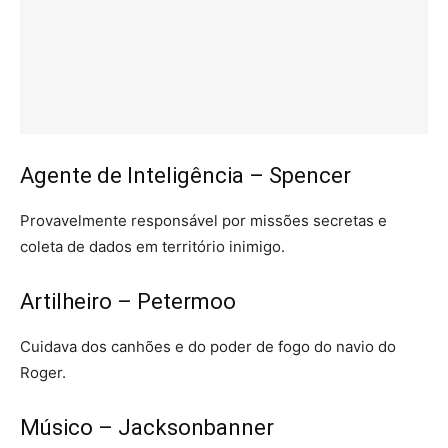
Agente de Inteligência – Spencer
Provavelmente responsável por missões secretas e
coleta de dados em território inimigo.
Artilheiro – Petermoo
Cuidava dos canhões e do poder de fogo do navio do
Roger.
Músico – Jacksonbanner