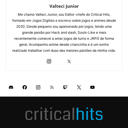
Valteci Junior
Me chamo Valteci Junior, sou Editor-chefe do Critical Hits,
formado em Jogos Digitais e escrevo sobre jogos e animes desde
2020. Desde pequeno sou apaixonado por jogos, tendo uma
grande paixão por Hack and slash, Souls-Like e mais
recentemente comecei a amar jogos de turno e JRPG de forma
geral. Acompanho anime desde criancinha e é um sonho
realizado trabalhar com duas das maiores paixões da minha vida.