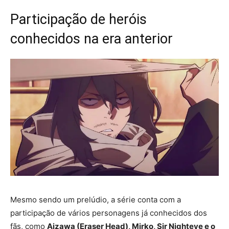
Participação de heróis
conhecidos na era anterior
Mesmo sendo um prelúdio, a série conta com a
participação de vários personagens já conhecidos dos
fãs, como
Aizawa (Eraser Head), Mirko, Sir Nighteye e o