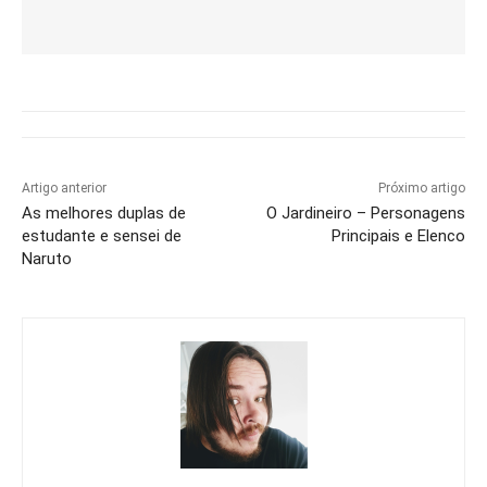
Artigo anterior
Próximo artigo
As melhores duplas de
O Jardineiro – Personagens
estudante e sensei de
Principais e Elenco
Naruto