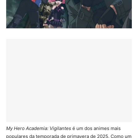
My Hero Academia: Vigilantes
é um dos animes mais
populares da temporada de primavera de 2025. Como um