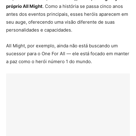
próprio All Might
. Como a história se passa cinco anos
antes dos eventos principais, esses heróis aparecem em
seu auge, oferecendo uma visão diferente de suas
personalidades e capacidades.
All Might, por exemplo, ainda não está buscando um
sucessor para o One For All — ele está focado em manter
a paz como o herói número 1 do mundo.