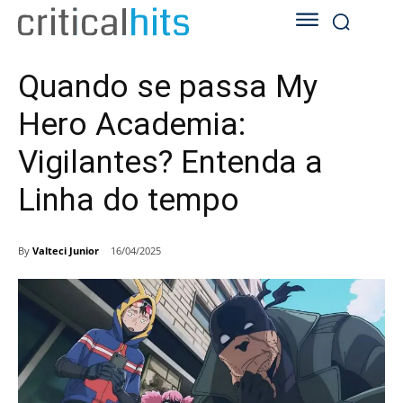
Quando se passa My
Hero Academia:
Vigilantes? Entenda a
Linha do tempo
By
Valteci Junior
16/04/2025