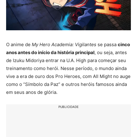
O anime de
My Hero Academia: Vigilantes
se passa
cinco
anos antes do início da história principal
, ou seja, antes
de Izuku Midoriya entrar na U.A. High para começar seu
treinamento como herói. Nesse período, o mundo ainda
vive a era de ouro dos Pro Heroes, com All Might no auge
como o “Símbolo da Paz” e outros heróis famosos ainda
em seus anos de glória.
PUBLICIDADE