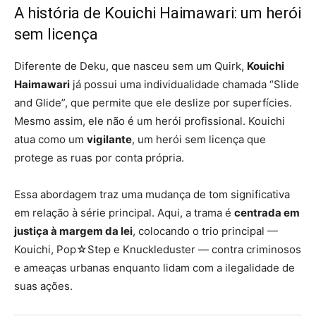
A história de Kouichi Haimawari: um herói
sem licença
Diferente de Deku, que nasceu sem um Quirk,
Kouichi
Haimawari
já possui uma individualidade chamada “Slide
and Glide”, que permite que ele deslize por superfícies.
Mesmo assim, ele não é um herói profissional. Kouichi
atua como um
vigilante
, um herói sem licença que
protege as ruas por conta própria.
Essa abordagem traz uma mudança de tom significativa
em relação à série principal. Aqui, a trama é
centrada em
justiça à margem da lei
, colocando o trio principal —
Kouichi, Pop☆Step e Knuckleduster — contra criminosos
e ameaças urbanas enquanto lidam com a ilegalidade de
suas ações.