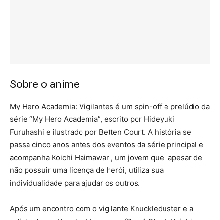
Sobre o anime
My Hero Academia: Vigilantes é um spin-off e prelúdio da
série “My Hero Academia”, escrito por Hideyuki
Furuhashi e ilustrado por Betten Court.
A história se
passa cinco anos antes dos eventos da série principal e
acompanha Koichi Haimawari, um jovem que, apesar de
não possuir uma licença de herói, utiliza sua
individualidade para ajudar os outros.
Após um encontro com o vigilante Knuckleduster e a