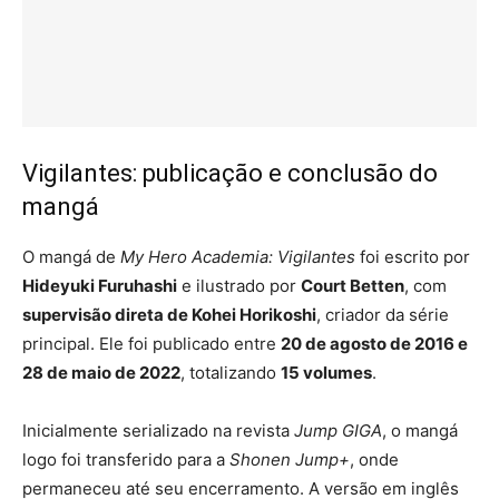
Vigilantes: publicação e conclusão do
mangá
O mangá de
My Hero Academia: Vigilantes
foi escrito por
Hideyuki Furuhashi
e ilustrado por
Court Betten
, com
supervisão direta de Kohei Horikoshi
, criador da série
principal. Ele foi publicado entre
20 de agosto de 2016 e
28 de maio de 2022
, totalizando
15 volumes
.
Inicialmente serializado na revista
Jump GIGA
, o mangá
logo foi transferido para a
Shonen Jump+
, onde
permaneceu até seu encerramento. A versão em inglês