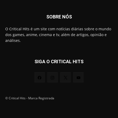
SOBRE NÓS
O Critical Hits é um site com notícias diárias sobre o mundo
dos games, anime, cinema e tv, além de artigos, opinião e
análises.
SIGA O CRITICAL HITS
© Critical Hits - Marca Registrada