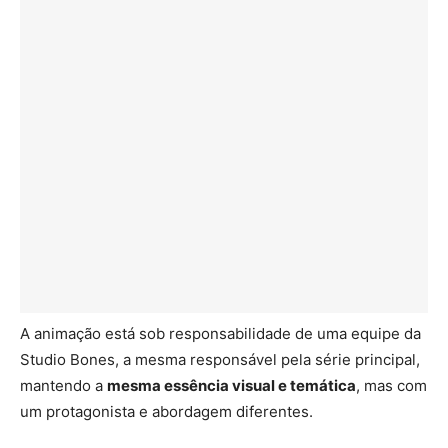
A animação está sob responsabilidade de uma equipe da
Studio Bones, a mesma responsável pela série principal,
mantendo a
mesma essência visual e temática
, mas com
um protagonista e abordagem diferentes.