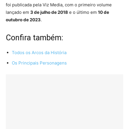
foi publicada pela Viz Media, com o primeiro volume
lançado em
3 de julho de 2018
e o último em
10 de
outubro de 2023
.
Confira também:
Todos os Arcos da História
Os Principais Personagens