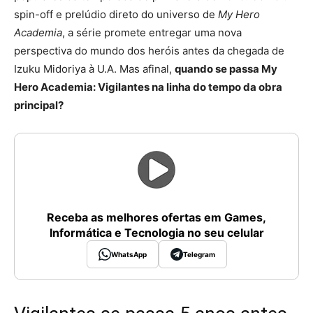
spin-off e prelúdio direto do universo de
My Hero
Academia
, a série promete entregar uma nova
perspectiva do mundo dos heróis antes da chegada de
Izuku Midoriya à U.A. Mas afinal,
quando se passa My
Hero Academia: Vigilantes na linha do tempo da obra
principal?
Receba as melhores ofertas em Games,
Informática e Tecnologia no seu celular
WhatsApp
Telegram