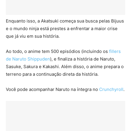
Enquanto isso, a Akatsuki começa sua busca pelas Bijuus
e o mundo ninja está prestes a enfrentar a maior crise
que já viu em sua história.
Ao todo, o anime tem 500 episódios (incluindo os
fillers
de Naruto Shippuden
), e finaliza a história de Naruto,
Sasuke, Sakura e Kakashi. Além disso, o anime prepara o
terreno para a continuação direta da história.
Você pode acompanhar Naruto na íntegra no
Crunchyroll
.