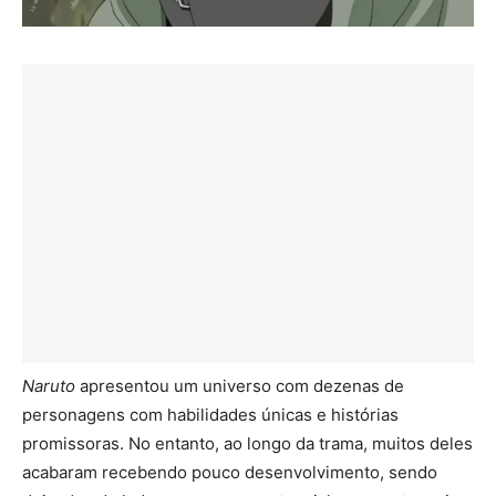
Naruto
apresentou um universo com dezenas de
personagens com habilidades únicas e histórias
promissoras. No entanto, ao longo da trama, muitos deles
acabaram recebendo pouco desenvolvimento, sendo