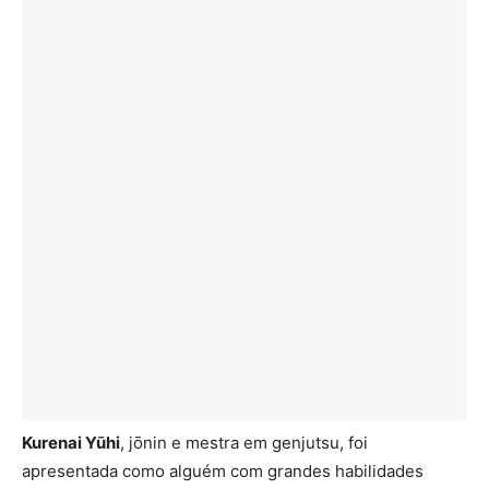
Kurenai Yūhi
, jōnin e mestra em genjutsu, foi
apresentada como alguém com grandes habilidades