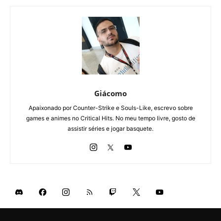
Giácomo
Apaixonado por Counter-Strike e Souls-Like, escrevo sobre
games e animes no Critical Hits. No meu tempo livre, gosto de
assistir séries e jogar basquete.