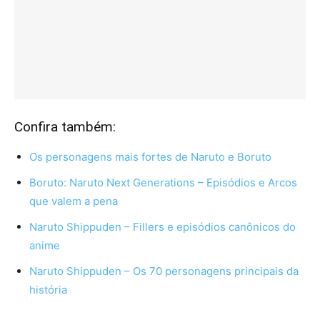
Confira também:
Os personagens mais fortes de Naruto e Boruto
Boruto: Naruto Next Generations – Episódios e Arcos
que valem a pena
Naruto Shippuden – Fillers e episódios canônicos do
anime
Naruto Shippuden – Os 70 personagens principais da
história