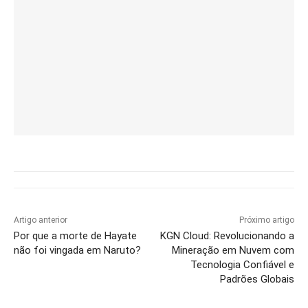
Artigo anterior
Próximo artigo
Por que a morte de Hayate
KGN Cloud: Revolucionando a
não foi vingada em Naruto?
Mineração em Nuvem com
Tecnologia Confiável e
Padrões Globais