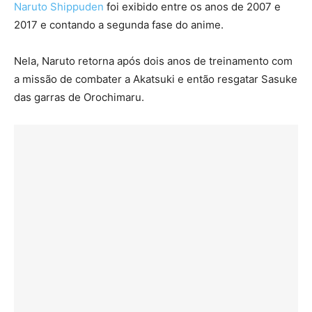
Naruto Shippuden
foi exibido entre os anos de 2007 e
2017 e contando a segunda fase do anime.
Nela, Naruto retorna após dois anos de treinamento com
a missão de combater a Akatsuki e então resgatar Sasuke
das garras de Orochimaru.