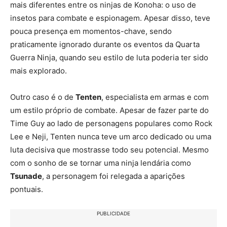
mais diferentes entre os ninjas de Konoha: o uso de
insetos para combate e espionagem. Apesar disso, teve
pouca presença em momentos-chave, sendo
praticamente ignorado durante os eventos da Quarta
Guerra Ninja, quando seu estilo de luta poderia ter sido
mais explorado.
Outro caso é o de
Tenten
, especialista em armas e com
um estilo próprio de combate. Apesar de fazer parte do
Time Guy ao lado de personagens populares como Rock
Lee e Neji, Tenten nunca teve um arco dedicado ou uma
luta decisiva que mostrasse todo seu potencial. Mesmo
com o sonho de se tornar uma ninja lendária como
Tsunade
, a personagem foi relegada a aparições
pontuais.
PUBLICIDADE