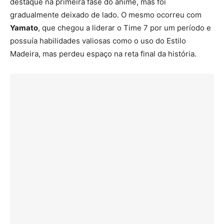
destaque na primeira fase do anime, mas foi
gradualmente deixado de lado. O mesmo ocorreu com
Yamato
, que chegou a liderar o Time 7 por um período e
possuía habilidades valiosas como o uso do Estilo
Madeira, mas perdeu espaço na reta final da história.