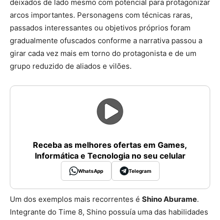
deixados de lado mesmo com potencial para protagonizar
arcos importantes. Personagens com técnicas raras,
passados interessantes ou objetivos próprios foram
gradualmente ofuscados conforme a narrativa passou a
girar cada vez mais em torno do protagonista e de um
grupo reduzido de aliados e vilões.
Receba as melhores ofertas em Games,
Informática e Tecnologia no seu celular
WhatsApp
Telegram
Um dos exemplos mais recorrentes é
Shino Aburame
.
Integrante do Time 8, Shino possuía uma das habilidades