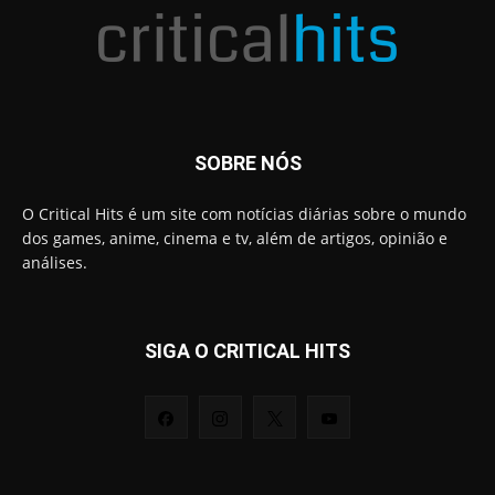
SOBRE NÓS
O Critical Hits é um site com notícias diárias sobre o mundo
dos games, anime, cinema e tv, além de artigos, opinião e
análises.
SIGA O CRITICAL HITS