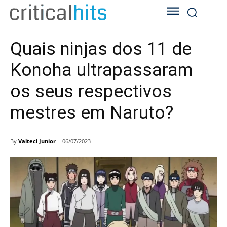
Quais ninjas dos 11 de
Konoha ultrapassaram
os seus respectivos
mestres em Naruto?
By
Valteci Junior
06/07/2023