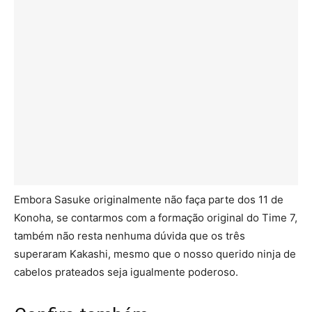
Embora Sasuke originalmente não faça parte dos 11 de
Konoha, se contarmos com a formação original do Time 7,
também não resta nenhuma dúvida que os três
superaram Kakashi, mesmo que o nosso querido ninja de
cabelos prateados seja igualmente poderoso.