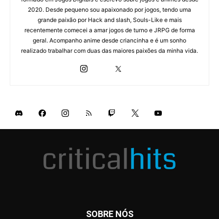
2020. Desde pequeno sou apaixonado por jogos, tendo uma
grande paixão por Hack and slash, Souls-Like e mais
recentemente comecei a amar jogos de turno e JRPG de forma
geral. Acompanho anime desde criancinha e é um sonho
realizado trabalhar com duas das maiores paixões da minha vida.
SOBRE NÓS