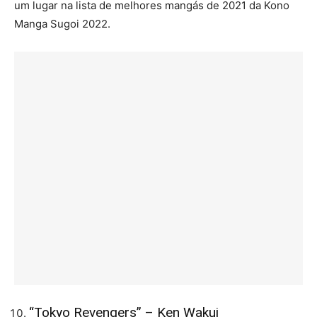
um lugar na lista de melhores mangás de 2021 da Kono
Manga Sugoi 2022.
“Tokyo Revengers” – Ken Wakui