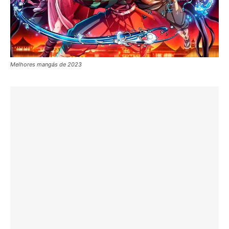
Melhores mangás de 2023