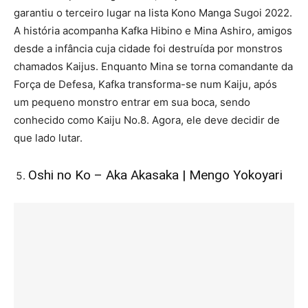
garantiu o terceiro lugar na lista Kono Manga Sugoi 2022.
A história acompanha Kafka Hibino e Mina Ashiro, amigos
desde a infância cuja cidade foi destruída por monstros
chamados Kaijus. Enquanto Mina se torna comandante da
Força de Defesa, Kafka transforma-se num Kaiju, após
um pequeno monstro entrar em sua boca, sendo
conhecido como Kaiju No.8. Agora, ele deve decidir de
que lado lutar.
Oshi no Ko – Aka Akasaka | Mengo Yokoyari