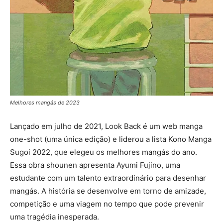
Melhores mangás de 2023
Lançado em julho de 2021, Look Back é um web manga
one-shot (uma única edição) e liderou a lista Kono Manga
Sugoi 2022, que elegeu os melhores mangás do ano.
Essa obra shounen apresenta Ayumi Fujino, uma
estudante com um talento extraordinário para desenhar
mangás. A história se desenvolve em torno de amizade,
competição e uma viagem no tempo que pode prevenir
uma tragédia inesperada.