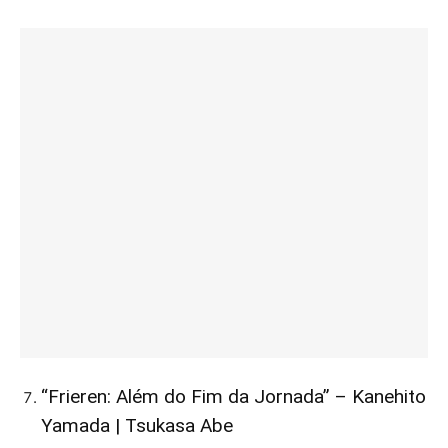
“Frieren: Além do Fim da Jornada” – Kanehito
Yamada | Tsukasa Abe