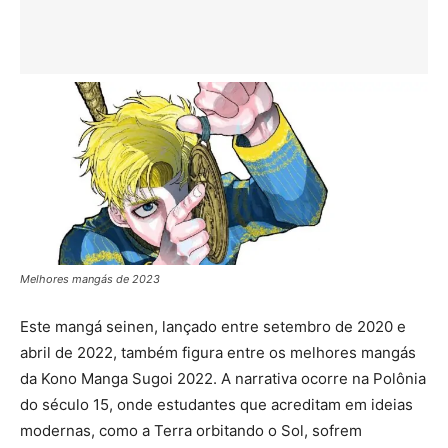
Melhores mangás de 2023
Este mangá seinen, lançado entre setembro de 2020 e
abril de 2022, também figura entre os melhores mangás
da Kono Manga Sugoi 2022. A narrativa ocorre na Polônia
do século 15, onde estudantes que acreditam em ideias
modernas, como a Terra orbitando o Sol, sofrem