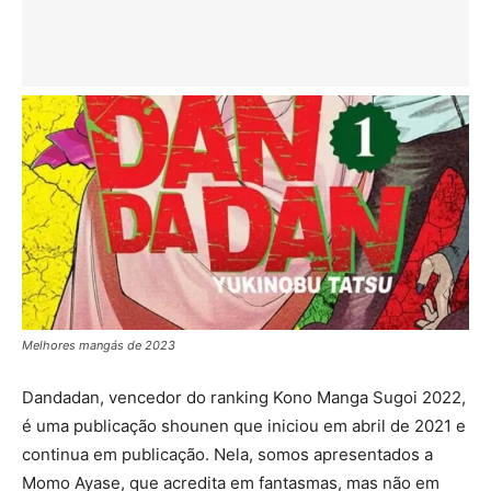
Melhores mangás de 2023
Dandadan, vencedor do ranking Kono Manga Sugoi 2022,
é uma publicação shounen que iniciou em abril de 2021 e
continua em publicação. Nela, somos apresentados a
Momo Ayase, que acredita em fantasmas, mas não em