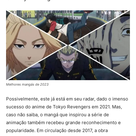
Melhores mangás de 2023
Possivelmente, este já está em seu radar, dado o imenso
sucesso do anime de Tokyo Revengers em 2021. Mas,
caso não saiba, o mangá que inspirou a série de
animação também recebeu grande reconhecimento e
popularidade. Em circulação desde 2017, a obra