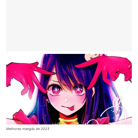
Melhores mangás de 2023