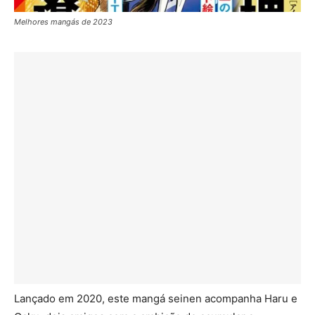
Melhores mangás de 2023
Lançado em 2020, este mangá seinen acompanha Haru e