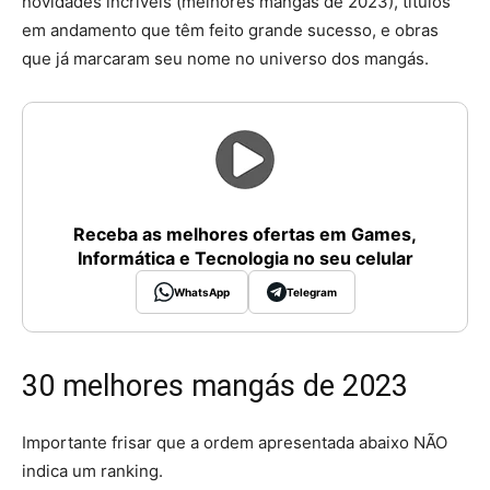
novidades incríveis (melhores mangás de 2023), títulos
em andamento que têm feito grande sucesso, e obras
que já marcaram seu nome no universo dos mangás.
Receba as melhores ofertas em Games,
Informática e Tecnologia no seu celular
WhatsApp
Telegram
30 melhores mangás de 2023
Importante frisar que a ordem apresentada abaixo NÃO
indica um ranking.