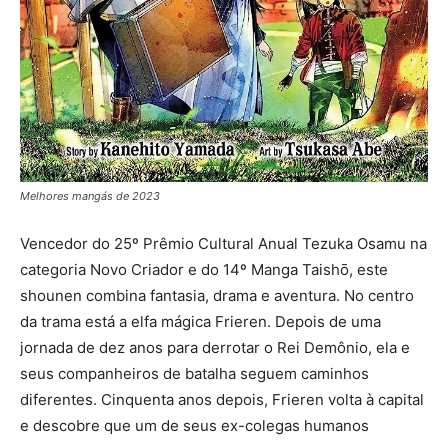
Melhores mangás de 2023
Vencedor do 25º Prêmio Cultural Anual Tezuka Osamu na
categoria Novo Criador e do 14º Manga Taishō, este
shounen combina fantasia, drama e aventura. No centro
da trama está a elfa mágica Frieren. Depois de uma
jornada de dez anos para derrotar o Rei Demônio, ela e
seus companheiros de batalha seguem caminhos
diferentes. Cinquenta anos depois, Frieren volta à capital
e descobre que um de seus ex-colegas humanos