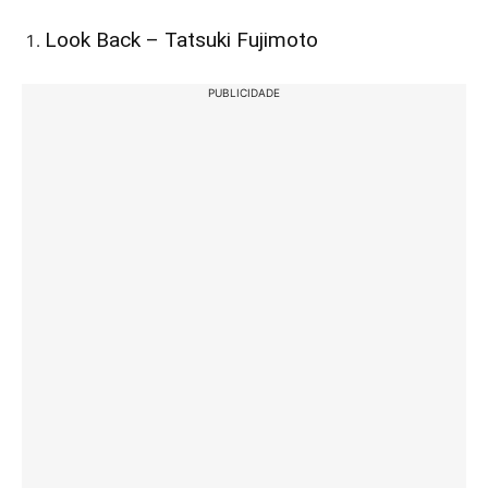
Look Back – Tatsuki Fujimoto
PUBLICIDADE