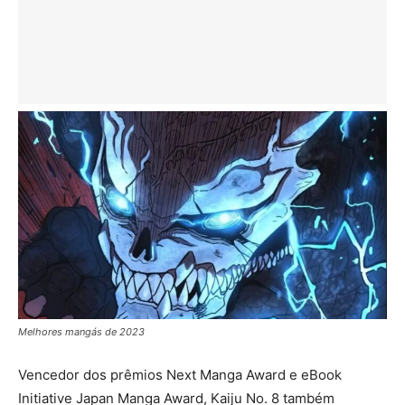
Melhores mangás de 2023
Vencedor dos prêmios Next Manga Award e eBook
Initiative Japan Manga Award, Kaiju No. 8 também