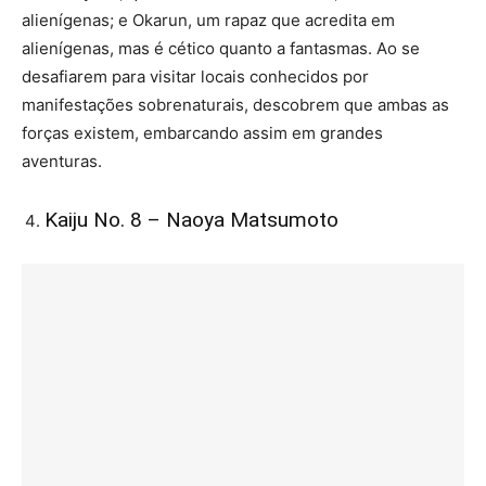
alienígenas; e Okarun, um rapaz que acredita em
alienígenas, mas é cético quanto a fantasmas. Ao se
desafiarem para visitar locais conhecidos por
manifestações sobrenaturais, descobrem que ambas as
forças existem, embarcando assim em grandes
aventuras.
Kaiju No. 8 – Naoya Matsumoto