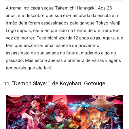
A trama intricada segue Takemichi Hanagaki. Aos 26
anos, ele descobre que sua ex-namorada da escola e o
irmão dela foram assassinados pela gangue Tokyo Manji.
Logo depois, ele é empurrado na frente de um trem. Em
vez de morrer, Takemichi acorda 12 anos atrás. Agora, ele
tem que encontrar uma maneira de prevenir o
assassinato de sua amada no futuro, mudando algo no
passado. Mas esta é apenas a primeira de várias viagens
temporais que ele fará.
“Demon Slayer”, de Koyoharu Gotouge