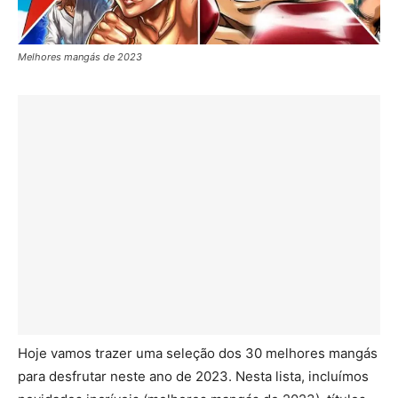
Melhores mangás de 2023
Hoje vamos trazer uma seleção dos 30 melhores mangás
para desfrutar neste ano de 2023. Nesta lista, incluímos