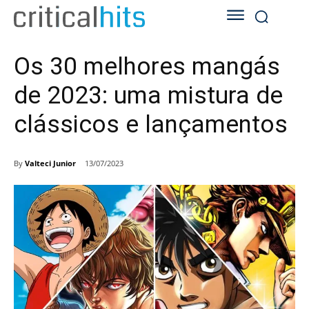
Os 30 melhores mangás
de 2023: uma mistura de
clássicos e lançamentos
By
Valteci Junior
13/07/2023