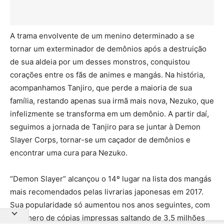
A trama envolvente de um menino determinado a se
tornar um exterminador de demônios após a destruição
de sua aldeia por um desses monstros, conquistou
corações entre os fãs de animes e mangás. Na história,
acompanhamos Tanjiro, que perde a maioria de sua
família, restando apenas sua irmã mais nova, Nezuko, que
infelizmente se transforma em um demônio. A partir daí,
seguimos a jornada de Tanjiro para se juntar à Demon
Slayer Corps, tornar-se um caçador de demônios e
encontrar uma cura para Nezuko.
“Demon Slayer” alcançou o 14º lugar na lista dos mangás
mais recomendados pelas livrarias japonesas em 2017.
Sua popularidade só aumentou nos anos seguintes, com
o número de cópias impressas saltando de 3,5 milhões