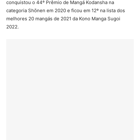
conquistou o 44º Prêmio de Mangá Kodansha na
categoria Shōnen em 2020 e ficou em 12º na lista dos
melhores 20 mangás de 2021 da Kono Manga Sugoi
2022.