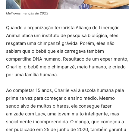
Melhores mangás de 2023
Quando a organização terrorista Aliança de Liberação
Animal ataca um instituto de pesquisa biológica, eles
resgatam uma chimpanzé grávida. Porém, eles não
sabiam que o bebê que ela carregava também
compartilha DNA humano. Resultado de um experimento,
Charlie, o bebê meio chimpanzé, meio humano, é criado
por uma família humana.
Ao completar 15 anos, Charlie vai à escola humana pela
primeira vez para começar o ensino médio. Mesmo
sendo alvo de muitos olhares, ela consegue fazer
amizade com Lucy, uma jovem muito inteligente, mas
socialmente incompreendida. O mangá, que começou a
ser publicado em 25 de junho de 2020, também garantiu