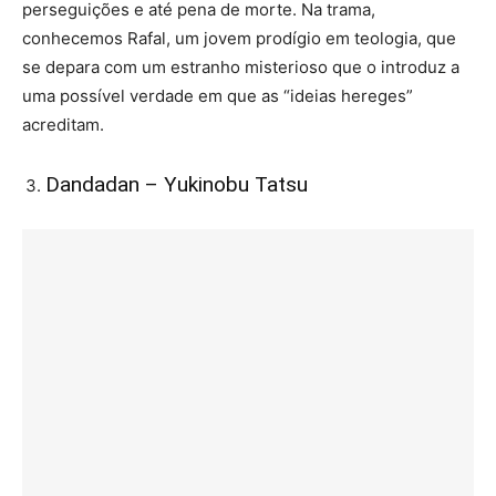
perseguições e até pena de morte. Na trama,
conhecemos Rafal, um jovem prodígio em teologia, que
se depara com um estranho misterioso que o introduz a
uma possível verdade em que as “ideias hereges”
acreditam.
Dandadan – Yukinobu Tatsu