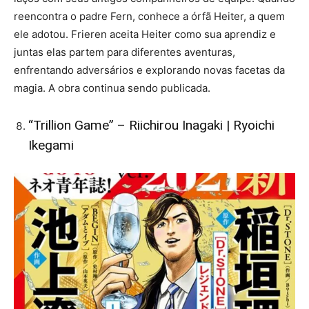
reencontra o padre Fern, conhece a órfã Heiter, a quem
ele adotou. Frieren aceita Heiter como sua aprendiz e
juntas elas partem para diferentes aventuras,
enfrentando adversários e explorando novas facetas da
magia. A obra continua sendo publicada.
“Trillion Game” – Riichirou Inagaki | Ryoichi
Ikegami