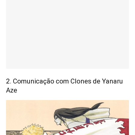
2. Comunicação com Clones de Yanaru
Aze