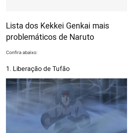
Lista dos Kekkei Genkai mais
problemáticos de Naruto
Confira abaixo:
1. Liberação de Tufão