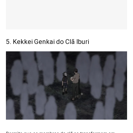
5. Kekkei Genkai do Clã Iburi