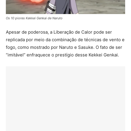
Os 10 piores Kekkei Genkai de Naruto
Apesar de poderosa, a Liberação de Calor pode ser
replicada por meio da combinação de técnicas de vento e
fogo, como mostrado por Naruto e Sasuke. O fato de ser
“imitável” enfraquece o prestígio desse Kekkei Genkai.