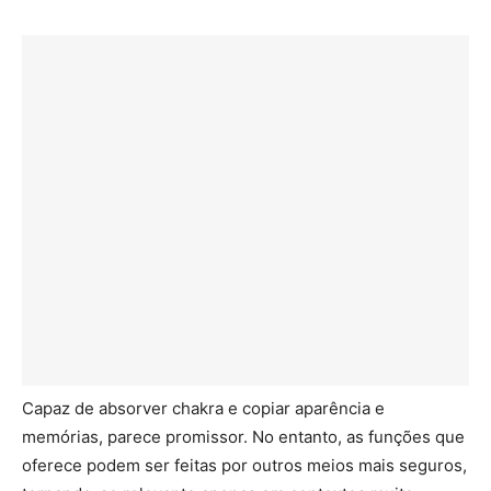
Capaz de absorver chakra e copiar aparência e
memórias, parece promissor. No entanto, as funções que
oferece podem ser feitas por outros meios mais seguros,