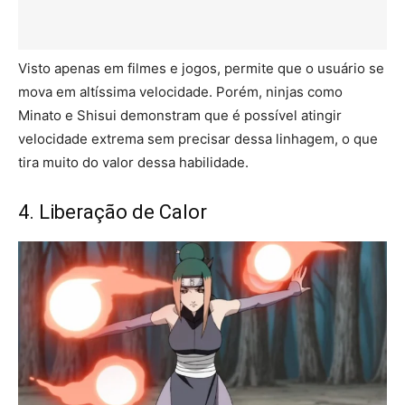
Visto apenas em filmes e jogos, permite que o usuário se
mova em altíssima velocidade. Porém, ninjas como
Minato e Shisui demonstram que é possível atingir
velocidade extrema sem precisar dessa linhagem, o que
tira muito do valor dessa habilidade.
4. Liberação de Calor