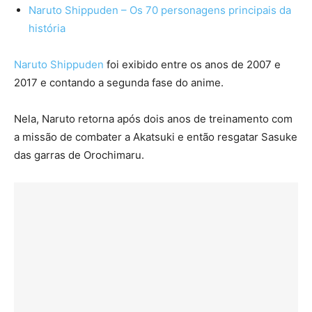
Naruto Shippuden – Os 70 personagens principais da
história
Naruto Shippuden
foi exibido entre os anos de 2007 e
2017 e contando a segunda fase do anime.
Nela, Naruto retorna após dois anos de treinamento com
a missão de combater a Akatsuki e então resgatar Sasuke
das garras de Orochimaru.