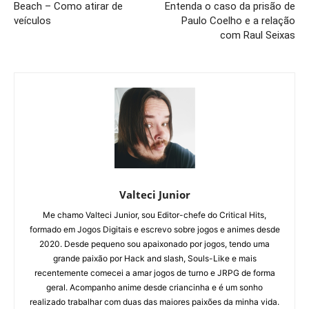
Beach – Como atirar de
Entenda o caso da prisão de
veículos
Paulo Coelho e a relação
com Raul Seixas
Valteci Junior
Me chamo Valteci Junior, sou Editor-chefe do Critical Hits,
formado em Jogos Digitais e escrevo sobre jogos e animes desde
2020. Desde pequeno sou apaixonado por jogos, tendo uma
grande paixão por Hack and slash, Souls-Like e mais
recentemente comecei a amar jogos de turno e JRPG de forma
geral. Acompanho anime desde criancinha e é um sonho
realizado trabalhar com duas das maiores paixões da minha vida.