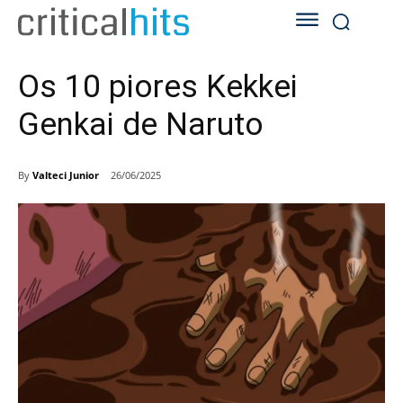
Os 10 piores Kekkei
Genkai de Naruto
By
Valteci Junior
26/06/2025