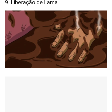
9. Liberação de Lama