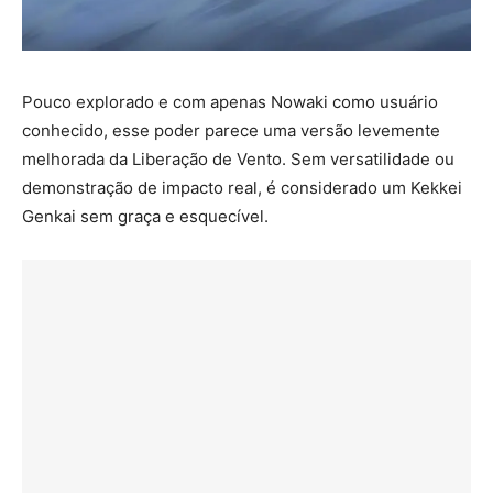
Pouco explorado e com apenas Nowaki como usuário
conhecido, esse poder parece uma versão levemente
melhorada da Liberação de Vento. Sem versatilidade ou
demonstração de impacto real, é considerado um Kekkei
Genkai sem graça e esquecível.