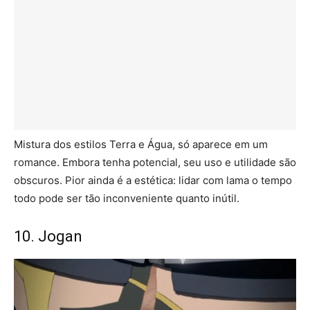
Mistura dos estilos Terra e Água, só aparece em um
romance. Embora tenha potencial, seu uso e utilidade são
obscuros. Pior ainda é a estética: lidar com lama o tempo
todo pode ser tão inconveniente quanto inútil.
10. Jogan