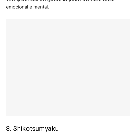
emocional e mental.
8. Shikotsumyaku