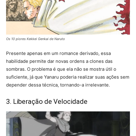
Os 10 piores Kekkei Genkai de Naruto
Presente apenas em um romance derivado, essa
habilidade permite dar novas ordens a clones das
sombras. O problema é que ela não se mostra útil o
suficiente, já que Yanaru poderia realizar suas ações sem
depender dessa técnica, tornando-a irrelevante.
3. Liberação de Velocidade