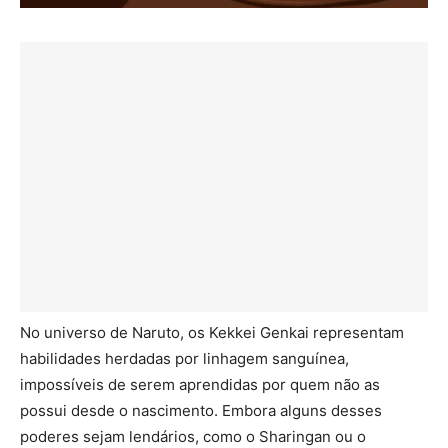
No universo de Naruto, os Kekkei Genkai representam
habilidades herdadas por linhagem sanguínea,
impossíveis de serem aprendidas por quem não as
possui desde o nascimento. Embora alguns desses
poderes sejam lendários, como o Sharingan ou o