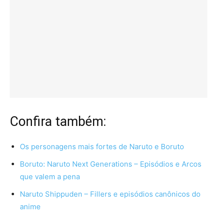
Confira também:
Os personagens mais fortes de Naruto e Boruto
Boruto: Naruto Next Generations – Episódios e Arcos
que valem a pena
Naruto Shippuden – Fillers e episódios canônicos do
anime