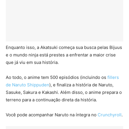
Enquanto isso, a Akatsuki começa sua busca pelas Bijuus
e o mundo ninja está prestes a enfrentar a maior crise
que já viu em sua história.
Ao todo, o anime tem 500 episódios (incluindo os
fillers
de Naruto Shippuden
), e finaliza a história de Naruto,
Sasuke, Sakura e Kakashi. Além disso, o anime prepara o
terreno para a continuação direta da história.
Você pode acompanhar Naruto na íntegra no
Crunchyroll
.