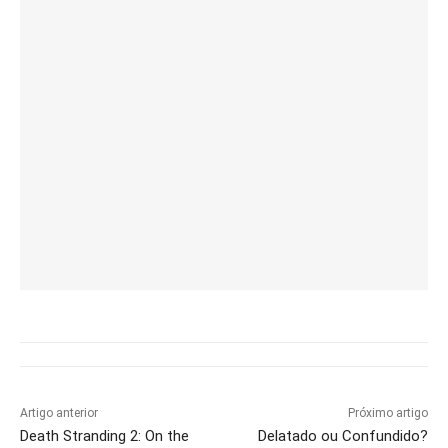
Artigo anterior
Próximo artigo
Death Stranding 2: On the
Delatado ou Confundido?