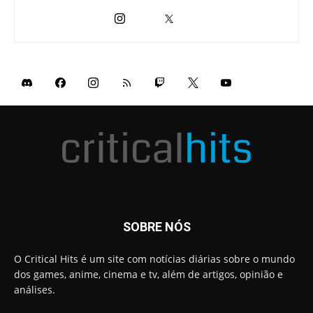
SOBRE NÓS
O Critical Hits é um site com notícias diárias sobre o mundo
dos games, anime, cinema e tv, além de artigos, opinião e
análises.