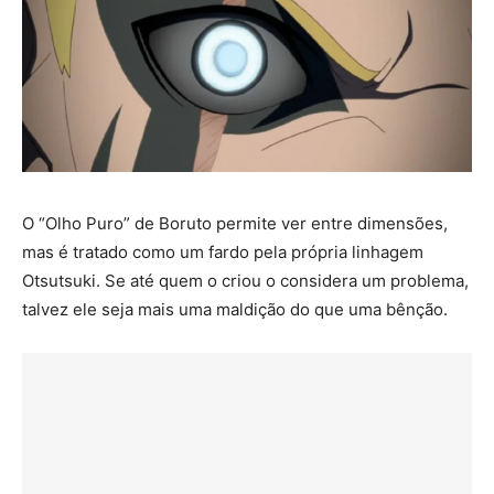
O “Olho Puro” de Boruto permite ver entre dimensões,
mas é tratado como um fardo pela própria linhagem
Otsutsuki. Se até quem o criou o considera um problema,
talvez ele seja mais uma maldição do que uma bênção.