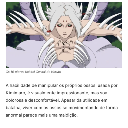
Os 10 piores Kekkei Genkai de Naruto
A habilidade de manipular os próprios ossos, usada por
Kimimaro, é visualmente impressionante, mas soa
dolorosa e desconfortável. Apesar da utilidade em
batalha, viver com os ossos se movimentando de forma
anormal parece mais uma maldição.