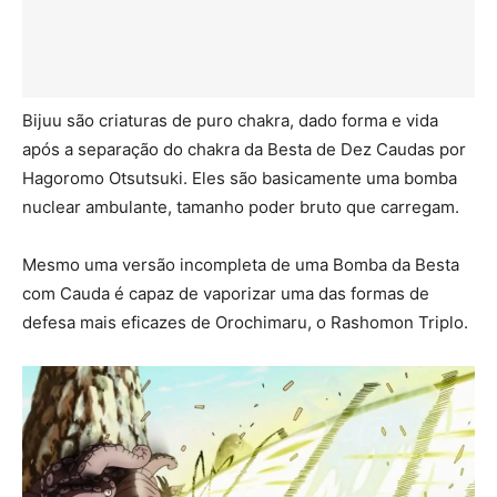
Bijuu são criaturas de puro chakra, dado forma e vida
após a separação do chakra da Besta de Dez Caudas por
Hagoromo Otsutsuki. Eles são basicamente uma bomba
nuclear ambulante, tamanho poder bruto que carregam.
Mesmo uma versão incompleta de uma Bomba da Besta
com Cauda é capaz de vaporizar uma das formas de
defesa mais eficazes de Orochimaru, o Rashomon Triplo.