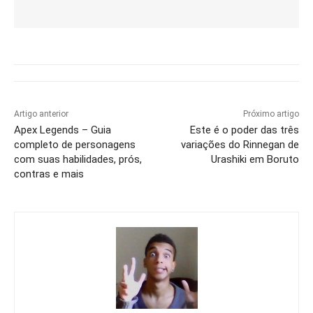
Artigo anterior
Próximo artigo
Apex Legends – Guia
Este é o poder das três
completo de personagens
variações do Rinnegan de
com suas habilidades, prós,
Urashiki em Boruto
contras e mais