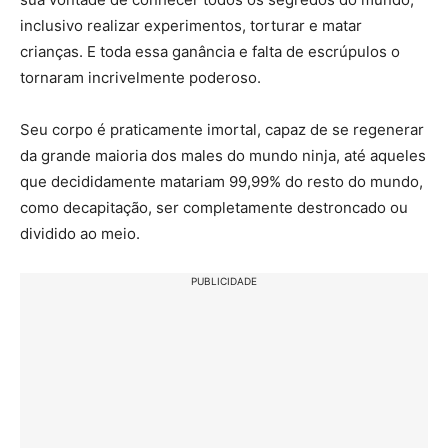
inclusivo realizar experimentos, torturar e matar
crianças. E toda essa ganância e falta de escrúpulos o
tornaram incrivelmente poderoso.
Seu corpo é praticamente imortal, capaz de se regenerar
da grande maioria dos males do mundo ninja, até aqueles
que decididamente matariam 99,99% do resto do mundo,
como decapitação, ser completamente destroncado ou
dividido ao meio.
PUBLICIDADE