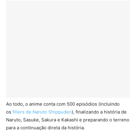
Ao todo, o anime conta com 500 episódios (incluindo
os
fillers de Naruto Shippuden
), finalizando a história de
Naruto, Sasuke, Sakura e Kakashi e preparando o terreno
para a continuação direta da história.