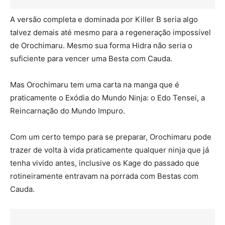
A versão completa e dominada por Killer B seria algo
talvez demais até mesmo para a regeneração impossível
de Orochimaru. Mesmo sua forma Hidra não seria o
suficiente para vencer uma Besta com Cauda.
Mas Orochimaru tem uma carta na manga que é
praticamente o Exódia do Mundo Ninja: o Edo Tensei, a
Reincarnação do Mundo Impuro.
Com um certo tempo para se preparar, Orochimaru pode
trazer de volta à vida praticamente qualquer ninja que já
tenha vivido antes, inclusive os Kage do passado que
rotineiramente entravam na porrada com Bestas com
Cauda.