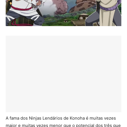
A fama dos Ninjas Lendários de Konoha é muitas vezes
maior e muitas vezes menor que o potencial dos três que