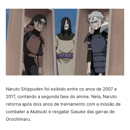
Naruto Shippuden foi exibido entre os anos de 2007 e
2017, contando a segunda fase do anime. Nela, Naruto
retorna após dois anos de treinamento com a missão de
combater a Akatsuki e resgatar Sasuke das garras de
Orochimaru.