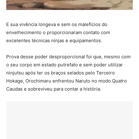
E sua vivência longeva e sem os malefícios do
envelhecimento o proporcionaram contato com
excelentes técnicas ninjas e equipamentos.
Prova desse poder desproporcional foi que, mesmo com
o seu corpo em estado putrefato e sem poder utilizar
ninjutsu após ter os braços selados pelo Terceiro
Hokage, Orochimaru enfrentou Naruto no modo Quatro
Caudas e sobreviveu para contar a história.