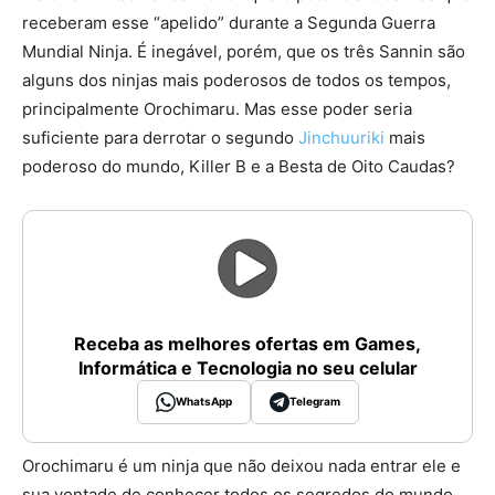
receberam esse “apelido” durante a Segunda Guerra
Mundial Ninja. É inegável, porém, que os três Sannin são
alguns dos ninjas mais poderosos de todos os tempos,
principalmente Orochimaru. Mas esse poder seria
suficiente para derrotar o segundo
Jinchuuriki
mais
poderoso do mundo, Killer B e a Besta de Oito Caudas?
Receba as melhores ofertas em Games,
Informática e Tecnologia no seu celular
WhatsApp
Telegram
Orochimaru é um ninja que não deixou nada entrar ele e
sua vontade de conhecer todos os segredos do mundo,