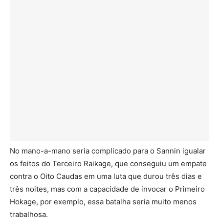
No mano-a-mano seria complicado para o Sannin igualar
os feitos do Terceiro Raikage, que conseguiu um empate
contra o Oito Caudas em uma luta que durou três dias e
três noites, mas com a capacidade de invocar o Primeiro
Hokage, por exemplo, essa batalha seria muito menos
trabalhosa.