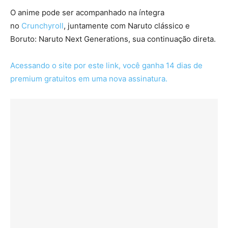
O anime pode ser acompanhado na íntegra
no
Crunchyroll
, juntamente com Naruto clássico e
Boruto: Naruto Next Generations, sua continuação direta.
Acessando o site por este link, você ganha 14 dias de
premium gratuitos em uma nova assinatura.