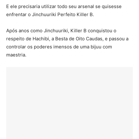
E ele precisaria utilizar todo seu arsenal se quisesse
enfrentar o Jinchuuriki Perfeito Killer B.
Após anos como Jinchuuriki, Killer B conquistou o
respeito de Hachibi, a Besta de Oito Caudas, e passou a
controlar os poderes imensos de uma bijuu com
maestria.