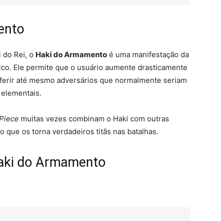
ento
 do Rei, o
Haki do Armamento
é uma manifestação da
sico. Ele permite que o usuário aumente drasticamente
 ferir até mesmo adversários que normalmente seriam
 elementais.
Piece
muitas vezes combinam o Haki com outras
o que os torna verdadeiros titãs nas batalhas.
aki do Armamento