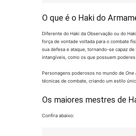
O que é o Haki do Armam
Diferente do Haki da Observação ou do Haki
força de vontade voltada para o combate fí
sua defesa e ataque, tornando-se capaz de
intangíveis, como os que possuem poderes
Personagens poderosos no mundo de
One 
técnicas de combate, criando um estilo únic
Os maiores mestres de H
Confira abaixo: