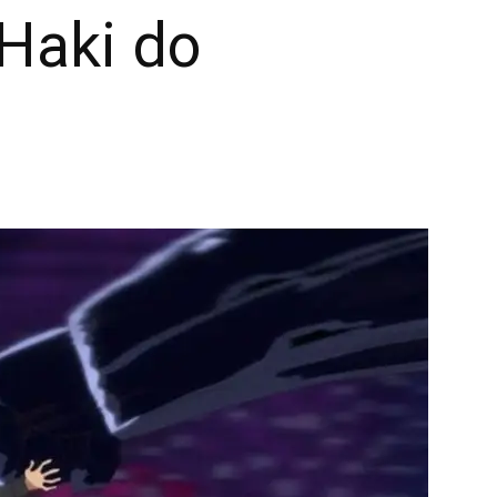
 Haki do