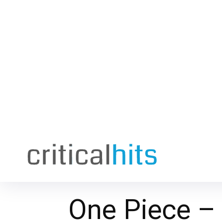
One Piece –