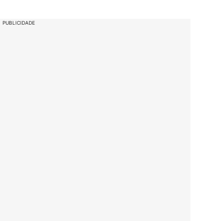
PUBLICIDADE