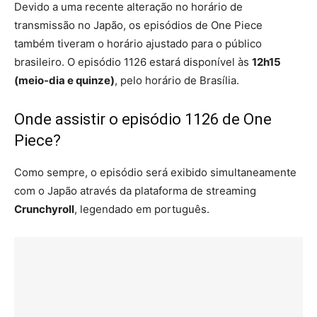
Devido a uma recente alteração no horário de
transmissão no Japão, os episódios de One Piece
também tiveram o horário ajustado para o público
brasileiro. O episódio 1126 estará disponível às
12h15
(meio-dia e quinze)
, pelo horário de Brasília.
Onde assistir o episódio 1126 de One
Piece?
Como sempre, o episódio será exibido simultaneamente
com o Japão através da plataforma de streaming
Crunchyroll
, legendado em português.