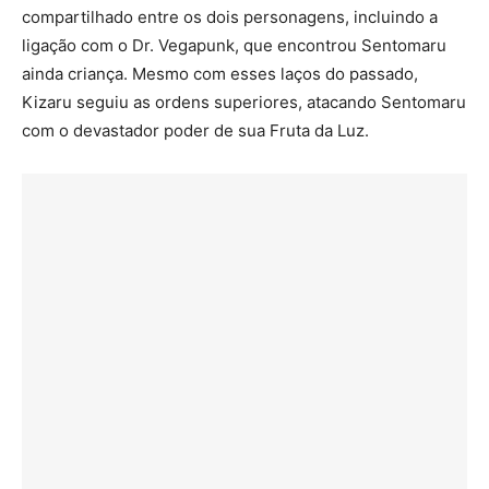
compartilhado entre os dois personagens, incluindo a
ligação com o Dr. Vegapunk, que encontrou Sentomaru
ainda criança. Mesmo com esses laços do passado,
Kizaru seguiu as ordens superiores, atacando Sentomaru
com o devastador poder de sua Fruta da Luz.