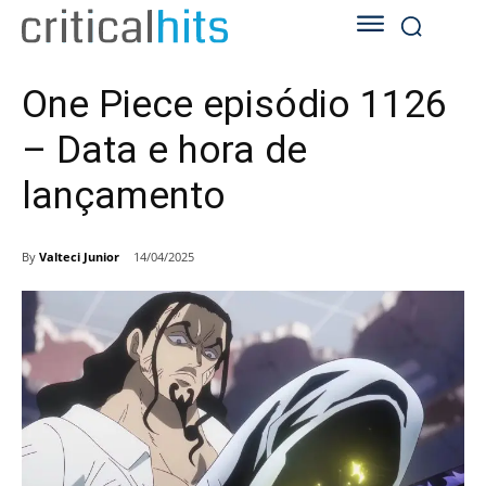
One Piece episódio 1126
– Data e hora de
lançamento
By
Valteci Junior
14/04/2025