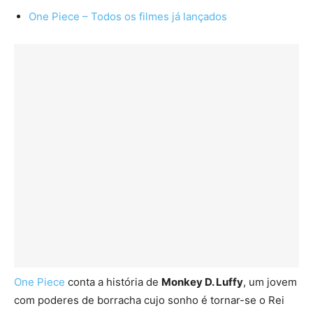
One Piece – Todos os filmes já lançados
One Piece
conta a história de
Monkey D. Luffy
, um jovem
com poderes de borracha cujo sonho é tornar-se o Rei