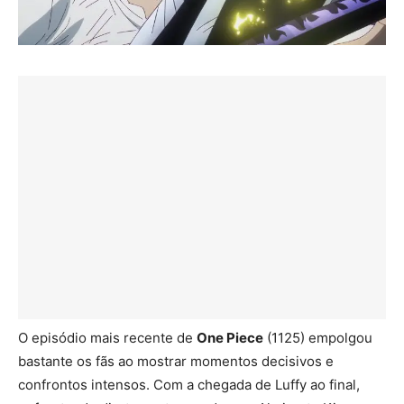
O episódio mais recente de
One Piece
(1125) empolgou
bastante os fãs ao mostrar momentos decisivos e
confrontos intensos. Com a chegada de Luffy ao final,