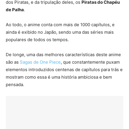
dos Piratas, e da tripulação deles, os
Piratas do Chapéu
de Palha
.
Ao todo, o anime conta com mais de 1000 capítulos, e
ainda é exibido no Japão, sendo uma das séries mais
populares de todos os tempos.
De longe, uma das melhores características deste anime
são as
Sagas de One Piece
, que constantemente puxam
elementos introduzidos centenas de capítulos para trás e
mostram como essa é uma história ambiciosa e bem
pensada.