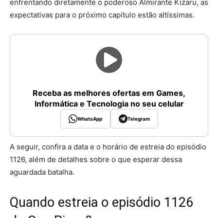
enfrentando diretamente o poderoso Almirante Kizaru, as
expectativas para o próximo capítulo estão altíssimas.
Receba as melhores ofertas em Games,
Informática e Tecnologia no seu celular
WhatsApp
Telegram
A seguir, confira a data e o horário de estreia do episódio
1126, além de detalhes sobre o que esperar dessa
aguardada batalha.
Quando estreia o episódio 1126