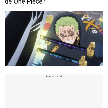
de One Piece?
PUBLICIDADE