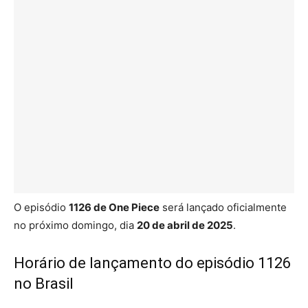
O episódio
1126 de One Piece
será lançado oficialmente
no próximo domingo, dia
20 de abril de 2025
.
Horário de lançamento do episódio 1126
no Brasil