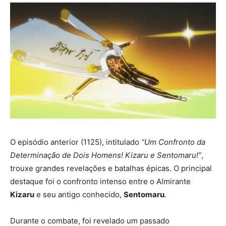
O episódio anterior (1125), intitulado
“Um Confronto da
Determinação de Dois Homens! Kizaru e Sentomaru!”
,
trouxe grandes revelações e batalhas épicas. O principal
destaque foi o confronto intenso entre o Almirante
Kizaru
e seu antigo conhecido,
Sentomaru
.
Durante o combate, foi revelado um passado