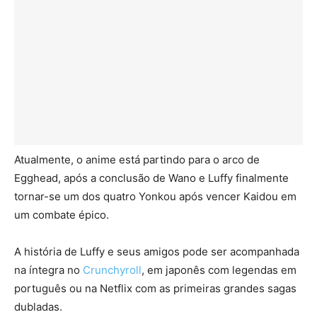
Atualmente, o anime está partindo para o arco de
Egghead, após a conclusão de Wano e Luffy finalmente
tornar-se um dos quatro Yonkou após vencer Kaidou em
um combate épico.
A história de Luffy e seus amigos pode ser acompanhada
na íntegra no
Crunchyroll
, em japonês com legendas em
português ou na Netflix com as primeiras grandes sagas
dubladas.