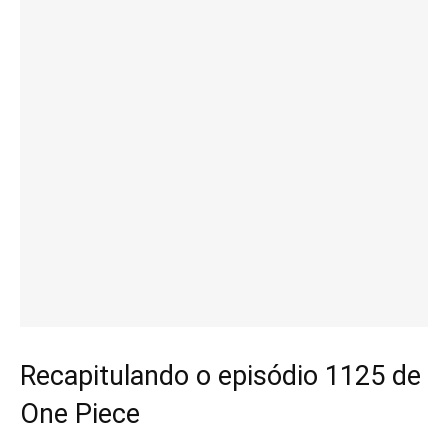
Recapitulando o episódio 1125 de
One Piece