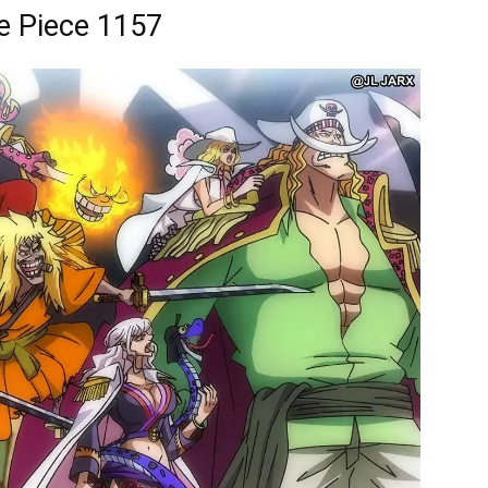
e Piece 1157