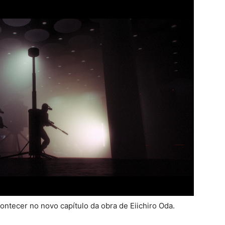
ontecer no novo capítulo da obra de Eiichiro Oda.