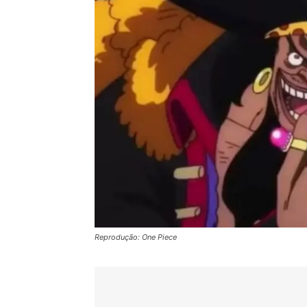
Reprodução: One Piece