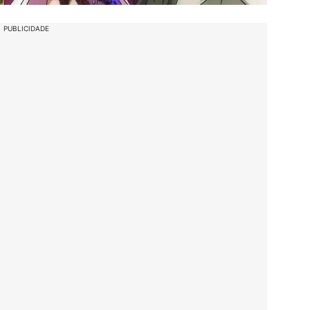
PUBLICIDADE