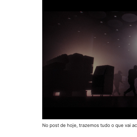
No post de hoje, trazemos tudo o que vai ac