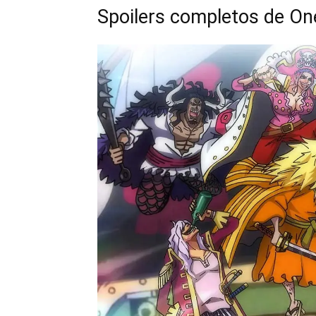
Spoilers completos de On