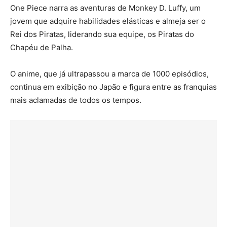
One Piece narra as aventuras de Monkey D. Luffy, um
jovem que adquire habilidades elásticas e almeja ser o
Rei dos Piratas, liderando sua equipe, os Piratas do
Chapéu de Palha.
O anime, que já ultrapassou a marca de 1000 episódios,
continua em exibição no Japão e figura entre as franquias
mais aclamadas de todos os tempos.