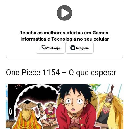
Receba as melhores ofertas em Games,
Informática e Tecnologia no seu celular
WhatsApp
Telegram
One Piece 1154 – O que esperar