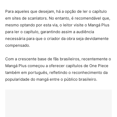
Para aqueles que desejam, há a opção de ler o capítulo
em sites de scanlators. No entanto, é recomendável que,
mesmo optando por esta via, o leitor visite o Mangá Plus
para ler o capítulo, garantindo assim a audiência
necessária para que o criador da obra seja devidamente
compensado.
Com a crescente base de fãs brasileiros, recentemente o
Mangá Plus começou a oferecer capítulos de One Piece
também em português, refletindo o reconhecimento da
popularidade do mangá entre o público brasileiro.