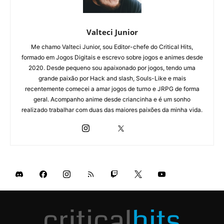
Valteci Junior
Me chamo Valteci Junior, sou Editor-chefe do Critical Hits,
formado em Jogos Digitais e escrevo sobre jogos e animes desde
2020. Desde pequeno sou apaixonado por jogos, tendo uma
grande paixão por Hack and slash, Souls-Like e mais
recentemente comecei a amar jogos de turno e JRPG de forma
geral. Acompanho anime desde criancinha e é um sonho
realizado trabalhar com duas das maiores paixões da minha vida.