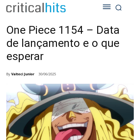
One Piece 1154 – Data
de lançamento e o que
esperar
By
Valteci Junior
30/06/2025