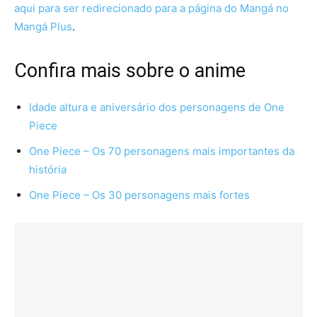
aqui para ser redirecionado para a página do Mangá no
Mangá Plus
.
Confira mais sobre o anime
Idade altura e aniversário dos personagens de One
Piece
One Piece – Os 70 personagens mais importantes da
história
One Piece – Os 30 personagens mais fortes