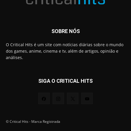
SOBRE NÓS
O Critical Hits é um site com notícias diárias sobre o mundo
dos games, anime, cinema e tv, além de artigos, opinião e
análises.
SIGA O CRITICAL HITS
© Critical Hits - Marca Registrada