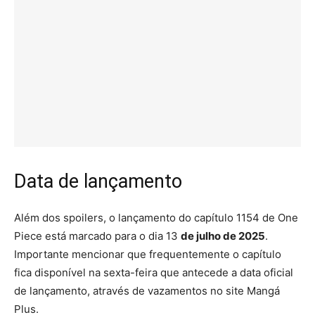
Data de lançamento
Além dos spoilers, o lançamento do capítulo 1154 de One
Piece está marcado para o dia 13
de julho de 2025
.
Importante mencionar que frequentemente o capítulo
fica disponível na sexta-feira que antecede a data oficial
de lançamento, através de vazamentos no site Mangá
Plus.