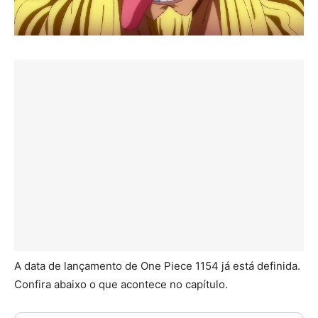
A data de lançamento de One Piece 1154 já está definida.
Confira abaixo o que acontece no capítulo.