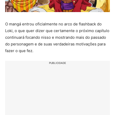
O mangá entrou oficialmente no arco de flashback do
Loki, o que quer dizer que certamente o próximo capítulo
continuará focando nisso e mostrando mais do passado
do personagem e de suas verdadeiras motivações para
fazer o que fez.
PUBLICIDADE