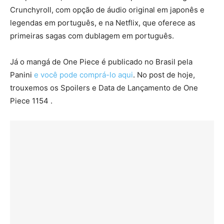
Crunchyroll, com opção de áudio original em japonês e
legendas em português, e na Netflix, que oferece as
primeiras sagas com dublagem em português.
Já o mangá de One Piece é publicado no Brasil pela
Panini
e você pode comprá-lo aqui
. No post de hoje,
trouxemos os Spoilers e Data de Lançamento de One
Piece 1154 .