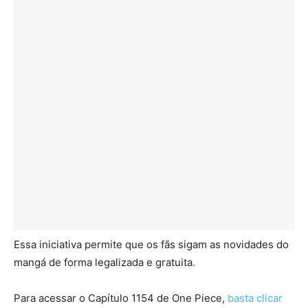
Essa iniciativa permite que os fãs sigam as novidades do
mangá de forma legalizada e gratuita.
Para acessar o Capítulo 1154 de One Piece,
basta clicar