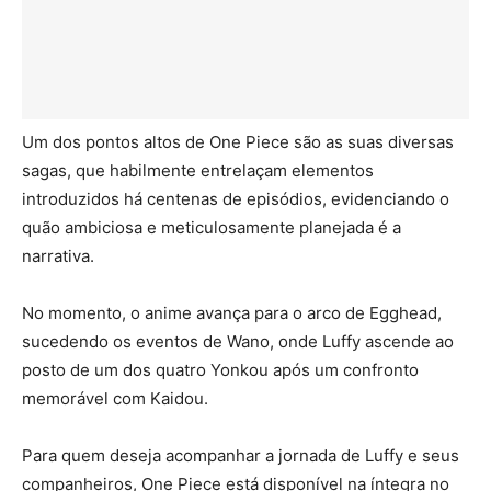
Um dos pontos altos de One Piece são as suas diversas
sagas, que habilmente entrelaçam elementos
introduzidos há centenas de episódios, evidenciando o
quão ambiciosa e meticulosamente planejada é a
narrativa.
No momento, o anime avança para o arco de Egghead,
sucedendo os eventos de Wano, onde Luffy ascende ao
posto de um dos quatro Yonkou após um confronto
memorável com Kaidou.
Para quem deseja acompanhar a jornada de Luffy e seus
companheiros, One Piece está disponível na íntegra no