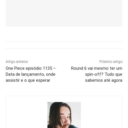
Artigo anterior
Próximo artigo
One Piece episódio 1135 –
Round 6 vai mesmo ter um
Data de lançamento, onde
spin-off? Tudo que
assistir e o que esperar
sabemos até agora