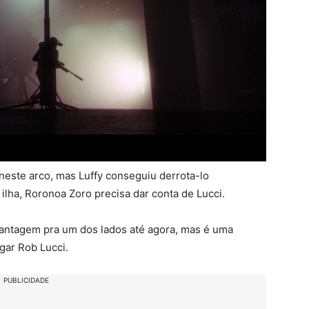
y neste arco, mas Luffy conseguiu derrota-lo
ilha, Roronoa Zoro precisa dar conta de Lucci.
antagem pra um dos lados até agora, mas é uma
gar Rob Lucci.
PUBLICIDADE