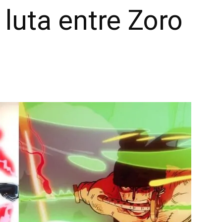
luta entre Zoro