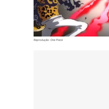
Reprodução: One Piece