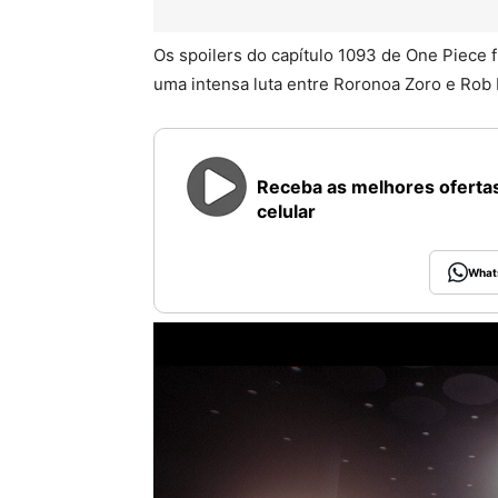
Os spoilers do capítulo 1093 de One Piece 
uma intensa luta entre Roronoa Zoro e Rob 
Receba as melhores ofertas
celular
What