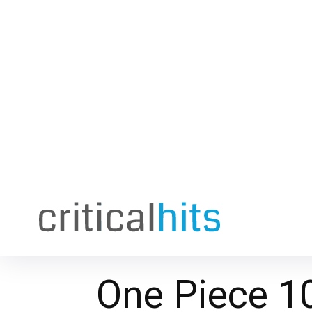
One Piece 1