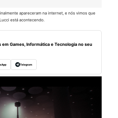
finalmente apareceram na internet, e nós vimos que
Lucci está acontecendo.
 em Games, Informática e Tecnologia no seu
sApp
Telegram