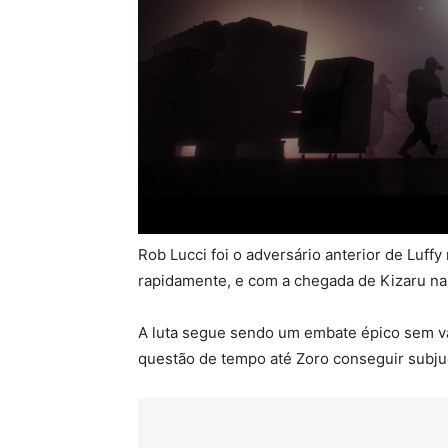
Rob Lucci foi o adversário anterior de Luff
rapidamente, e com a chegada de Kizaru na 
A luta segue sendo um embate épico sem v
questão de tempo até Zoro conseguir subju