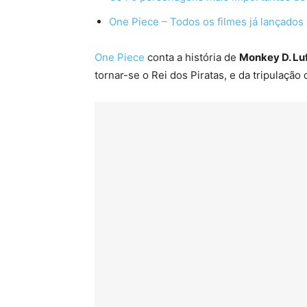
One Piece – Todos os filmes já lançados
One Piece
conta a história de
Monkey D. Lu
tornar-se o Rei dos Piratas, e da tripulação