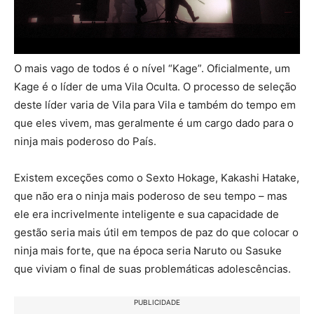
O mais vago de todos é o nível “Kage”. Oficialmente, um
Kage é o líder de uma Vila Oculta. O processo de seleção
deste líder varia de Vila para Vila e também do tempo em
que eles vivem, mas geralmente é um cargo dado para o
ninja mais poderoso do País.
Existem exceções como o Sexto Hokage, Kakashi Hatake,
que não era o ninja mais poderoso de seu tempo – mas
ele era incrivelmente inteligente e sua capacidade de
gestão seria mais útil em tempos de paz do que colocar o
ninja mais forte, que na época seria Naruto ou Sasuke
que viviam o final de suas problemáticas adolescências.
PUBLICIDADE