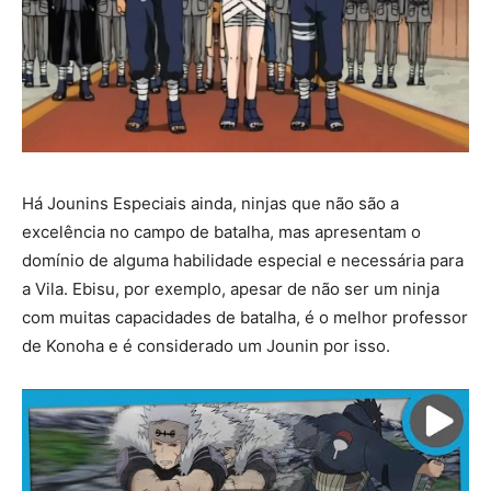
Há Jounins Especiais ainda, ninjas que não são a
excelência no campo de batalha, mas apresentam o
domínio de alguma habilidade especial e necessária para
a Vila. Ebisu, por exemplo, apesar de não ser um ninja
com muitas capacidades de batalha, é o melhor professor
de Konoha e é considerado um Jounin por isso.