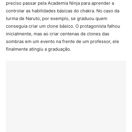
preciso passar pela Academia Ninja para aprender a
controlar as habilidades básicas do chakra. No caso da
turma de Naruto, por exemplo, se graduou quem
conseguia criar um clone básico. O protagonista falhou
inicialmente, mas ao criar centenas de clones das
sombras em um evento na frente de um professor, ele
finalmente atingiu a graduação.