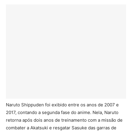
Naruto Shippuden foi exibido entre os anos de 2007 e
2017, contando a segunda fase do anime. Nela, Naruto
retorna após dois anos de treinamento com a missão de
combater a Akatsuki e resgatar Sasuke das garras de