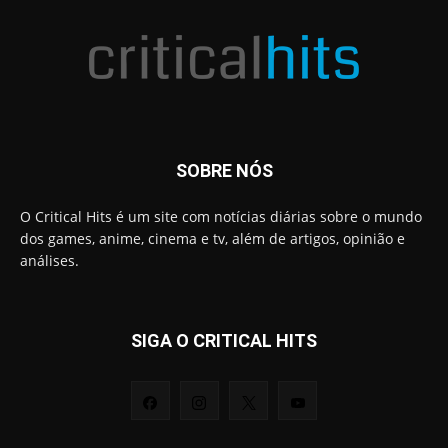
SOBRE NÓS
O Critical Hits é um site com notícias diárias sobre o mundo
dos games, anime, cinema e tv, além de artigos, opinião e
análises.
SIGA O CRITICAL HITS