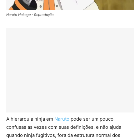
Naruto Hokage - Reprodução
A hierarquia ninja em
Naruto
pode ser um pouco
confusas as vezes com suas definições, e não ajuda
quando ninja fugitivos, fora da estrutura normal dos