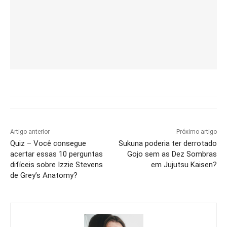
Artigo anterior
Próximo artigo
Quiz – Você consegue
Sukuna poderia ter derrotado
acertar essas 10 perguntas
Gojo sem as Dez Sombras
difíceis sobre Izzie Stevens
em Jujutsu Kaisen?
de Grey’s Anatomy?