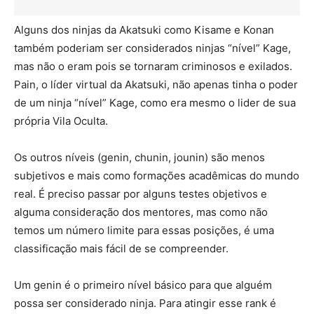
Alguns dos ninjas da Akatsuki como Kisame e Konan
também poderiam ser considerados ninjas “nível” Kage,
mas não o eram pois se tornaram criminosos e exilados.
Pain, o líder virtual da Akatsuki, não apenas tinha o poder
de um ninja “nível” Kage, como era mesmo o lider de sua
própria Vila Oculta.
Os outros níveis (genin, chunin, jounin) são menos
subjetivos e mais como formações acadêmicas do mundo
real. É preciso passar por alguns testes objetivos e
alguma consideração dos mentores, mas como não
temos um número limite para essas posições, é uma
classificação mais fácil de se compreender.
Um genin é o primeiro nível básico para que alguém
possa ser considerado ninja. Para atingir esse rank é