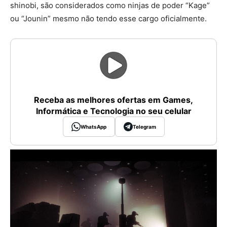
shinobi, são considerados como ninjas de poder “Kage”
ou “Jounin” mesmo não tendo esse cargo oficialmente.
Receba as melhores ofertas em Games,
Informática e Tecnologia no seu celular
WhatsApp
Telegram