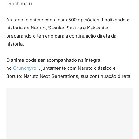
Orochimaru.
Ao todo, o anime conta com 500 episódios, finalizando a
história de Naruto, Sasuke, Sakura e Kakashi e
preparando o terreno para a continuação direta da
história.
O anime pode ser acompanhado na íntegra
no
Crunchyroll
, juntamente com Naruto clássico e
Boruto: Naruto Next Generations, sua continuação direta.