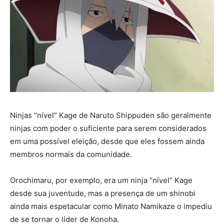
Ninjas “nível” Kage de Naruto Shippuden são geralmente
ninjas com poder o suficiente para serem considerados
em uma possível eleição, desde que eles fossem ainda
membros normais da comunidade.
Orochimaru, por exemplo, era um ninja “nível” Kage
desde sua juventude, mas a presença de um shinobi
ainda mais espetacular como Minato Namikaze o impediu
de se tornar o líder de Konoha.