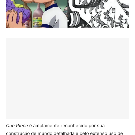
One Piece
é amplamente reconhecido por sua
construção de mundo detalhada e pelo extenso uso de