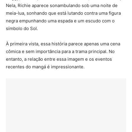
Nela, Richie aparece sonambulando sob uma noite de
meia-lua, sonhando que está lutando contra uma figura
negra empunhando uma espada e um escudo com o
símbolo do Sol.
À primeira vista, essa história parece apenas uma cena
cômica e sem importância para a trama principal. No
entanto, a relação entre essa imagem e os eventos
recentes do mangá é impressionante.