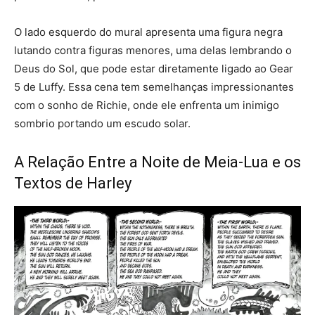
O lado esquerdo do mural apresenta uma figura negra
lutando contra figuras menores, uma delas lembrando o
Deus do Sol, que pode estar diretamente ligado ao Gear
5 de Luffy. Essa cena tem semelhanças impressionantes
com o sonho de Richie, onde ele enfrenta um inimigo
sombrio portando um escudo solar.
A Relação Entre a Noite de Meia-Lua e os
Textos de Harley