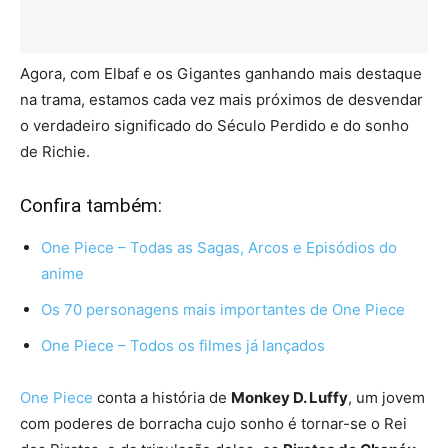
Agora, com Elbaf e os Gigantes ganhando mais destaque
na trama, estamos cada vez mais próximos de desvendar
o verdadeiro significado do Século Perdido e do sonho
de Richie.
Confira também:
One Piece – Todas as Sagas, Arcos e Episódios do
anime
Os 70 personagens mais importantes de One Piece
One Piece – Todos os filmes já lançados
One Piece
conta a história de
Monkey D. Luffy
, um jovem
com poderes de borracha cujo sonho é tornar-se o Rei