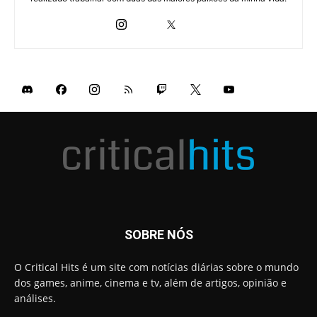
SOBRE NÓS
O Critical Hits é um site com notícias diárias sobre o mundo
dos games, anime, cinema e tv, além de artigos, opinião e
análises.