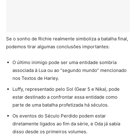
Se o sonho de Richie realmente simboliza a batalha final,
podemos tirar algumas conclusões importantes:
O último inimigo pode ser uma entidade sombria
associada à Lua ou ao “segundo mundo” mencionado
nos Textos de Harley.
Luffy, representado pelo Sol (Gear 5 e Nika), pode
estar destinado a confrontar essa entidade como
parte de uma batalha profetizada há séculos.
Os eventos do Século Perdido podem estar
diretamente ligados ao fim da série, e Oda já sabia
disso desde os primeiros volumes.