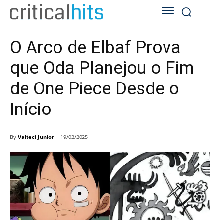
O Arco de Elbaf Prova
que Oda Planejou o Fim
de One Piece Desde o
Início
By
Valteci Junior
19/02/2025