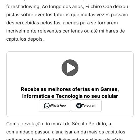
foreshadowing. Ao longo dos anos, Eiichiro Oda deixou
pistas sobre eventos futuros que muitas vezes passam
despercebidas pelos fãs, apenas para se tornarem
incrivelmente relevantes centenas ou até milhares de
capítulos depois.
Receba as melhores ofertas em Games,
Informática e Tecnologia no seu celular
WhatsApp
Telegram
Com a revelação do mural do Século Perdido, a
comunidade passou a analisar ainda mais os capítulos
antigos em busca de indícios sobre o clímax da série.