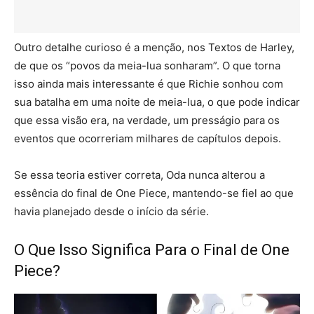
Outro detalhe curioso é a menção, nos Textos de Harley,
de que os “povos da meia-lua sonharam”. O que torna
isso ainda mais interessante é que Richie sonhou com
sua batalha em uma noite de meia-lua, o que pode indicar
que essa visão era, na verdade, um presságio para os
eventos que ocorreriam milhares de capítulos depois.
Se essa teoria estiver correta, Oda nunca alterou a
essência do final de One Piece, mantendo-se fiel ao que
havia planejado desde o início da série.
O Que Isso Significa Para o Final de One
Piece?