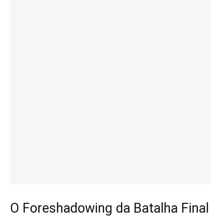
O Foreshadowing da Batalha Final