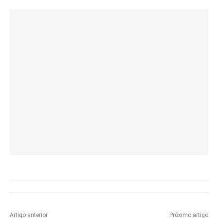
Artigo anterior
Próximo artigo