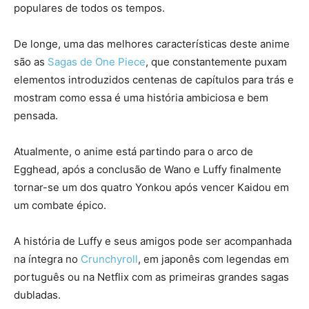
populares de todos os tempos.
De longe, uma das melhores características deste anime
são as
Sagas de One Piece
, que constantemente puxam
elementos introduzidos centenas de capítulos para trás e
mostram como essa é uma história ambiciosa e bem
pensada.
Atualmente, o anime está partindo para o arco de
Egghead, após a conclusão de Wano e Luffy finalmente
tornar-se um dos quatro Yonkou após vencer Kaidou em
um combate épico.
A história de Luffy e seus amigos pode ser acompanhada
na íntegra no
Crunchyroll
, em japonês com legendas em
português ou na Netflix com as primeiras grandes sagas
dubladas.