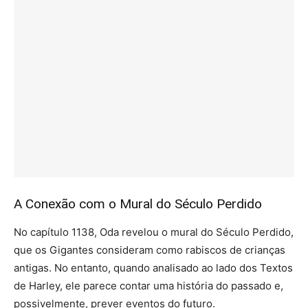
A Conexão com o Mural do Século Perdido
No capítulo 1138, Oda revelou o mural do Século Perdido,
que os Gigantes consideram como rabiscos de crianças
antigas. No entanto, quando analisado ao lado dos Textos
de Harley, ele parece contar uma história do passado e,
possivelmente, prever eventos do futuro.