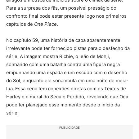
Para a surpresa dos fãs, um possível presságio do
confronto final pode estar presente logo nos primeiros
capítulos de
One Piece
.
No capítulo 59, uma história de capa aparentemente
irrelevante pode ter fornecido pistas para o desfecho da
série. A imagem mostra Richie, o leão de Mohji,
sonhando com uma batalha contra uma figura negra
empunhando uma espada e um escudo com o desenho
do Sol, enquanto ele sonambula em uma noite de meia-
lua. Essa cena tem conexões diretas com os Textos de
Harley e o mural do Século Perdido, revelando que Oda
pode ter planejado esse momento desde o início da
série.
PUBLICIDADE