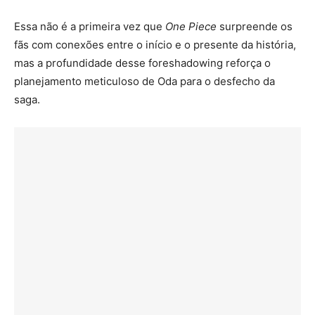
Essa não é a primeira vez que
One Piece
surpreende os
fãs com conexões entre o início e o presente da história,
mas a profundidade desse foreshadowing reforça o
planejamento meticuloso de Oda para o desfecho da
saga.