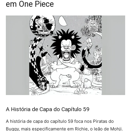
em One Piece
A História de Capa do Capítulo 59
A história de capa do capítulo 59 foca nos Piratas do
Buggy, mais especificamente em Richie, o leão de Mohji.