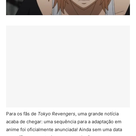
Para os fãs de
Tokyo Revengers
, uma grande notícia
acaba de chegar: uma sequência para a adaptação em
anime foi oficialmente anunciada! Ainda sem uma data