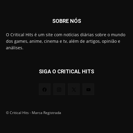
SOBRE NÓS
O Critical Hits é um site com notícias diárias sobre o mundo
dos games, anime, cinema e tv, além de artigos, opinião e
análises.
SIGA O CRITICAL HITS
© Critical Hits - Marca Registrada