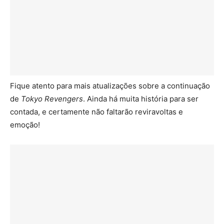
Fique atento para mais atualizações sobre a continuação
de
Tokyo Revengers
. Ainda há muita história para ser
contada, e certamente não faltarão reviravoltas e
emoção!