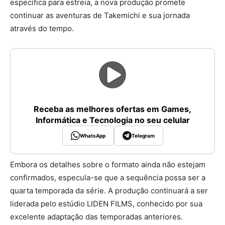
específica para estreia, a nova produção promete
continuar as aventuras de Takemichi e sua jornada
através do tempo.
Receba as melhores ofertas em Games,
Informática e Tecnologia no seu celular
WhatsApp
Telegram
Embora os detalhes sobre o formato ainda não estejam
confirmados, especula-se que a sequência possa ser a
quarta temporada da série. A produção continuará a ser
liderada pelo estúdio LIDEN FILMS, conhecido por sua
excelente adaptação das temporadas anteriores.