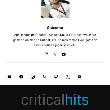
Giácomo
Apaixonado por Counter-Strike e Souls-Like, escrevo sobre
games e animes no Critical Hits. No meu tempo livre, gosto de
assistir séries e jogar basquete.