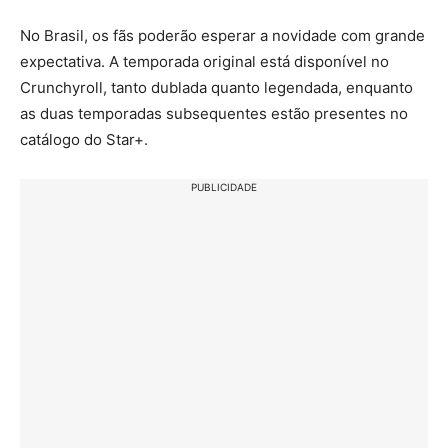
No Brasil, os fãs poderão esperar a novidade com grande
expectativa. A temporada original está disponível no
Crunchyroll, tanto dublada quanto legendada, enquanto
as duas temporadas subsequentes estão presentes no
catálogo do Star+.
PUBLICIDADE