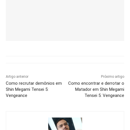
Artigo anterior
Próximo artigo
Como recrutar demônios em
Como encontrar e derrotar o
Shin Megami Tensei 5:
Matador em Shin Megami
Vengeance
Tensei 5: Vengeance