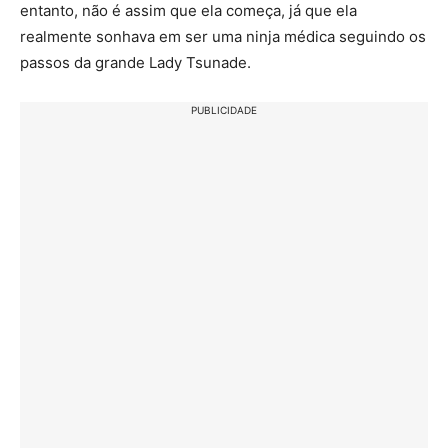
entanto, não é assim que ela começa, já que ela
realmente sonhava em ser uma ninja médica seguindo os
passos da grande Lady Tsunade.
PUBLICIDADE