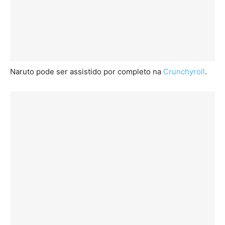
Naruto pode ser assistido por completo na
Crunchyroll
.