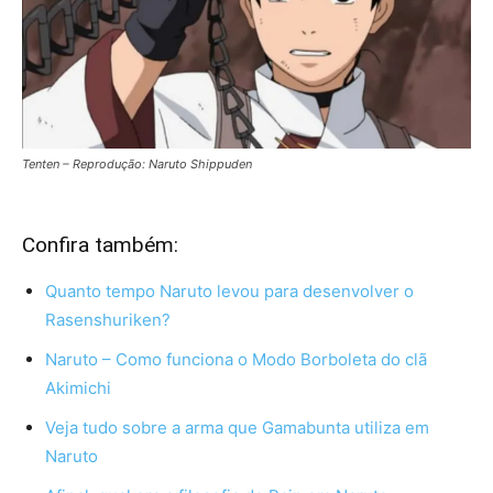
Tenten – Reprodução: Naruto Shippuden
Confira também:
Quanto tempo Naruto levou para desenvolver o
Rasenshuriken?
Naruto – Como funciona o Modo Borboleta do clã
Akimichi
Veja tudo sobre a arma que Gamabunta utiliza em
Naruto