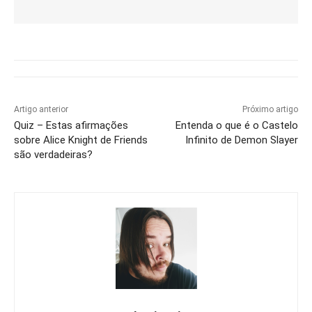
Artigo anterior
Próximo artigo
Quiz – Estas afirmações
Entenda o que é o Castelo
sobre Alice Knight de Friends
Infinito de Demon Slayer
são verdadeiras?