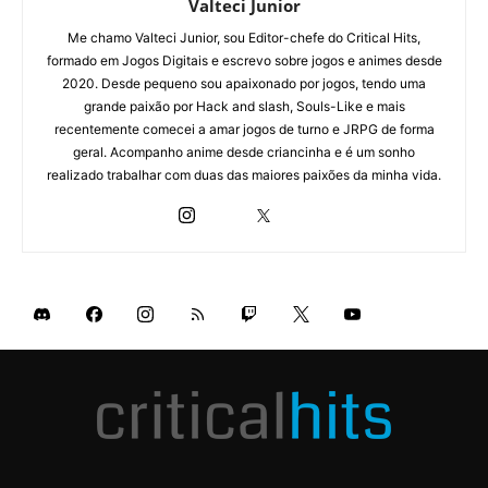
Valteci Junior
Me chamo Valteci Junior, sou Editor-chefe do Critical Hits,
formado em Jogos Digitais e escrevo sobre jogos e animes desde
2020. Desde pequeno sou apaixonado por jogos, tendo uma
grande paixão por Hack and slash, Souls-Like e mais
recentemente comecei a amar jogos de turno e JRPG de forma
geral. Acompanho anime desde criancinha e é um sonho
realizado trabalhar com duas das maiores paixões da minha vida.