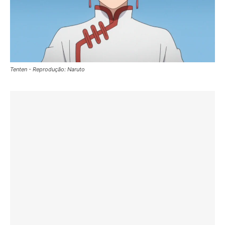
Tenten - Reprodução: Naruto