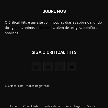
SOBRE NÓS
O Critical Hits é um site com notícias diárias sobre o mundo
dos games, anime, cinema e tv, além de artigos, opinião e
análises.
SIGA O CRITICAL HITS
© Critical Hits - Marca Registrada
Home
Privacidade
Publicidade
Aviso Legal
Sobre