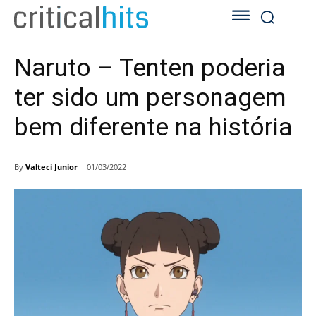
Naruto – Tenten poderia
ter sido um personagem
bem diferente na história
By
Valteci Junior
01/03/2022