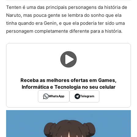
Tenten é uma das principais personagens da história de
Naruto, mas pouca gente se lembra do sonho que ela
tinha quando era Genin, e que ela poderia ter sido uma
personagem completamente diferente para a história.
Receba as melhores ofertas em Games,
Informática e Tecnologia no seu celular
WhatsApp
Telegram