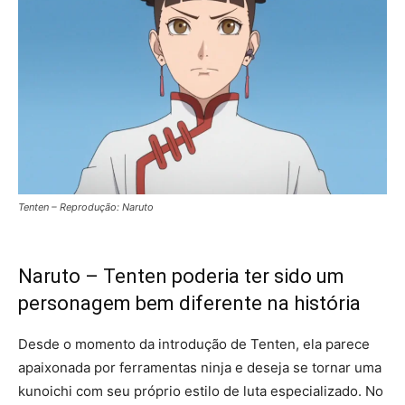
Tenten – Reprodução: Naruto
Naruto – Tenten poderia ter sido um
personagem bem diferente na história
Desde o momento da introdução de Tenten, ela parece
apaixonada por ferramentas ninja e deseja se tornar uma
kunoichi com seu próprio estilo de luta especializado. No