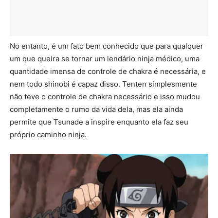
No entanto, é um fato bem conhecido que para qualquer
um que queira se tornar um lendário ninja médico, uma
quantidade imensa de controle de chakra é necessária, e
nem todo shinobi é capaz disso. Tenten simplesmente
não teve o controle de chakra necessário e isso mudou
completamente o rumo da vida dela, mas ela ainda
permite que Tsunade a inspire enquanto ela faz seu
próprio caminho ninja.