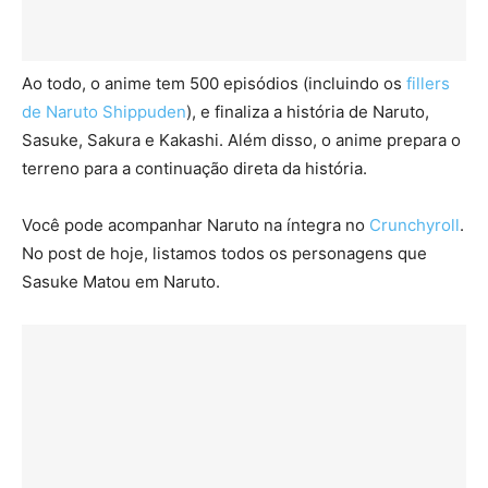
Ao todo, o anime tem 500 episódios (incluindo os
fillers
de Naruto Shippuden
), e finaliza a história de Naruto,
Sasuke, Sakura e Kakashi. Além disso, o anime prepara o
terreno para a continuação direta da história.
Você pode acompanhar Naruto na íntegra no
Crunchyroll
.
No post de hoje, listamos todos os personagens que
Sasuke Matou em Naruto.