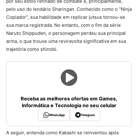
por seu estilo refinado de combate e, principalmente,
pelo uso do lendário Sharingan. Conhecido como o “Ninja
Copiador”, sua habilidade em replicar jutsus tornou-se
sua marca registrada. No entanto, com o fim da série
Naruto Shippuden, o personagem perdeu sua principal
arma, o que trouxe uma reviravolta significativa em sua
trajetória como shinobi.
Receba as melhores ofertas em Games,
Informática e Tecnologia no seu celular
WhatsApp
Telegram
A seguir, entenda como Kakashi se reinventou após