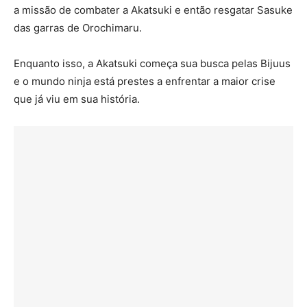
a missão de combater a Akatsuki e então resgatar Sasuke
das garras de Orochimaru.
Enquanto isso, a Akatsuki começa sua busca pelas Bijuus
e o mundo ninja está prestes a enfrentar a maior crise
que já viu em sua história.