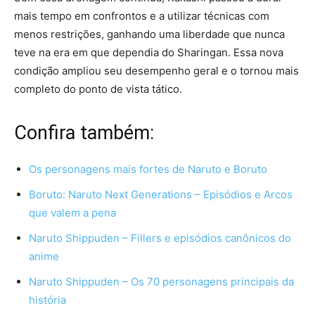
mais tempo em confrontos e a utilizar técnicas com
menos restrições, ganhando uma liberdade que nunca
teve na era em que dependia do Sharingan. Essa nova
condição ampliou seu desempenho geral e o tornou mais
completo do ponto de vista tático.
Confira também:
Os personagens mais fortes de Naruto e Boruto
Boruto: Naruto Next Generations – Episódios e Arcos
que valem a pena
Naruto Shippuden – Fillers e episódios canônicos do
anime
Naruto Shippuden – Os 70 personagens principais da
história