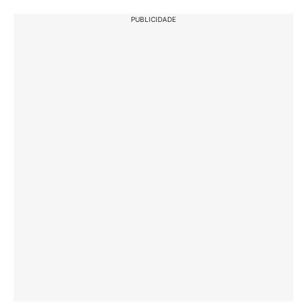
PUBLICIDADE