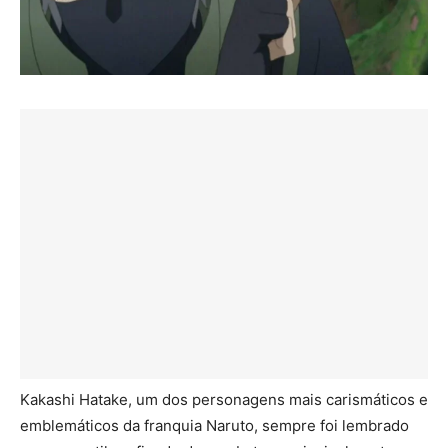
Kakashi Hatake, um dos personagens mais carismáticos e
emblemáticos da franquia Naruto, sempre foi lembrado