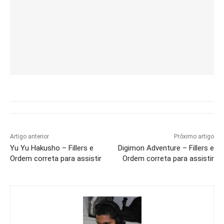
Artigo anterior
Próximo artigo
Yu Yu Hakusho – Fillers e
Digimon Adventure – Fillers e
Ordem correta para assistir
Ordem correta para assistir