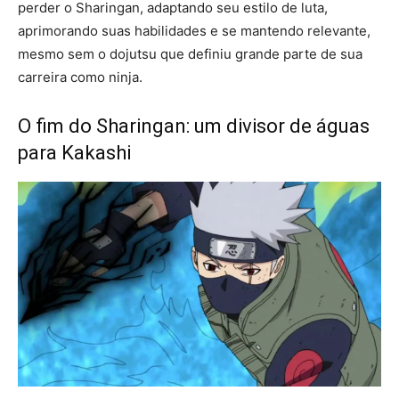
perder o Sharingan, adaptando seu estilo de luta,
aprimorando suas habilidades e se mantendo relevante,
mesmo sem o dojutsu que definiu grande parte de sua
carreira como ninja.
O fim do Sharingan: um divisor de águas
para Kakashi