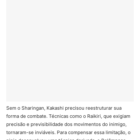
Sem o Sharingan, Kakashi precisou reestruturar sua
forma de combate. Técnicas como o Raikiri, que exigiam
precisão e previsibilidade dos movimentos do inimigo,
tornaram-se inviáveis. Para compensar essa limitação, o