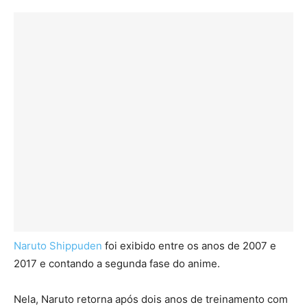
Naruto Shippuden
foi exibido entre os anos de 2007 e
2017 e contando a segunda fase do anime.
Nela, Naruto retorna após dois anos de treinamento com