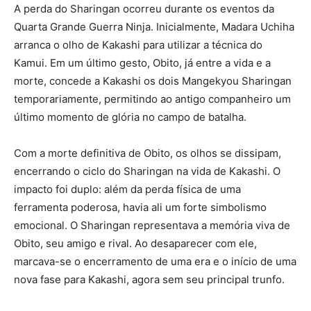
A perda do Sharingan ocorreu durante os eventos da
Quarta Grande Guerra Ninja. Inicialmente, Madara Uchiha
arranca o olho de Kakashi para utilizar a técnica do
Kamui. Em um último gesto, Obito, já entre a vida e a
morte, concede a Kakashi os dois Mangekyou Sharingan
temporariamente, permitindo ao antigo companheiro um
último momento de glória no campo de batalha.
Com a morte definitiva de Obito, os olhos se dissipam,
encerrando o ciclo do Sharingan na vida de Kakashi. O
impacto foi duplo: além da perda física de uma
ferramenta poderosa, havia ali um forte simbolismo
emocional. O Sharingan representava a memória viva de
Obito, seu amigo e rival. Ao desaparecer com ele,
marcava-se o encerramento de uma era e o início de uma
nova fase para Kakashi, agora sem seu principal trunfo.