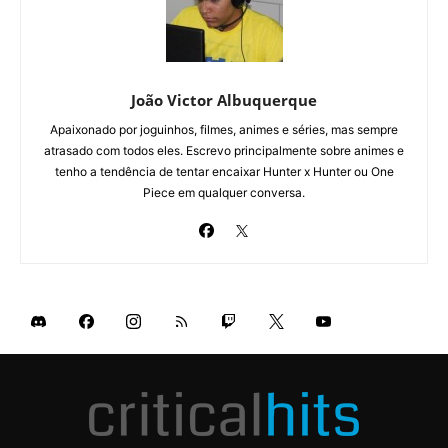
João Victor Albuquerque
Apaixonado por joguinhos, filmes, animes e séries, mas sempre
atrasado com todos eles. Escrevo principalmente sobre animes e
tenho a tendência de tentar encaixar Hunter x Hunter ou One
Piece em qualquer conversa.