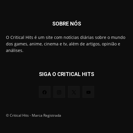
SOBRE NÓS
O Critical Hits é um site com notícias diárias sobre o mundo
dos games, anime, cinema e tv, além de artigos, opinião e
análises.
SIGA O CRITICAL HITS
© Critical Hits - Marca Registrada