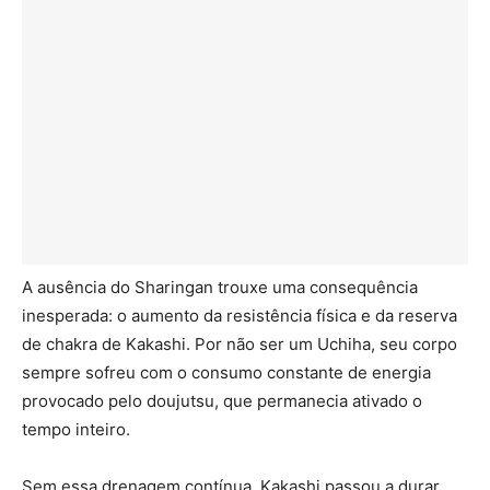
A ausência do Sharingan trouxe uma consequência
inesperada: o aumento da resistência física e da reserva
de chakra de Kakashi. Por não ser um Uchiha, seu corpo
sempre sofreu com o consumo constante de energia
provocado pelo doujutsu, que permanecia ativado o
tempo inteiro.
Sem essa drenagem contínua, Kakashi passou a durar