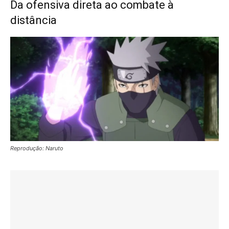
Da ofensiva direta ao combate à
distância
Reprodução: Naruto