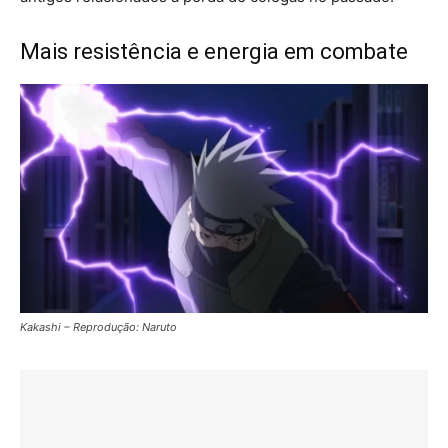
Mais resistência e energia em combate
Kakashi – Reprodução: Naruto