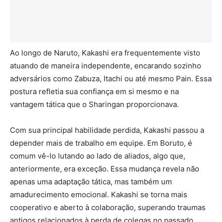
Ao longo de Naruto, Kakashi era frequentemente visto
atuando de maneira independente, encarando sozinho
adversários como Zabuza, Itachi ou até mesmo Pain. Essa
postura refletia sua confiança em si mesmo e na
vantagem tática que o Sharingan proporcionava.
Com sua principal habilidade perdida, Kakashi passou a
depender mais de trabalho em equipe. Em Boruto, é
comum vê-lo lutando ao lado de aliados, algo que,
anteriormente, era exceção. Essa mudança revela não
apenas uma adaptação tática, mas também um
amadurecimento emocional. Kakashi se torna mais
cooperativo e aberto à colaboração, superando traumas
antigos relacionados à perda de colegas no passado.