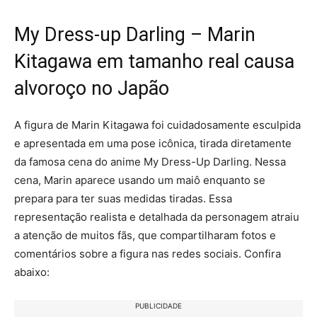
My Dress-up Darling – Marin
Kitagawa em tamanho real causa
alvoroço no Japão
A figura de Marin Kitagawa foi cuidadosamente esculpida
e apresentada em uma pose icônica, tirada diretamente
da famosa cena do anime My Dress-Up Darling. Nessa
cena, Marin aparece usando um maiô enquanto se
prepara para ter suas medidas tiradas. Essa
representação realista e detalhada da personagem atraiu
a atenção de muitos fãs, que compartilharam fotos e
comentários sobre a figura nas redes sociais. Confira
abaixo:
PUBLICIDADE