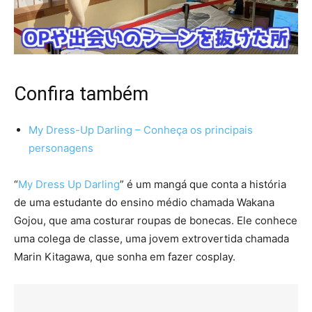
Confira também
My Dress-Up Darling – Conheça os principais
personagens
“
My Dress Up Darling
” é um mangá que conta a história
de uma estudante do ensino médio chamada Wakana
Gojou, que ama costurar roupas de bonecas. Ele conhece
uma colega de classe, uma jovem extrovertida chamada
Marin Kitagawa, que sonha em fazer cosplay.