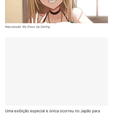
Reprodução: My Dress-Up Darling
Uma exibição especial e única ocorreu no Japão para