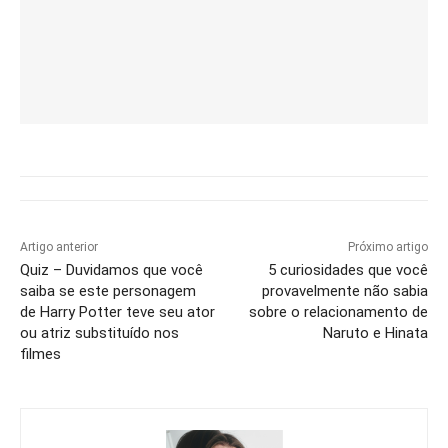
Artigo anterior
Próximo artigo
Quiz – Duvidamos que você
5 curiosidades que você
saiba se este personagem
provavelmente não sabia
de Harry Potter teve seu ator
sobre o relacionamento de
ou atriz substituído nos
Naruto e Hinata
filmes