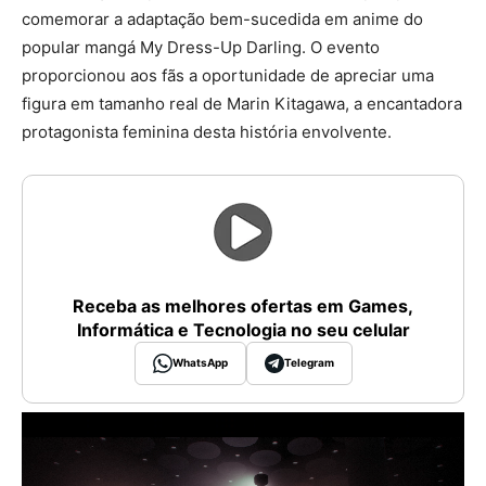
comemorar a adaptação bem-sucedida em anime do
popular mangá My Dress-Up Darling. O evento
proporcionou aos fãs a oportunidade de apreciar uma
figura em tamanho real de Marin Kitagawa, a encantadora
protagonista feminina desta história envolvente.
Receba as melhores ofertas em Games,
Informática e Tecnologia no seu celular
WhatsApp
Telegram