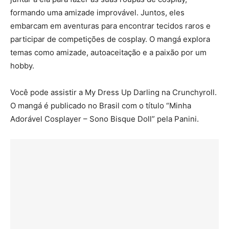
formando uma amizade improvável. Juntos, eles
embarcam em aventuras para encontrar tecidos raros e
participar de competições de cosplay. O mangá explora
temas como amizade, autoaceitação e a paixão por um
hobby.
Você pode assistir a My Dress Up Darling na Crunchyroll.
O mangá é publicado no Brasil com o título “Minha
Adorável Cosplayer – Sono Bisque Doll” pela Panini.