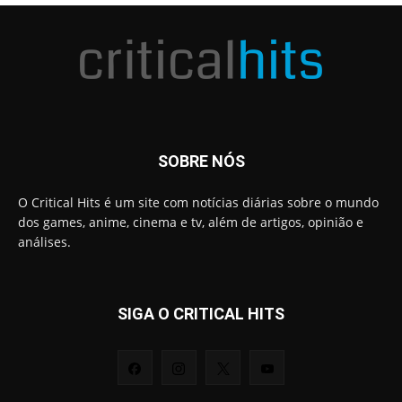
SOBRE NÓS
O Critical Hits é um site com notícias diárias sobre o mundo
dos games, anime, cinema e tv, além de artigos, opinião e
análises.
SIGA O CRITICAL HITS