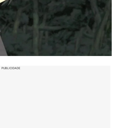
PUBLICIDADE