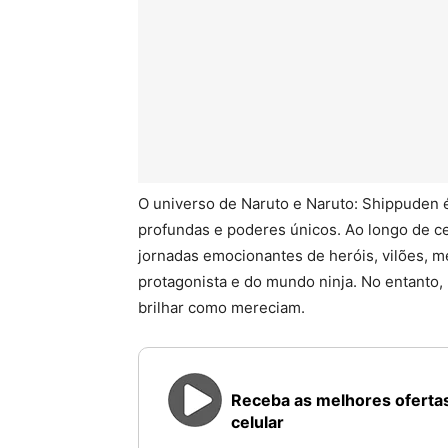
O universo de Naruto e Naruto: Shippuden 
profundas e poderes únicos. Ao longo de ce
jornadas emocionantes de heróis, vilões, m
protagonista e do mundo ninja. No entanto
brilhar como mereciam.
Receba as melhores ofertas
celular