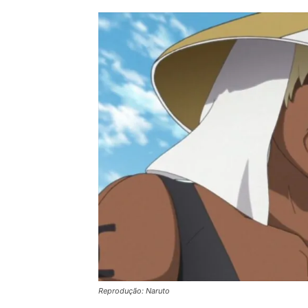
Reprodução: Naruto