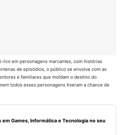
é rico em personagens marcantes, com histórias
ntenas de episódios, o público se envolve com as
entores e familiares que moldam o destino do
, nem todos esses personagens tiveram a chance de
 em Games, Informática e Tecnologia no seu