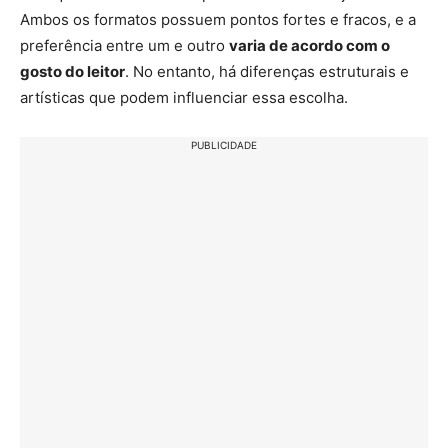
Ambos os formatos possuem pontos fortes e fracos, e a
preferência entre um e outro
varia de acordo com o
gosto do leitor
. No entanto, há diferenças estruturais e
artísticas que podem influenciar essa escolha.
PUBLICIDADE