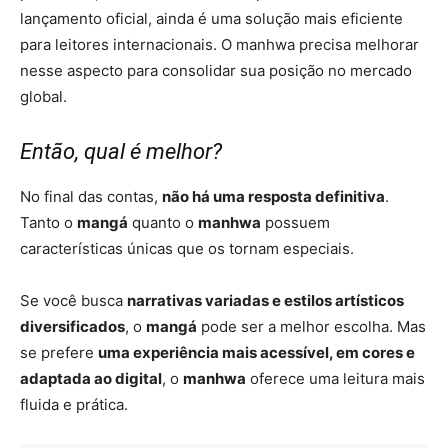
lançamento oficial, ainda é uma solução mais eficiente
para leitores internacionais. O manhwa precisa melhorar
nesse aspecto para consolidar sua posição no mercado
global.
Então, qual é melhor?
No final das contas,
não há uma resposta definitiva
.
Tanto o
mangá
quanto o
manhwa
possuem
características únicas que os tornam especiais.
Se você busca
narrativas variadas e estilos artísticos
diversificados
, o
mangá
pode ser a melhor escolha. Mas
se prefere
uma experiência mais acessível, em cores e
adaptada ao digital
, o
manhwa
oferece uma leitura mais
fluida e prática.