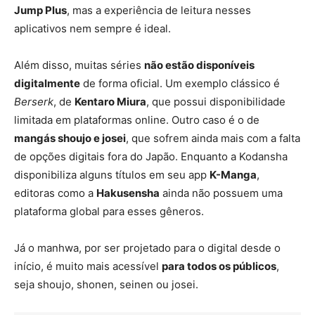
Jump Plus
, mas a experiência de leitura nesses
aplicativos nem sempre é ideal.
Além disso, muitas séries
não estão disponíveis
digitalmente
de forma oficial. Um exemplo clássico é
Berserk
, de
Kentaro Miura
, que possui disponibilidade
limitada em plataformas online. Outro caso é o de
mangás shoujo e josei
, que sofrem ainda mais com a falta
de opções digitais fora do Japão. Enquanto a Kodansha
disponibiliza alguns títulos em seu app
K-Manga
,
editoras como a
Hakusensha
ainda não possuem uma
plataforma global para esses gêneros.
Já o manhwa, por ser projetado para o digital desde o
início, é muito mais acessível
para todos os públicos
,
seja shoujo, shonen, seinen ou josei.