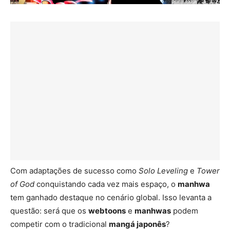
Com adaptações de sucesso como
Solo Leveling
e
Tower
of God
conquistando cada vez mais espaço, o
manhwa
tem ganhado destaque no cenário global. Isso levanta a
questão: será que os
webtoons
e
manhwas
podem
competir com o tradicional
mangá japonês
?