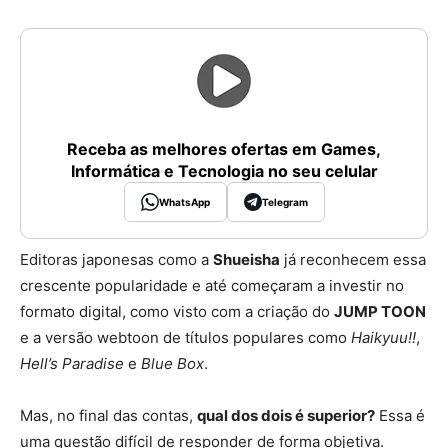
Receba as melhores ofertas em Games,
Informática e Tecnologia no seu celular
WhatsApp
Telegram
Editoras japonesas como a
Shueisha
já reconhecem essa
crescente popularidade e até começaram a investir no
formato digital, como visto com a criação do
JUMP TOON
e a versão webtoon de títulos populares como
Haikyuu!!
,
Hell’s Paradise
e
Blue Box
.
Mas, no final das contas,
qual dos dois é superior?
Essa é
uma questão difícil de responder de forma objetiva.