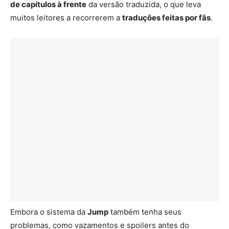
de capítulos à frente
da versão traduzida, o que leva
muitos leitores a recorrerem a
traduções feitas por fãs
.
Embora o sistema da
Jump
também tenha seus
problemas, como vazamentos e spoilers antes do