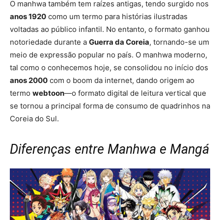
O manhwa também tem raízes antigas, tendo surgido nos
anos 1920
como um termo para histórias ilustradas
voltadas ao público infantil. No entanto, o formato ganhou
notoriedade durante a
Guerra da Coreia
, tornando-se um
meio de expressão popular no país. O manhwa moderno,
tal como o conhecemos hoje, se consolidou no início dos
anos 2000
com o boom da internet, dando origem ao
termo
webtoon
—o formato digital de leitura vertical que
se tornou a principal forma de consumo de quadrinhos na
Coreia do Sul.
Diferenças entre Manhwa e Mangá