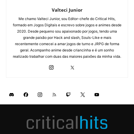
Valteci Junior
Me chamo Valteci Junior, sou Editor-chefe do Critical Hits,
formado em Jogos Digitais e escrevo sobre jogos e animes desde
2020. Desde pequeno sou apaixonado por jogos, tendo uma
grande paixão por Hack and slash, Souls-Like e mais
recentemente comecei a amar jogos de turno e JRPG de forma
geral. Acompanho anime desde criancinha e é um sonho
realizado trabalhar com duas das maiores paixões da minha vida.