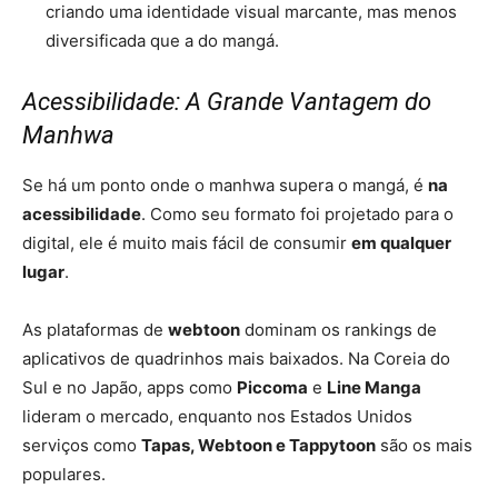
criando uma identidade visual marcante, mas menos
diversificada que a do mangá.
Acessibilidade: A Grande Vantagem do
Manhwa
Se há um ponto onde o manhwa supera o mangá, é
na
acessibilidade
. Como seu formato foi projetado para o
digital, ele é muito mais fácil de consumir
em qualquer
lugar
.
As plataformas de
webtoon
dominam os rankings de
aplicativos de quadrinhos mais baixados. Na Coreia do
Sul e no Japão, apps como
Piccoma
e
Line Manga
lideram o mercado, enquanto nos Estados Unidos
serviços como
Tapas, Webtoon e Tappytoon
são os mais
populares.