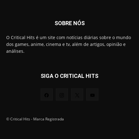
SOBRE NÓS
O Critical Hits é um site com notícias diárias sobre o mundo
dos games, anime, cinema e tv, além de artigos, opinião e
análises.
SIGA O CRITICAL HITS
© Critical Hits - Marca Registrada