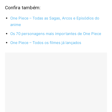
Confira também:
One Piece – Todas as Sagas, Arcos e Episódios do
anime
Os 70 personagens mais importantes de One Piece
One Piece – Todos os filmes já lançados