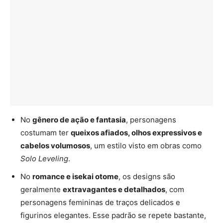
No
gênero de ação e fantasia
, personagens
costumam ter
queixos afiados, olhos expressivos e
cabelos volumosos
, um estilo visto em obras como
Solo Leveling
.
No
romance e isekai otome
, os designs são
geralmente
extravagantes e detalhados
, com
personagens femininas de traços delicados e
figurinos elegantes. Esse padrão se repete bastante,