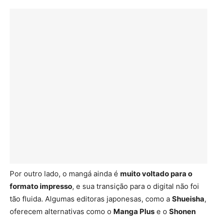
Por outro lado, o mangá ainda é
muito voltado para o
formato impresso
, e sua transição para o digital não foi
tão fluida. Algumas editoras japonesas, como a
Shueisha
,
oferecem alternativas como o
Manga Plus
e o
Shonen