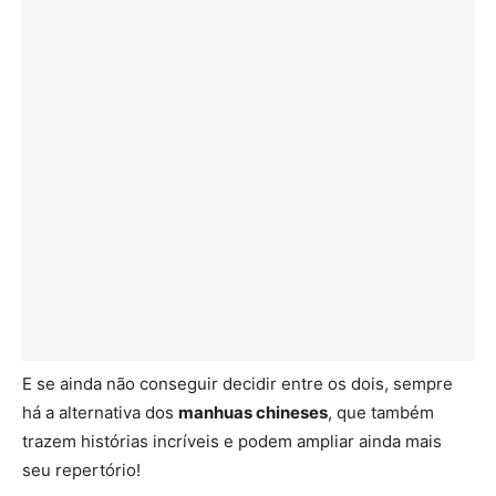
E se ainda não conseguir decidir entre os dois, sempre
há a alternativa dos
manhuas chineses
, que também
trazem histórias incríveis e podem ampliar ainda mais
seu repertório!