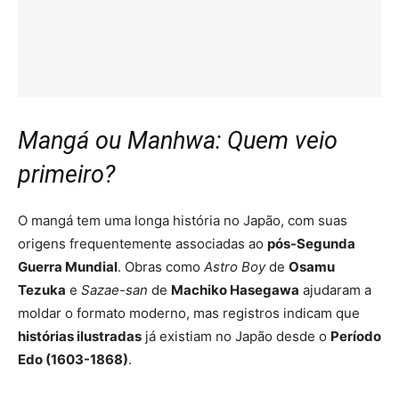
Mangá ou Manhwa: Quem veio
primeiro?
O mangá tem uma longa história no Japão, com suas
origens frequentemente associadas ao
pós-Segunda
Guerra Mundial
. Obras como
Astro Boy
de
Osamu
Tezuka
e
Sazae-san
de
Machiko Hasegawa
ajudaram a
moldar o formato moderno, mas registros indicam que
histórias ilustradas
já existiam no Japão desde o
Período
Edo (1603-1868)
.