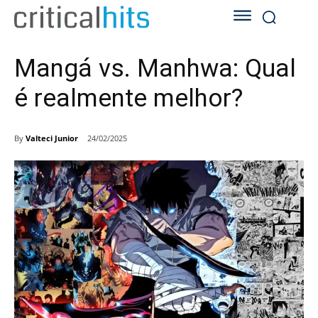
Mangá vs. Manhwa: Qual
é realmente melhor?
By
Valteci Junior
24/02/2025