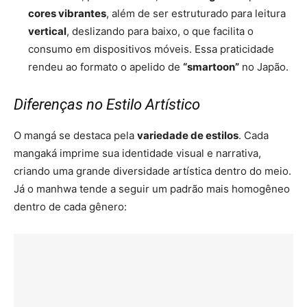
cores vibrantes
, além de ser estruturado para leitura
vertical
, deslizando para baixo, o que facilita o
consumo em dispositivos móveis. Essa praticidade
rendeu ao formato o apelido de
“smartoon”
no Japão.
Diferenças no Estilo Artístico
O mangá se destaca pela
variedade de estilos
. Cada
mangaká imprime sua identidade visual e narrativa,
criando uma grande diversidade artística dentro do meio.
Já o manhwa tende a seguir um padrão mais homogêneo
dentro de cada gênero: