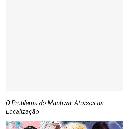
O Problema do Manhwa: Atrasos na
Localização