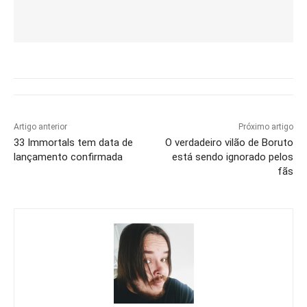
Artigo anterior
Próximo artigo
33 Immortals tem data de
O verdadeiro vilão de Boruto
lançamento confirmada
está sendo ignorado pelos
fãs