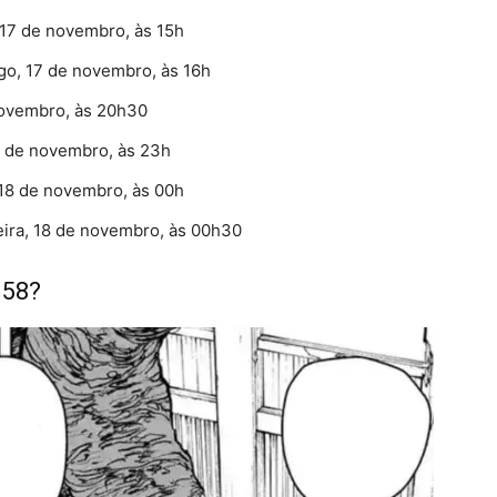
17 de novembro, às 15h
o, 17 de novembro, às 16h
ovembro, às 20h30
 de novembro, às 23h
18 de novembro, às 00h
ira, 18 de novembro, às 00h30
 58?