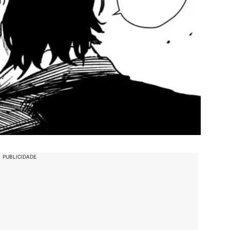
PUBLICIDADE