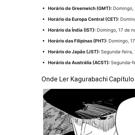
Horário de Greenwich (GMT):
Domingo, 
Horário da Europa Central (CET):
Doming
Horário da Índia (IST):
Domingo, 17 de n
Horário das Filipinas (PHT):
Domingo, 17
Horário do Japão (JST):
Segunda-feira, 
Horário da Austrália (ACST):
Segunda-fe
Onde Ler Kagurabachi Capítulo