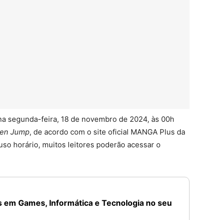
na segunda-feira, 18 de novembro de 2024, às 00h
nen Jump
, de acordo com o site oficial MANGA Plus da
uso horário, muitos leitores poderão acessar o
 em Games, Informática e Tecnologia no seu