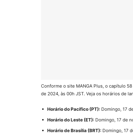
Conforme o site MANGA Plus, o capítulo 5
de 2024, às 00h JST. Veja os horários de l
Horário do Pacífico (PT):
Domingo, 17 de
Horário do Leste (ET):
Domingo, 17 de n
Horário de Brasília (BRT):
Domingo, 17 d