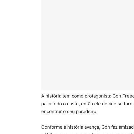
A história tem como protagonista Gon Free
pai a todo o custo, então ele decide se tor
encontrar o seu paradeiro.
Conforme a história avança, Gon faz amizad