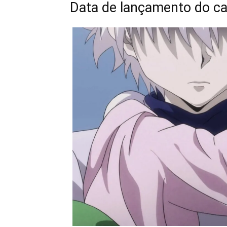
Data de lançamento do ca