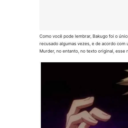
Como você pode lembrar, Bakugo foi o únic
recusado algumas vezes, e de acordo com u
Murder, no entanto, no texto original, esse