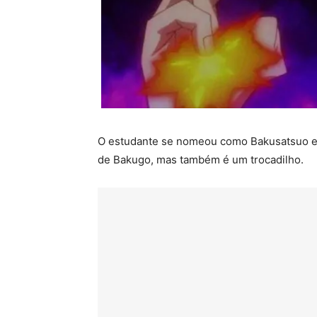
O estudante se nomeou como Bakusatsuo em
de Bakugo, mas também é um trocadilho.