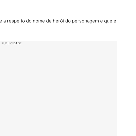
he a respeito do nome de herói do personagem e que é
PUBLICIDADE