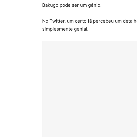
Bakugo pode ser um gênio.
No Twitter, um certo fã percebeu um detal
simplesmente genial.