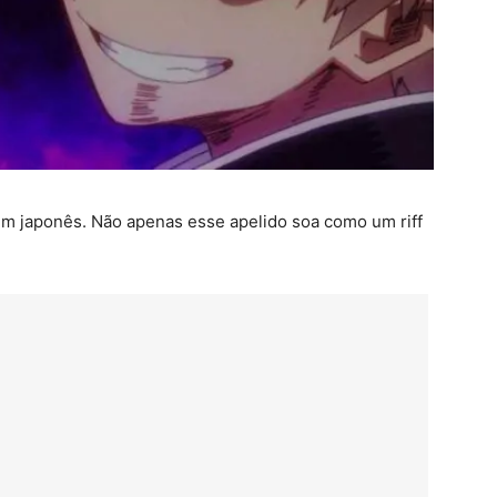
 japonês. Não apenas esse apelido soa como um riff