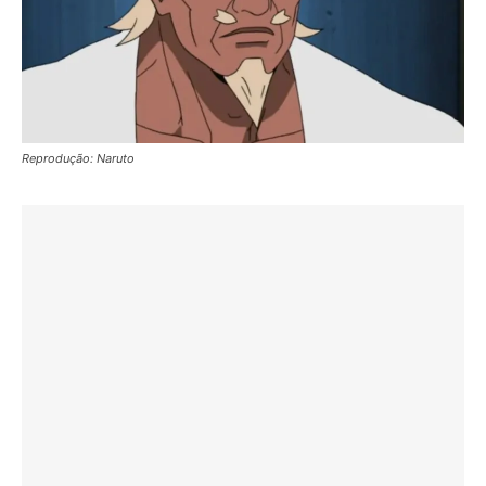
Reprodução: Naruto