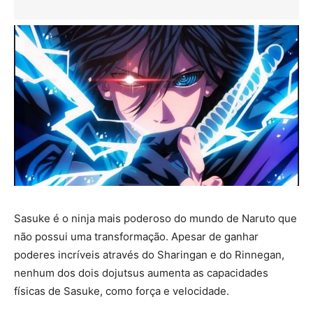
Sasuke é o ninja mais poderoso do mundo de Naruto que
não possui uma transformação. Apesar de ganhar
poderes incríveis através do Sharingan e do Rinnegan,
nenhum dos dois dojutsus aumenta as capacidades
físicas de Sasuke, como força e velocidade.