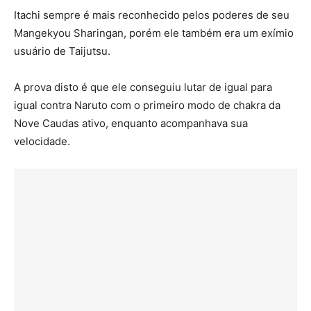
Itachi sempre é mais reconhecido pelos poderes de seu
Mangekyou Sharingan, porém ele também era um exímio
usuário de Taijutsu.
A prova disto é que ele conseguiu lutar de igual para
igual contra Naruto com o primeiro modo de chakra da
Nove Caudas ativo, enquanto acompanhava sua
velocidade.