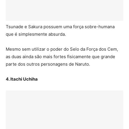
Tsunade e Sakura possuem uma força sobre-humana
que é simplesmente absurda.
Mesmo sem utilizar o poder do Selo da Força dos Cem,
as duas ainda são mais fortes fisicamente que grande
parte dos outros personagens de Naruto.
4. Itachi Uchiha