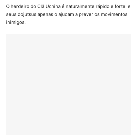
O herdeiro do Clã Uchiha é naturalmente rápido e forte, e
seus dojutsus apenas o ajudam a prever os movimentos
inimigos.