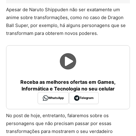
Apesar de Naruto Shippuden não ser exatamente um
anime sobre transformações, como no caso de Dragon
Ball Super, por exemplo, há alguns personagens que se
transformam para obterem novos poderes.
Receba as melhores ofertas em Games,
Informática e Tecnologia no seu celular
WhatsApp
Telegram
No post de hoje, entretanto, falaremos sobre os
personagens que não precisam passar por essas
transformações para mostrarem o seu verdadeiro