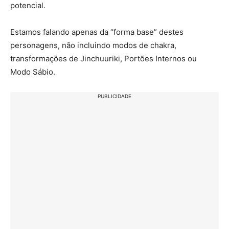
potencial.
Estamos falando apenas da “forma base” destes
personagens, não incluindo modos de chakra,
transformações de Jinchuuriki, Portões Internos ou
Modo Sábio.
PUBLICIDADE