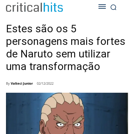
Estes são os 5
personagens mais fortes
de Naruto sem utilizar
uma transformação
By
Valteci Junior
02/12/2022