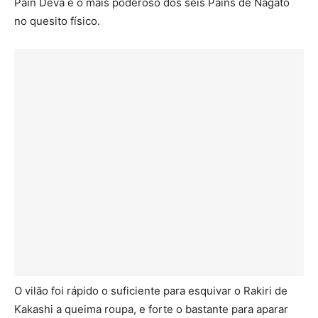
Pain Deva é o mais poderoso dos seis Pains de Nagato
no quesito físico.
O vilão foi rápido o suficiente para esquivar o Rakiri de
Kakashi a queima roupa, e forte o bastante para aparar