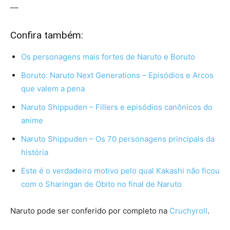
––
Confira também:
Os personagens mais fortes de Naruto e Boruto
Boruto: Naruto Next Generations – Episódios e Arcos
que valem a pena
Naruto Shippuden – Fillers e episódios canônicos do
anime
Naruto Shippuden – Os 70 personagens principais da
história
Este é o verdadeiro motivo pelo qual Kakashi não ficou
com o Sharingan de Obito no final de Naruto
Naruto pode ser conferido por completo na
Cruchyroll
.