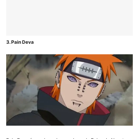
3. Pain Deva