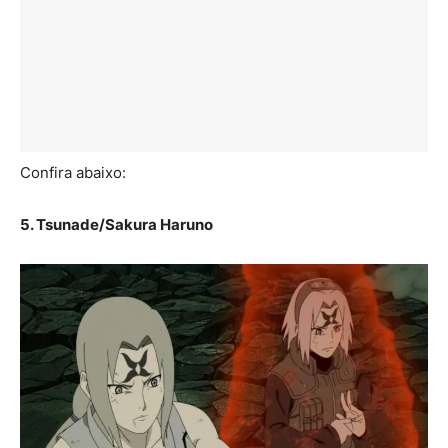
Confira abaixo:
5. Tsunade/Sakura Haruno