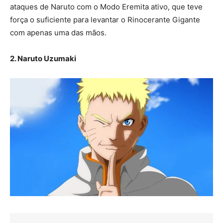
ataques de Naruto com o Modo Eremita ativo, que teve
força o suficiente para levantar o Rinocerante Gigante
com apenas uma das mãos.
2. Naruto Uzumaki