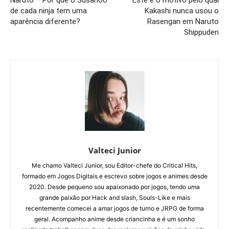
de cada ninja tem uma
Kakashi nunca usou o
aparência diferente?
Rasengan em Naruto
Shippuden
Valteci Junior
Me chamo Valteci Junior, sou Editor-chefe do Critical Hits,
formado em Jogos Digitais e escrevo sobre jogos e animes desde
2020. Desde pequeno sou apaixonado por jogos, tendo uma
grande paixão por Hack and slash, Souls-Like e mais
recentemente comecei a amar jogos de turno e JRPG de forma
geral. Acompanho anime desde criancinha e é um sonho