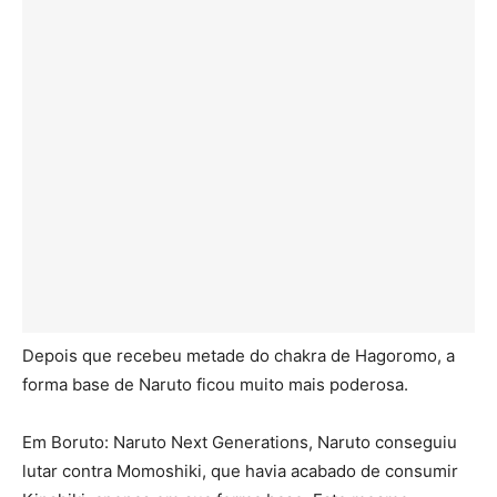
Depois que recebeu metade do chakra de Hagoromo, a
forma base de Naruto ficou muito mais poderosa.
Em Boruto: Naruto Next Generations, Naruto conseguiu
lutar contra Momoshiki, que havia acabado de consumir