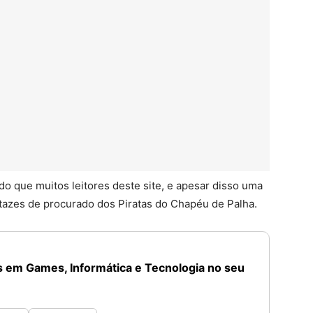
do que muitos leitores deste site, e apesar disso uma
tazes de procurado dos Piratas do Chapéu de Palha.
 em Games, Informática e Tecnologia no seu