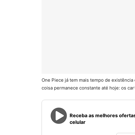
One Piece já tem mais tempo de existência 
coisa permanece constante até hoje: os car
Receba as melhores ofertas
celular