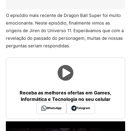
O episódio mais recente de Dragon Ball Super foi muito
emocionante. Neste episódio, finalmente vimos as
origens de Jiren do Universo 11. Esperávamos que com a
revelação do passado do personagem, muitas de nossas
perguntas seriam respondidas.
Receba as melhores ofertas em Games,
Informática e Tecnologia no seu celular
WhatsApp
Telegram