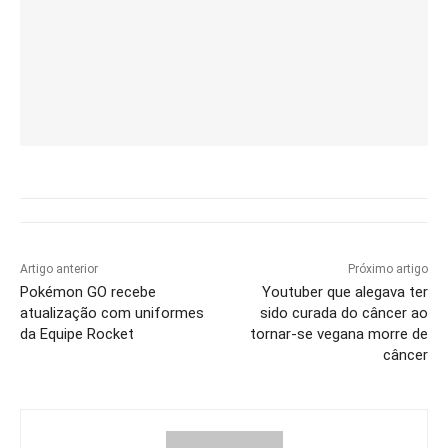
Artigo anterior
Próximo artigo
Pokémon GO recebe
Youtuber que alegava ter
atualização com uniformes
sido curada do câncer ao
da Equipe Rocket
tornar-se vegana morre de
câncer