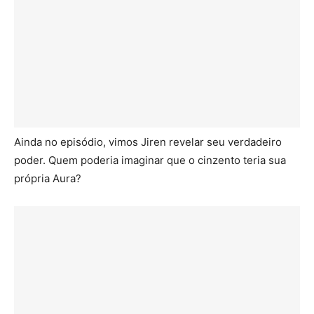
Ainda no episódio, vimos Jiren revelar seu verdadeiro
poder. Quem poderia imaginar que o cinzento teria sua
própria Aura?