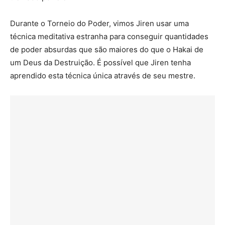
Durante o Torneio do Poder, vimos Jiren usar uma
técnica meditativa estranha para conseguir quantidades
de poder absurdas que são maiores do que o Hakai de
um Deus da Destruição. É possível que Jiren tenha
aprendido esta técnica única através de seu mestre.