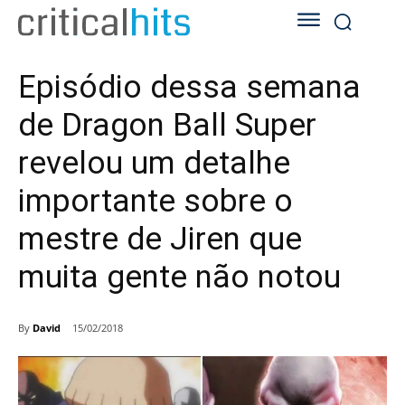
Episódio dessa semana
de Dragon Ball Super
revelou um detalhe
importante sobre o
mestre de Jiren que
muita gente não notou
By
David
15/02/2018