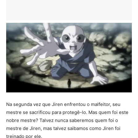
Na segunda vez que Jiren enfrentou o malfeitor, seu
mestre se sacrificou para protegê-lo. Mas quem foi este
nobre mestre? Talvez nunca saberemos quem foi o
mestre de Jiren, mas talvez saibamos como Jiren foi
treinado por ele.