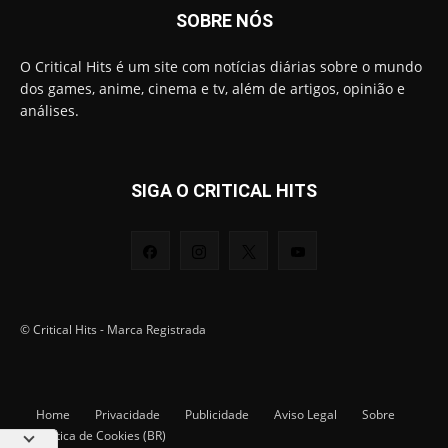
SOBRE NÓS
O Critical Hits é um site com notícias diárias sobre o mundo
dos games, anime, cinema e tv, além de artigos, opinião e
análises.
SIGA O CRITICAL HITS
© Critical Hits - Marca Registrada
Home
Privacidade
Publicidade
Aviso Legal
Sobre
Política de Cookies (BR)