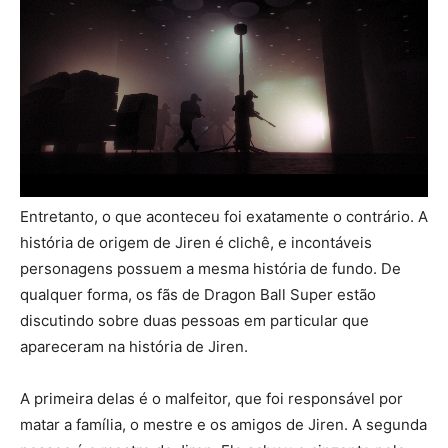
Entretanto, o que aconteceu foi exatamente o contrário. A
história de origem de Jiren é clichê, e incontáveis
personagens possuem a mesma história de fundo. De
qualquer forma, os fãs de Dragon Ball Super estão
discutindo sobre duas pessoas em particular que
apareceram na história de Jiren.
A primeira delas é o malfeitor, que foi responsável por
matar a família, o mestre e os amigos de Jiren. A segunda