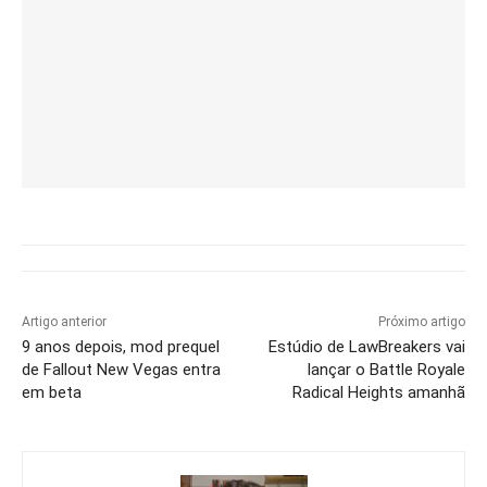
Artigo anterior
Próximo artigo
9 anos depois, mod prequel
Estúdio de LawBreakers vai
de Fallout New Vegas entra
lançar o Battle Royale
em beta
Radical Heights amanhã