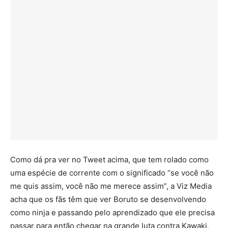
Como dá pra ver no Tweet acima, que tem rolado como
uma espécie de corrente com o significado “se você não
me quis assim, você não me merece assim”, a Viz Media
acha que os fãs têm que ver Boruto se desenvolvendo
como ninja e passando pelo aprendizado que ele precisa
passar para então chegar na grande luta contra Kawaki,