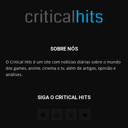
SOBRE NÓS
O Critical Hits é um site com notícias diárias sobre o mundo
dos games, anime, cinema e tv, além de artigos, opinião e
análises.
SIGA O CRITICAL HITS