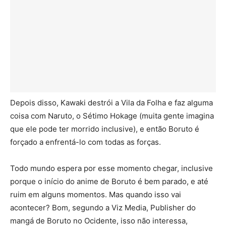
Depois disso, Kawaki destrói a Vila da Folha e faz alguma
coisa com Naruto, o Sétimo Hokage (muita gente imagina
que ele pode ter morrido inclusive), e então Boruto é
forçado a enfrentá-lo com todas as forças.
Todo mundo espera por esse momento chegar, inclusive
porque o início do anime de Boruto é bem parado, e até
ruim em alguns momentos. Mas quando isso vai
acontecer? Bom, segundo a Viz Media, Publisher do
mangá de Boruto no Ocidente, isso não interessa,