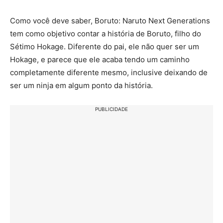
Como você deve saber, Boruto: Naruto Next Generations
tem como objetivo contar a história de Boruto, filho do
Sétimo Hokage. Diferente do pai, ele não quer ser um
Hokage, e parece que ele acaba tendo um caminho
completamente diferente mesmo, inclusive deixando de
ser um ninja em algum ponto da história.
PUBLICIDADE