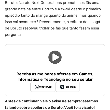
Boruto: Naruto Next Generations promete aos fãs uma
grande batalha entre Boruto e Kawaki desde o primeiro
episódio tanto do mangá quanto do anime, mas quando
isso vai acontecer? Recentemente, a editora do mangá
de Boruto resolveu trollar os fãs que tanto fazem essa
pergunta.
Receba as melhores ofertas em Games,
Informática e Tecnologia no seu celular
WhatsApp
Telegram
Antes de continuar, vale o aviso de sempre: estamos
falando sobre spoilers de Boruto. Você foi avisado!