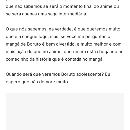
que não sabemos se será o momento final do anime ou
se será apenas uma saga intermediária.
O que nós sabemos, na verdade, é que queremos muito
que ela chegue logo, mas, se você me perguntar, o
mangá de Boruto é bem divertido, e muito melhor e com
mais ação do que no anime, que recém está chegando no
comecinho da história que é contada no mangá.
Quando será que veremos Boruto adolescente? Eu
espero que não demore muito.