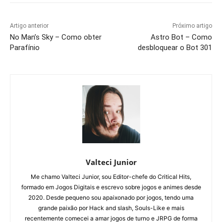
Artigo anterior
Próximo artigo
No Man’s Sky – Como obter
Astro Bot – Como
Parafínio
desbloquear o Bot 301
Valteci Junior
Me chamo Valteci Junior, sou Editor-chefe do Critical Hits,
formado em Jogos Digitais e escrevo sobre jogos e animes desde
2020. Desde pequeno sou apaixonado por jogos, tendo uma
grande paixão por Hack and slash, Souls-Like e mais
recentemente comecei a amar jogos de turno e JRPG de forma