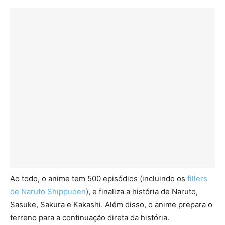
Ao todo, o anime tem 500 episódios (incluindo os
fillers
de Naruto Shippuden
), e finaliza a história de Naruto,
Sasuke, Sakura e Kakashi. Além disso, o anime prepara o
terreno para a continuação direta da história.