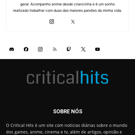
geral. Acompanho anime desde criancinha e é um sonho
realizado trabalhar com duas das maiores paixões da minha vida.
SOBRE NÓS
O Critical Hits é um site com notícias diárias sobre o mundo
dos games, anime, cinema e tv, além de artigos, opinião e