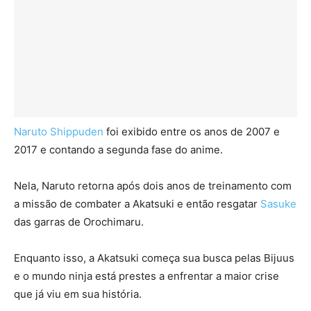
Naruto Shippuden
foi exibido entre os anos de 2007 e
2017 e contando a segunda fase do anime.
Nela, Naruto retorna após dois anos de treinamento com
a missão de combater a Akatsuki e então resgatar
Sasuke
das garras de Orochimaru.
Enquanto isso, a Akatsuki começa sua busca pelas Bijuus
e o mundo ninja está prestes a enfrentar a maior crise
que já viu em sua história.