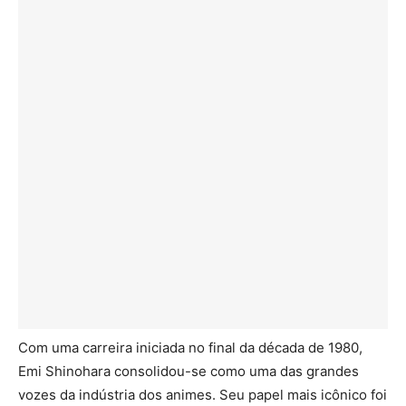
Com uma carreira iniciada no final da década de 1980,
Emi Shinohara consolidou-se como uma das grandes
vozes da indústria dos animes. Seu papel mais icônico foi