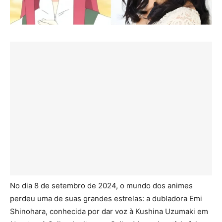
No dia 8 de setembro de 2024, o mundo dos animes
perdeu uma de suas grandes estrelas: a dubladora Emi
Shinohara, conhecida por dar voz à Kushina Uzumaki em