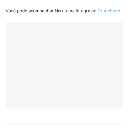
Você pode acompanhar Naruto na íntegra no
Crunchyroll
.