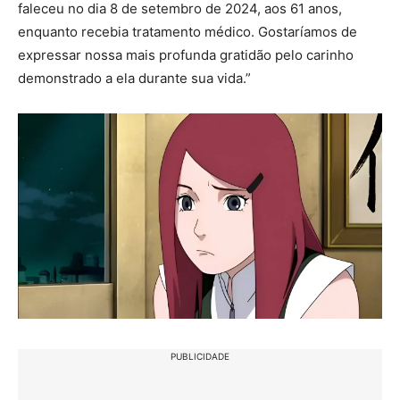
faleceu no dia 8 de setembro de 2024, aos 61 anos,
enquanto recebia tratamento médico. Gostaríamos de
expressar nossa mais profunda gratidão pelo carinho
demonstrado a ela durante sua vida.”
PUBLICIDADE