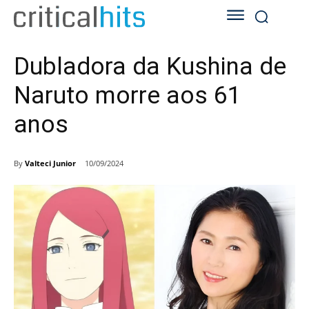
Dubladora da Kushina de
Naruto morre aos 61
anos
By
Valteci Junior
10/09/2024