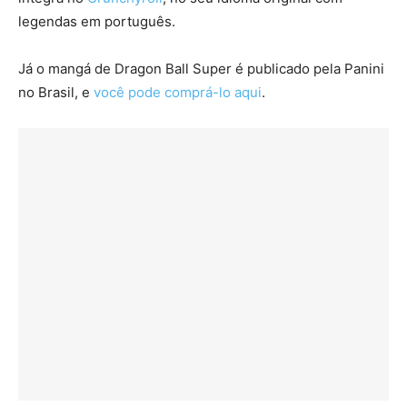
legendas em português.
Já o mangá de Dragon Ball Super é publicado pela Panini
no Brasil, e
você pode comprá-lo aqui
.