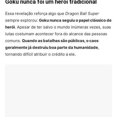
Goku nunca foi um herói tradicional
Essa revelação reforça algo que
Dragon Ball Super
sempre explorou:
Goku nunca seguiu o papel clássico de
herói
. Apesar de ter salvo o mundo inúmeras vezes, suas
lutas costumam acontecer fora do alcance das pessoas
comuns.
Quando as batalhas são públicas, o caos
geralmente já destruiu boa parte da humanidade
,
tornando difícil atribuir o crédito a ele.