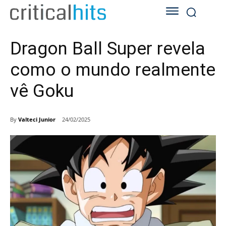
Dragon Ball Super revela
como o mundo realmente
vê Goku
By
Valteci Junior
24/02/2025