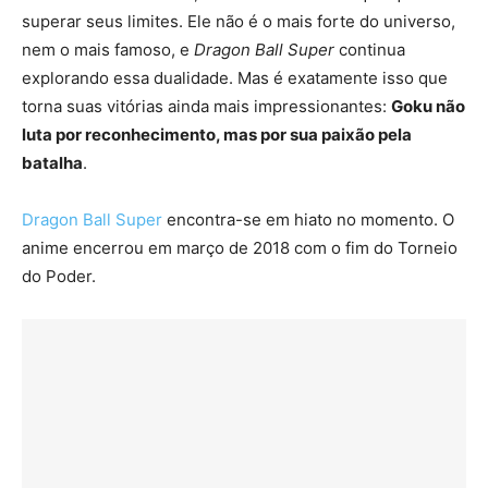
superar seus limites. Ele não é o mais forte do universo,
nem o mais famoso, e
Dragon Ball Super
continua
explorando essa dualidade. Mas é exatamente isso que
torna suas vitórias ainda mais impressionantes:
Goku não
luta por reconhecimento, mas por sua paixão pela
batalha
.
Dragon Ball Super
encontra-se em hiato no momento. O
anime encerrou em março de 2018 com o fim do Torneio
do Poder.