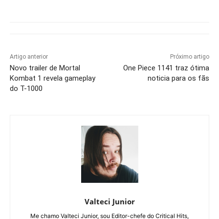
Artigo anterior
Próximo artigo
Novo trailer de Mortal
One Piece 1141 traz ótima
Kombat 1 revela gameplay
noticia para os fãs
do T-1000
Valteci Junior
Me chamo Valteci Junior, sou Editor-chefe do Critical Hits,