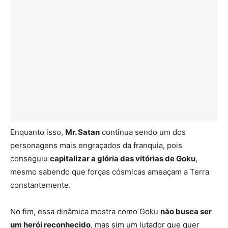
Enquanto isso,
Mr. Satan
continua sendo um dos
personagens mais engraçados da franquia, pois
conseguiu
capitalizar a glória das vitórias de Goku
,
mesmo sabendo que forças cósmicas ameaçam a Terra
constantemente.
No fim, essa dinâmica mostra como Goku
não busca ser
um herói reconhecido
, mas sim um lutador que quer