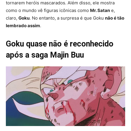
tornarem heróis mascarados. Além disso, ele mostra
como o mundo vê figuras icônicas como
Mr. Satan
e,
claro,
Goku
. No entanto, a surpresa é que Goku
não é tão
lembrado assim
.
Goku quase não é reconhecido
após a saga Majin Buu