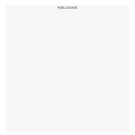
PUBLICIDADE