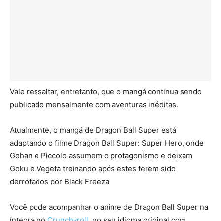
Vale ressaltar, entretanto, que o mangá continua sendo
publicado mensalmente com aventuras inéditas.
Atualmente, o mangá de Dragon Ball Super está
adaptando o filme Dragon Ball Super: Super Hero, onde
Gohan e Piccolo assumem o protagonismo e deixam
Goku e Vegeta treinando após estes terem sido
derrotados por Black Freeza.
Você pode acompanhar o anime de Dragon Ball Super na
íntegra no
Crunchyroll
, no seu idioma original com