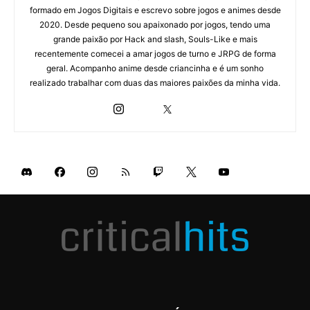
formado em Jogos Digitais e escrevo sobre jogos e animes desde
2020. Desde pequeno sou apaixonado por jogos, tendo uma
grande paixão por Hack and slash, Souls-Like e mais
recentemente comecei a amar jogos de turno e JRPG de forma
geral. Acompanho anime desde criancinha e é um sonho
realizado trabalhar com duas das maiores paixões da minha vida.