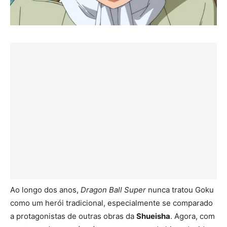
Ao longo dos anos,
Dragon Ball Super
nunca tratou Goku
como um herói tradicional, especialmente se comparado
a protagonistas de outras obras da
Shueisha
. Agora, com