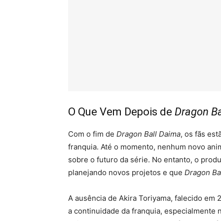
O Que Vem Depois de
Dragon Ba
Com o fim de
Dragon Ball Daima
, os fãs es
franquia. Até o momento, nenhum novo anim
sobre o futuro da série. No entanto, o prod
planejando novos projetos e que
Dragon Ba
A ausência de Akira Toriyama, falecido em
a continuidade da franquia, especialmente 