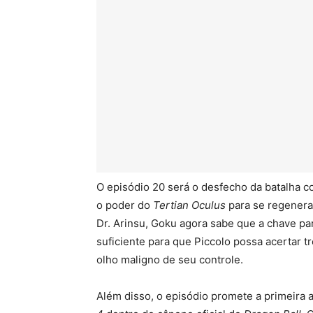
O episódio 20 será o desfecho da batalha
o poder do
Tertian Oculus
para se regenera
Dr. Arinsu, Goku agora sabe que a chave p
suficiente para que Piccolo possa acertar t
olho maligno de seu controle.
Além disso, o episódio promete a primeira 