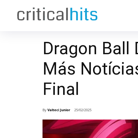
Dragon Ball
Más Notícia
Final
By
Valteci Junior
25/02/2025