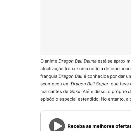
O anime
Dragon Ball Daima
está se aproxim
atualização trouxe uma notícia decepciona
franquia
Dragon Ball
é conhecida por dar u
aconteceu em
Dragon Ball Super
, que teve
marcantes de Goku. Além disso, o próprio
D
episódio especial estendido. No entanto, a 
Receba as melhores ofertas