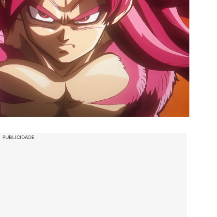
PUBLICIDADE