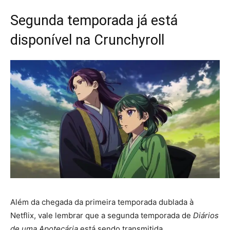
Segunda temporada já está
disponível na Crunchyroll
Além da chegada da primeira temporada dublada à
Netflix, vale lembrar que a segunda temporada de
Diários
de uma Apotecária
está sendo transmitida