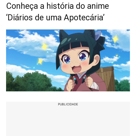
Conheça a história do anime
‘Diários de uma Apotecária’
PUBLICIDADE