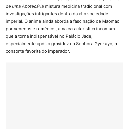
de uma Apotecária
mistura medicina tradicional com
investigações intrigantes dentro da alta sociedade
imperial. O anime ainda aborda a fascinação de Maomao
por venenos e remédios, uma característica incomum
que a torna indispensável no Palácio Jade,
especialmente após a gravidez da Senhora Gyokuyo, a
consorte favorita do imperador.