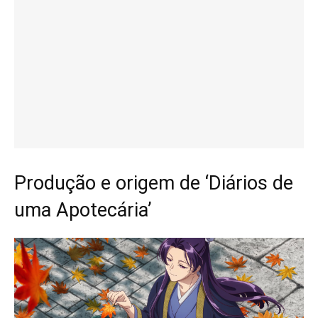
Produção e origem de ‘Diários de
uma Apotecária’