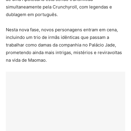
simultaneamente pela Crunchyroll, com legendas e
dublagem em português.
Nesta nova fase, novos personagens entram em cena,
incluindo um trio de irmãs idênticas que passam a
trabalhar como damas da companhia no Palácio Jade,
prometendo ainda mais intrigas, mistérios e reviravoltas
na vida de Maomao.