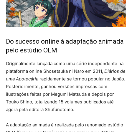
Do sucesso online à adaptação animada
pelo estúdio OLM
Originalmente lançada como uma série independente na
plataforma online Shosetsuka ni Naro em 2011,
Diários de
uma Apotecária
rapidamente se tornou popular no Japão.
Posteriormente, ganhou versões impressas com
ilustrações feitas por Megumi Matsuda e depois por
Touko Shino, totalizando 15 volumes publicados até
agora pela editora Shufunotomo.
A adaptação animada é realizada pelo renomado estúdio