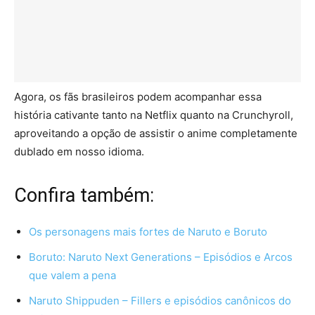
Agora, os fãs brasileiros podem acompanhar essa
história cativante tanto na Netflix quanto na Crunchyroll,
aproveitando a opção de assistir o anime completamente
dublado em nosso idioma.
Confira também:
Os personagens mais fortes de Naruto e Boruto
Boruto: Naruto Next Generations – Episódios e Arcos
que valem a pena
Naruto Shippuden – Fillers e episódios canônicos do