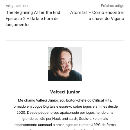
Artigo anterior
Próximo artigo
The Beginning After the End
Atomfall – Como encontrar
Episódio 2 – Data e hora de
a chave do Vigário
lançamento
Valteci Junior
Me chamo Valteci Junior, sou Editor-chefe do Critical Hits,
formado em Jogos Digitais e escrevo sobre jogos e animes desde
2020. Desde pequeno sou apaixonado por jogos, tendo uma
grande paixão por Hack and slash, Souls-Like e mais
recentemente comecei a amar jogos de turno e JRPG de forma