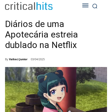
Diários de uma
Apotecária estreia
dublado na Netflix
By
Valteci Junior
03/04/2025