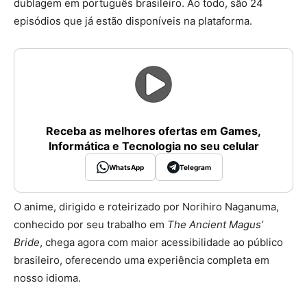
dublagem em português brasileiro. Ao todo, são 24
episódios que já estão disponíveis na plataforma.
Receba as melhores ofertas em Games,
Informática e Tecnologia no seu celular
WhatsApp
Telegram
O anime, dirigido e roteirizado por Norihiro Naganuma,
conhecido por seu trabalho em
The Ancient Magus’
Bride
, chega agora com maior acessibilidade ao público
brasileiro, oferecendo uma experiência completa em
nosso idioma.