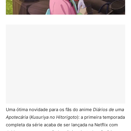
Uma ótima novidade para os fãs do anime
Diários de uma
Apotecária
(
Kusuriya no Hitorigoto
): a primeira temporada
completa da série acaba de ser lançada na Netflix com