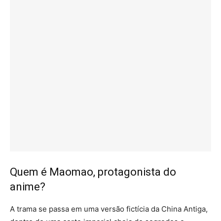
Quem é Maomao, protagonista do
anime?
A trama se passa em uma versão fictícia da China Antiga,