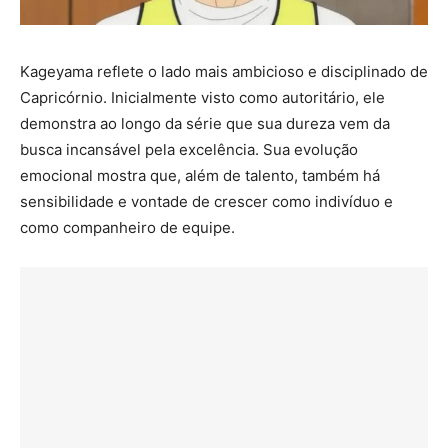
Kageyama reflete o lado mais ambicioso e disciplinado de
Capricórnio. Inicialmente visto como autoritário, ele
demonstra ao longo da série que sua dureza vem da
busca incansável pela excelência. Sua evolução
emocional mostra que, além de talento, também há
sensibilidade e vontade de crescer como indivíduo e
como companheiro de equipe.