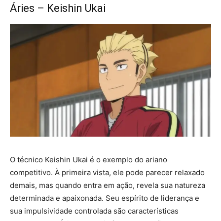
Áries – Keishin Ukai
O técnico Keishin Ukai é o exemplo do ariano
competitivo. À primeira vista, ele pode parecer relaxado
demais, mas quando entra em ação, revela sua natureza
determinada e apaixonada. Seu espírito de liderança e
sua impulsividade controlada são características