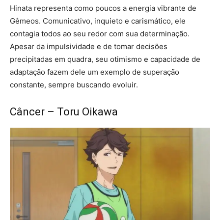
Hinata representa como poucos a energia vibrante de
Gêmeos. Comunicativo, inquieto e carismático, ele
contagia todos ao seu redor com sua determinação.
Apesar da impulsividade e de tomar decisões
precipitadas em quadra, seu otimismo e capacidade de
adaptação fazem dele um exemplo de superação
constante, sempre buscando evoluir.
Câncer – Toru Oikawa