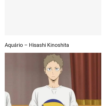
Aquário – Hisashi Kinoshita