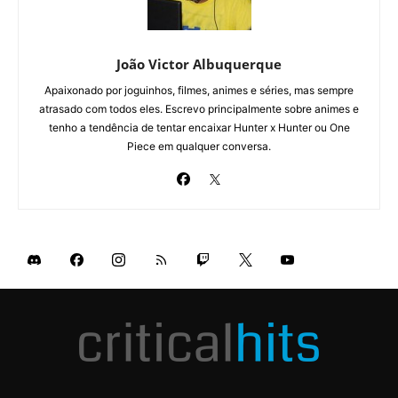
João Victor Albuquerque
Apaixonado por joguinhos, filmes, animes e séries, mas sempre
atrasado com todos eles. Escrevo principalmente sobre animes e
tenho a tendência de tentar encaixar Hunter x Hunter ou One
Piece em qualquer conversa.