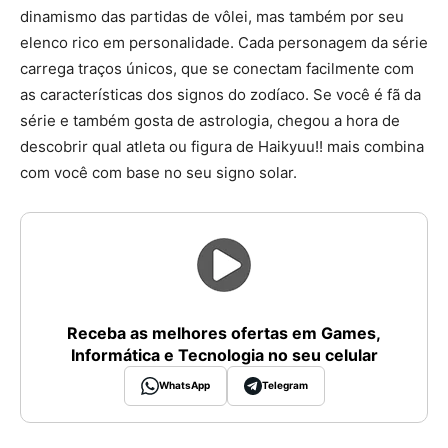
dinamismo das partidas de vôlei, mas também por seu
elenco rico em personalidade. Cada personagem da série
carrega traços únicos, que se conectam facilmente com
as características dos signos do zodíaco. Se você é fã da
série e também gosta de astrologia, chegou a hora de
descobrir qual atleta ou figura de Haikyuu!! mais combina
com você com base no seu signo solar.
Receba as melhores ofertas em Games,
Informática e Tecnologia no seu celular
WhatsApp
Telegram