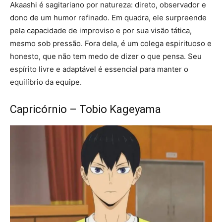
Akaashi é sagitariano por natureza: direto, observador e
dono de um humor refinado. Em quadra, ele surpreende
pela capacidade de improviso e por sua visão tática,
mesmo sob pressão. Fora dela, é um colega espirituoso e
honesto, que não tem medo de dizer o que pensa. Seu
espírito livre e adaptável é essencial para manter o
equilíbrio da equipe.
Capricórnio – Tobio Kageyama