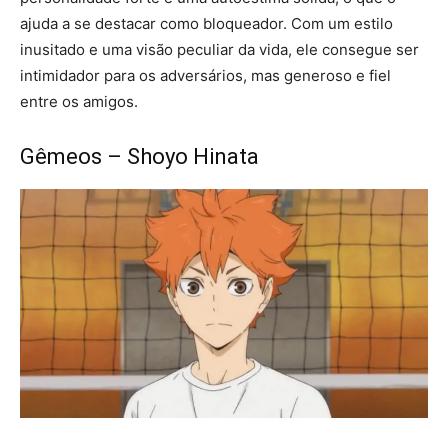
ajuda a se destacar como bloqueador. Com um estilo
inusitado e uma visão peculiar da vida, ele consegue ser
intimidador para os adversários, mas generoso e fiel
entre os amigos.
Gêmeos – Shoyo Hinata