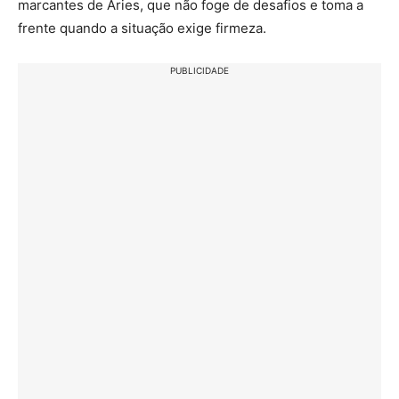
marcantes de Áries, que não foge de desafios e toma a
frente quando a situação exige firmeza.
PUBLICIDADE