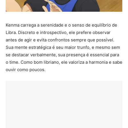
Kenma carrega a serenidade e o senso de equilíbrio de
Libra. Discreto e introspectivo, ele prefere observar
antes de agir e evita confrontos sempre que possível.
Sua mente estratégica é seu maior trunfo, e mesmo sem
se destacar verbalmente, sua presença é essencial para
o time. Como bom libriano, ele valoriza a harmonia e sabe
ouvir como poucos.