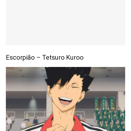
Escorpião – Tetsuro Kuroo