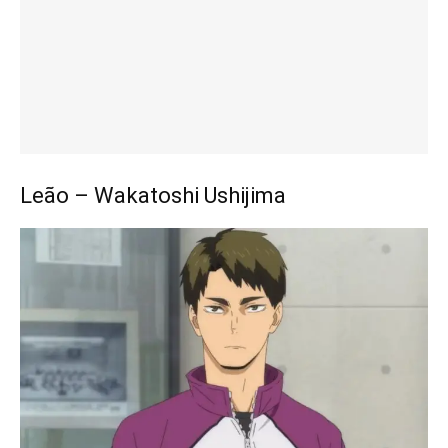
Leão – Wakatoshi Ushijima