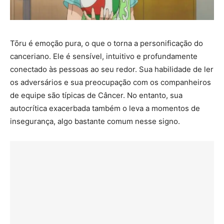
Tōru é emoção pura, o que o torna a personificação do
canceriano. Ele é sensível, intuitivo e profundamente
conectado às pessoas ao seu redor. Sua habilidade de ler
os adversários e sua preocupação com os companheiros
de equipe são típicas de Câncer. No entanto, sua
autocrítica exacerbada também o leva a momentos de
insegurança, algo bastante comum nesse signo.