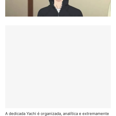
A dedicada Yachi é organizada, analítica e extremamente