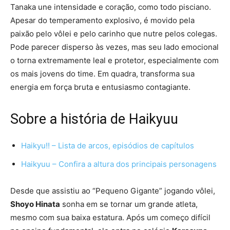
Tanaka une intensidade e coração, como todo pisciano.
Apesar do temperamento explosivo, é movido pela
paixão pelo vôlei e pelo carinho que nutre pelos colegas.
Pode parecer disperso às vezes, mas seu lado emocional
o torna extremamente leal e protetor, especialmente com
os mais jovens do time. Em quadra, transforma sua
energia em força bruta e entusiasmo contagiante.
Sobre a história de Haikyuu
Haikyu!! – Lista de arcos, episódios de capítulos
Haikyuu – Confira a altura dos principais personagens
Desde que assistiu ao “Pequeno Gigante” jogando vôlei,
Shoyo Hinata
sonha em se tornar um grande atleta,
mesmo com sua baixa estatura. Após um começo difícil