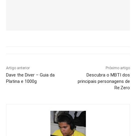
Artigo anterior
Próximo artigo
Dave the Diver – Guia da
Descubra o MBTI dos
Platina e 1000g
principais personagens de
Re:Zero