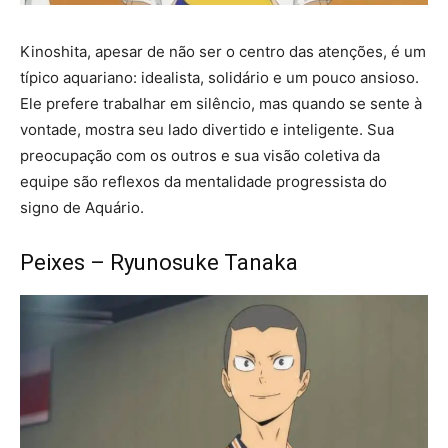
Kinoshita, apesar de não ser o centro das atenções, é um
típico aquariano: idealista, solidário e um pouco ansioso.
Ele prefere trabalhar em silêncio, mas quando se sente à
vontade, mostra seu lado divertido e inteligente. Sua
preocupação com os outros e sua visão coletiva da
equipe são reflexos da mentalidade progressista do
signo de Aquário.
Peixes – Ryunosuke Tanaka