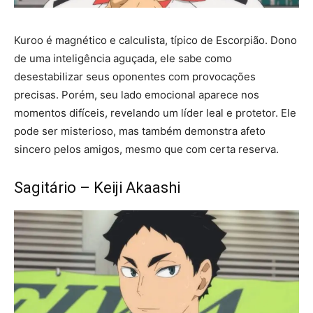
Kuroo é magnético e calculista, típico de Escorpião. Dono
de uma inteligência aguçada, ele sabe como
desestabilizar seus oponentes com provocações
precisas. Porém, seu lado emocional aparece nos
momentos difíceis, revelando um líder leal e protetor. Ele
pode ser misterioso, mas também demonstra afeto
sincero pelos amigos, mesmo que com certa reserva.
Sagitário – Keiji Akaashi