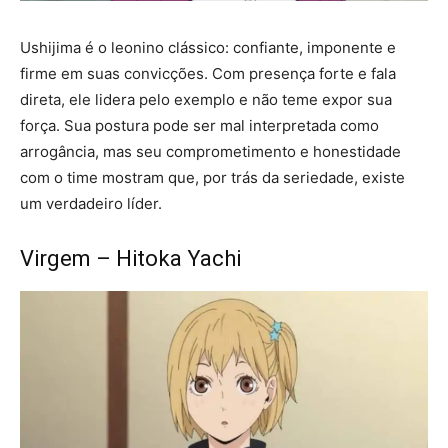
Ushijima é o leonino clássico: confiante, imponente e
firme em suas convicções. Com presença forte e fala
direta, ele lidera pelo exemplo e não teme expor sua
força. Sua postura pode ser mal interpretada como
arrogância, mas seu comprometimento e honestidade
com o time mostram que, por trás da seriedade, existe
um verdadeiro líder.
Virgem – Hitoka Yachi