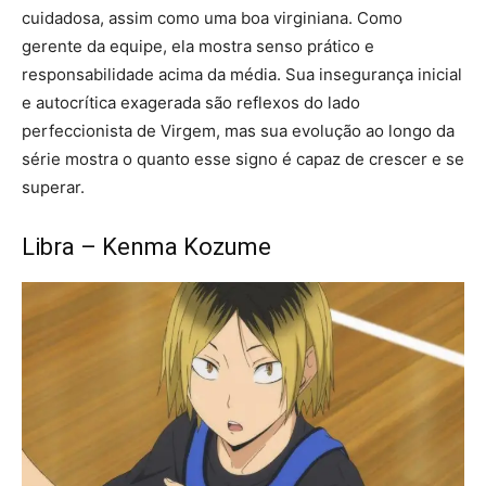
cuidadosa, assim como uma boa virginiana. Como
gerente da equipe, ela mostra senso prático e
responsabilidade acima da média. Sua insegurança inicial
e autocrítica exagerada são reflexos do lado
perfeccionista de Virgem, mas sua evolução ao longo da
série mostra o quanto esse signo é capaz de crescer e se
superar.
Libra – Kenma Kozume