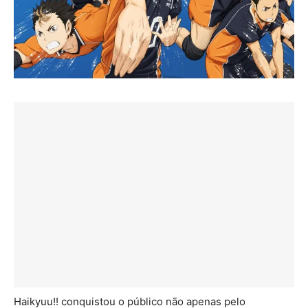
Haikyuu!! conquistou o público não apenas pelo