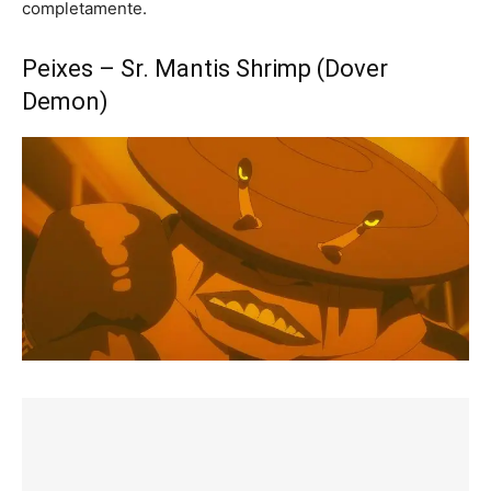
completamente.
Peixes – Sr. Mantis Shrimp (Dover
Demon)