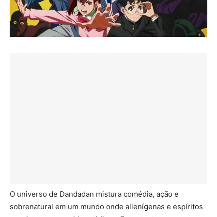
O universo de Dandadan mistura comédia, ação e
sobrenatural em um mundo onde alienígenas e espíritos