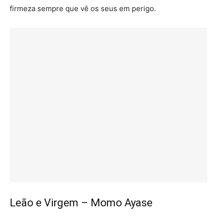
firmeza sempre que vê os seus em perigo.
Leão e Virgem – Momo Ayase