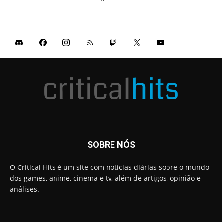
SOBRE NÓS
O Critical Hits é um site com notícias diárias sobre o mundo
dos games, anime, cinema e tv, além de artigos, opinião e
análises.