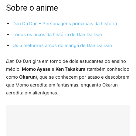
Sobre o anime
Dan Da Dan – Personagens principais da história
Todos os arcos da história de Dan Da Dan
Os 5 melhores arcos do mangá de Dan Da Dan
Dan Da Dan
gira em torno de dois estudantes do ensino
médio,
Momo Ayase
e
Ken Takakura
(também conhecido
como
Okarun
), que se conhecem por acaso e descobrem
que Momo acredita em fantasmas, enquanto Okarun
acredita em alienígenas.