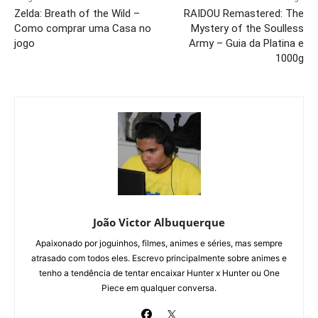
Zelda: Breath of the Wild –
RAIDOU Remastered: The
Como comprar uma Casa no
Mystery of the Soulless
jogo
Army – Guia da Platina e
1000g
João Victor Albuquerque
Apaixonado por joguinhos, filmes, animes e séries, mas sempre
atrasado com todos eles. Escrevo principalmente sobre animes e
tenho a tendência de tentar encaixar Hunter x Hunter ou One
Piece em qualquer conversa.