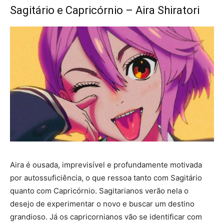
Sagitário e Capricórnio – Aira Shiratori
Aira é ousada, imprevisível e profundamente motivada
por autossuficiência, o que ressoa tanto com Sagitário
quanto com Capricórnio. Sagitarianos verão nela o
desejo de experimentar o novo e buscar um destino
grandioso. Já os capricornianos vão se identificar com