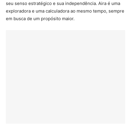
seu senso estratégico e sua independência. Aira é uma
exploradora e uma calculadora ao mesmo tempo, sempre
em busca de um propósito maior.