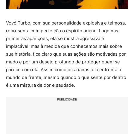
Vovó Turbo, com sua personalidade explosiva e teimosa,
representa com perfeição o espírito ariano. Logo nas
primeiras aparições, ela se mostra agressiva e
implacável, mas à medida que conhecemos mais sobre
sua história, fica claro que suas ações são motivadas por
medo e por um desejo profundo de proteger quem se
parece com ela. Assim como os arianos, ela enfrenta o
mundo de frente, mesmo quando o que sente por dentro
é uma mistura de dor e saudade.
PUBLICIDADE