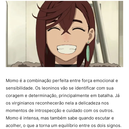
Momo é a combinação perfeita entre força emocional e
sensibilidade. Os leoninos vão se identificar com sua
coragem e determinação, principalmente em batalha. Já
os virginianos reconhecerão nela a delicadeza nos
momentos de introspecção e cuidado com os outros.
Momo é intensa, mas também sabe quando escutar e
acolher, o que a torna um equilíbrio entre os dois signos.