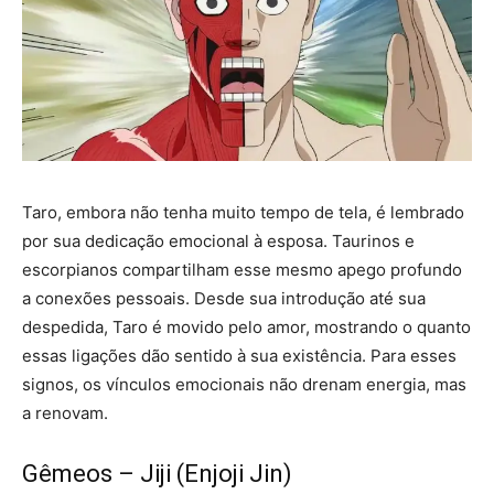
Taro, embora não tenha muito tempo de tela, é lembrado
por sua dedicação emocional à esposa. Taurinos e
escorpianos compartilham esse mesmo apego profundo
a conexões pessoais. Desde sua introdução até sua
despedida, Taro é movido pelo amor, mostrando o quanto
essas ligações dão sentido à sua existência. Para esses
signos, os vínculos emocionais não drenam energia, mas
a renovam.
Gêmeos – Jiji (Enjoji Jin)