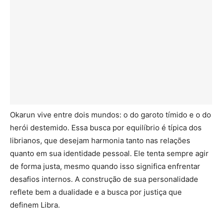
Okarun vive entre dois mundos: o do garoto tímido e o do
herói destemido. Essa busca por equilíbrio é típica dos
librianos, que desejam harmonia tanto nas relações
quanto em sua identidade pessoal. Ele tenta sempre agir
de forma justa, mesmo quando isso significa enfrentar
desafios internos. A construção de sua personalidade
reflete bem a dualidade e a busca por justiça que
definem Libra.