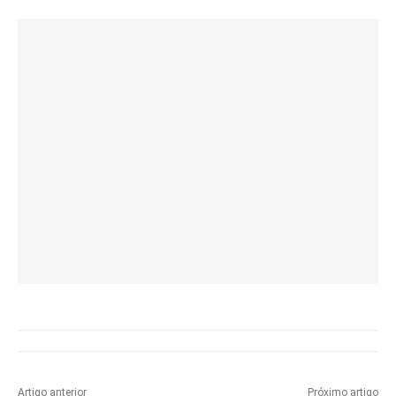
Artigo anterior
Próximo artigo