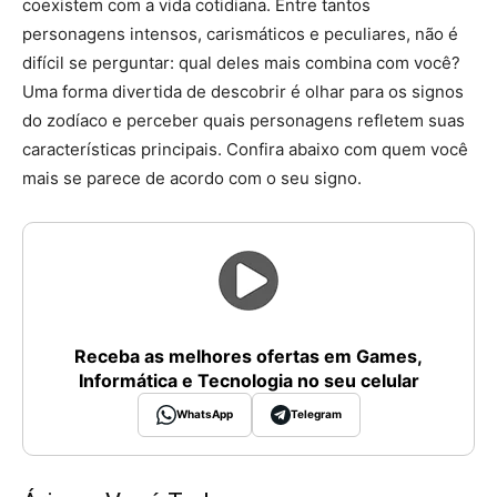
coexistem com a vida cotidiana. Entre tantos
personagens intensos, carismáticos e peculiares, não é
difícil se perguntar: qual deles mais combina com você?
Uma forma divertida de descobrir é olhar para os signos
do zodíaco e perceber quais personagens refletem suas
características principais. Confira abaixo com quem você
mais se parece de acordo com o seu signo.
Receba as melhores ofertas em Games,
Informática e Tecnologia no seu celular
WhatsApp
Telegram