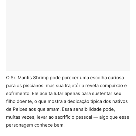
O Sr. Mantis Shrimp pode parecer uma escolha curiosa
para os piscianos, mas sua trajetória revela compaixão e
sofrimento. Ele aceita lutar apenas para sustentar seu
filho doente, o que mostra a dedicação típica dos nativos
de Peixes aos que amam. Essa sensibilidade pode,
muitas vezes, levar ao sacrifício pessoal — algo que esse
personagem conhece bem.