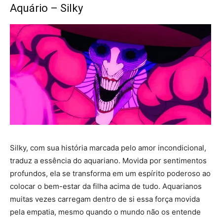
Aquário – Silky
Silky, com sua história marcada pelo amor incondicional,
traduz a essência do aquariano. Movida por sentimentos
profundos, ela se transforma em um espírito poderoso ao
colocar o bem-estar da filha acima de tudo. Aquarianos
muitas vezes carregam dentro de si essa força movida
pela empatia, mesmo quando o mundo não os entende