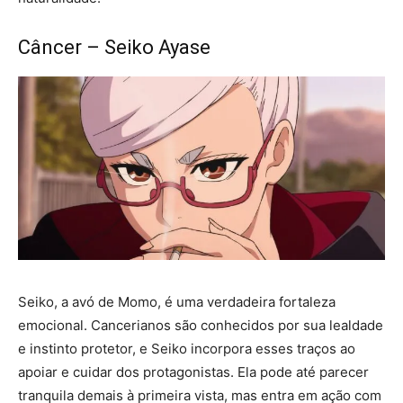
Câncer – Seiko Ayase
Seiko, a avó de Momo, é uma verdadeira fortaleza
emocional. Cancerianos são conhecidos por sua lealdade
e instinto protetor, e Seiko incorpora esses traços ao
apoiar e cuidar dos protagonistas. Ela pode até parecer
tranquila demais à primeira vista, mas entra em ação com