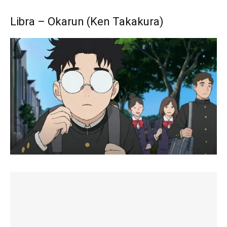
Libra – Okarun (Ken Takakura)