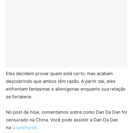
Eles decidem provar quem está certo, mas acabam
descobrindo que ambos têm razão. A partir daí, eles
enfrentam fantasmas e alienígenas enquanto sua relação
se fortalece.
No post de hoje, comentamos sobre como Dan Da Dan foi
censurado na China. Você pode assistir a Dan Da Dan
na
Crunchyroll
.