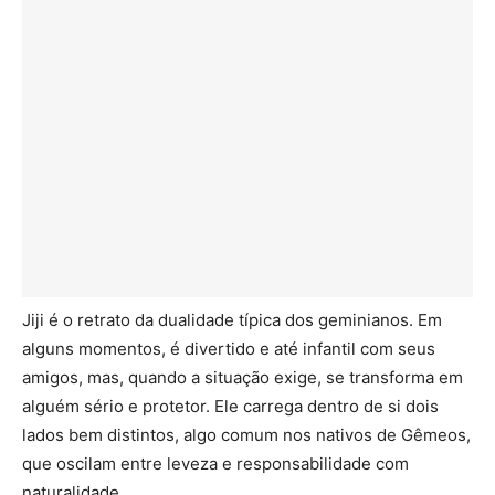
Jiji é o retrato da dualidade típica dos geminianos. Em
alguns momentos, é divertido e até infantil com seus
amigos, mas, quando a situação exige, se transforma em
alguém sério e protetor. Ele carrega dentro de si dois
lados bem distintos, algo comum nos nativos de Gêmeos,
que oscilam entre leveza e responsabilidade com
naturalidade.