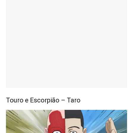
Touro e Escorpião – Taro