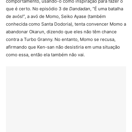
comportamento, usando-o como inspiração para fazer o
que é certo. No episódio 3 de
Dandadan
, “É uma batalha
de avós!”, a avó de Momo, Seiko Ayase (também
conhecida como Santa Dodoria), tenta convencer Momo a
abandonar Okarun, dizendo que eles não têm chance
contra a Turbo Granny. No entanto, Momo se recusa,
afirmando que Ken-san não desistiria em uma situação
como essa, então ela também não vai.