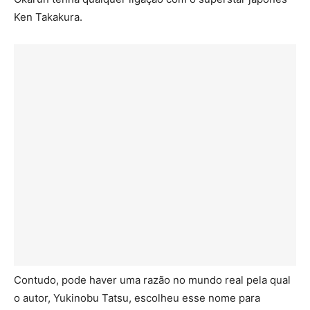
Ken Takakura.
Contudo, pode haver uma razão no mundo real pela qual
o autor, Yukinobu Tatsu, escolheu esse nome para