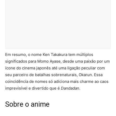
Em resumo, o nome Ken Takakura tem múltiplos
significados para Momo Ayase, desde uma paixão por um
ícone do cinema japonês até uma ligação peculiar com
seu parceiro de batalhas sobrenaturais, Okarun. Essa
coincidência de nomes só adiciona mais charme ao caos
imprevisível e divertido que é
Dandadan
.
Sobre o anime