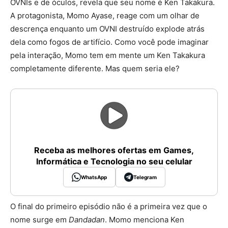
OVNIs e de óculos, revela que seu nome é Ken Takakura.
A protagonista, Momo Ayase, reage com um olhar de
descrença enquanto um OVNI destruído explode atrás
dela como fogos de artifício. Como você pode imaginar
pela interação, Momo tem em mente um Ken Takakura
completamente diferente. Mas quem seria ele?
Receba as melhores ofertas em Games,
Informática e Tecnologia no seu celular
WhatsApp
Telegram
O final do primeiro episódio não é a primeira vez que o
nome surge em
Dandadan
. Momo menciona Ken