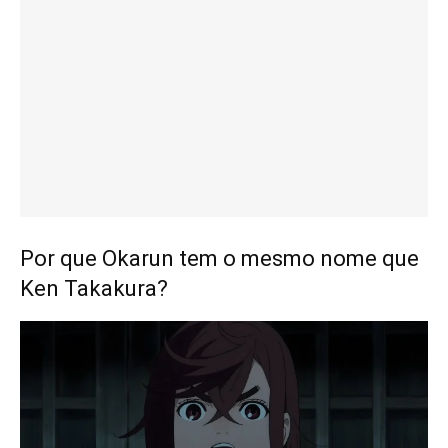
Por que Okarun tem o mesmo nome que
Ken Takakura?