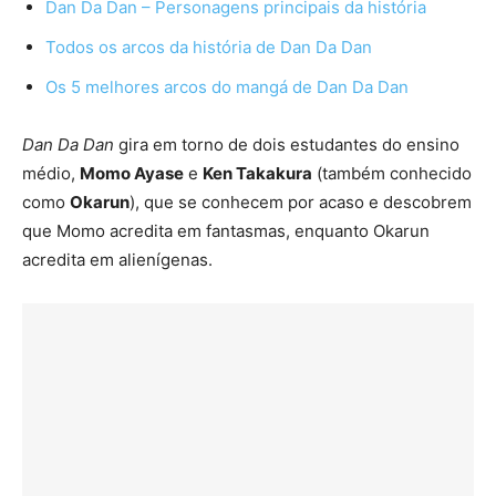
Dan Da Dan – Personagens principais da história
Todos os arcos da história de Dan Da Dan
Os 5 melhores arcos do mangá de Dan Da Dan
Dan Da Dan
gira em torno de dois estudantes do ensino
médio,
Momo Ayase
e
Ken Takakura
(também conhecido
como
Okarun
), que se conhecem por acaso e descobrem
que Momo acredita em fantasmas, enquanto Okarun
acredita em alienígenas.