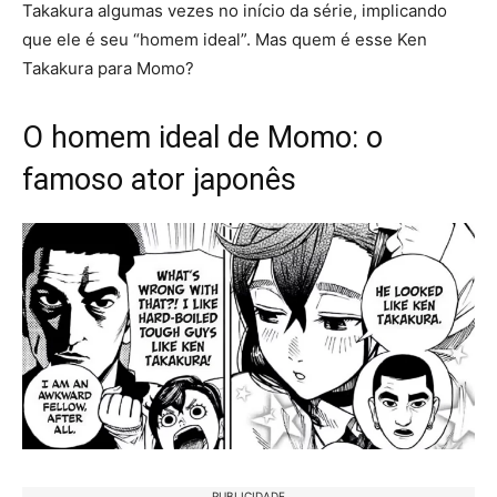
Takakura algumas vezes no início da série, implicando
que ele é seu “homem ideal”. Mas quem é esse Ken
Takakura para Momo?
O homem ideal de Momo: o
famoso ator japonês
PUBLICIDADE