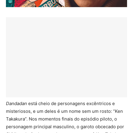
Dandadan
está cheio de personagens excêntricos e
misteriosos, e um deles é um nome sem um rosto: “Ken
Takakura”. Nos momentos finais do episódio piloto, o
personagem principal masculino, o garoto obcecado por