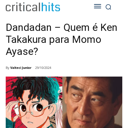
Dandadan – Quem é Ken
Takakura para Momo
Ayase?
By
Valteci Junior
29/10/2024