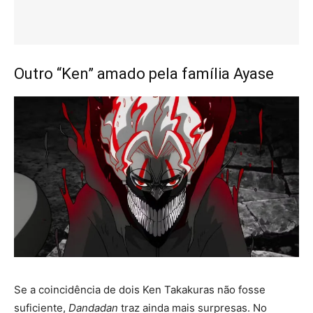
Outro “Ken” amado pela família Ayase
Se a coincidência de dois Ken Takakuras não fosse
suficiente,
Dandadan
traz ainda mais surpresas. No