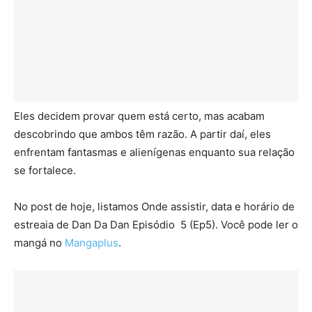
Eles decidem provar quem está certo, mas acabam
descobrindo que ambos têm razão. A partir daí, eles
enfrentam fantasmas e alienígenas enquanto sua relação
se fortalece.
No post de hoje, listamos Onde assistir, data e horário de
estreaia de Dan Da Dan Episódio 5 (Ep5). Você pode ler o
mangá no
Mangaplus
.