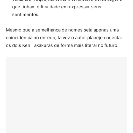
que tinham dificuldade em expressar seus
sentimentos.
Mesmo que a semelhança de nomes seja apenas uma
coincidência no enredo, talvez o autor planeje conectar
os dois Ken Takakuras de forma mais literal no futuro.