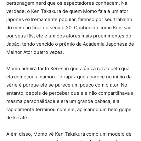
personagem nerd que os espectadores conhecem. Na
verdade, o Ken Takakura de quem Momo fala é um ator
japonês extremamente popular, famoso por seu trabalho
do meio ao final do século 20. Conhecido como Ken-san
por seus fãs, ele é um dos atores mais proeminentes do
Japão, tendo vencido o prêmio da Academia Japonesa de
Melhor Ator quatro vezes.
Momo admira tanto Ken-san que a única razão pela qual
ela começou a namorar o rapaz que aparece no início da
série é porque ele se parece um pouco com o ator. No
entanto, depois de perceber que ele não compartilhava a
mesma personalidade e era um grande babaca, ela
rapidamente terminou com ele, aplicando um belo golpe
de karatê.
Além disso, Momo vê Ken Takakura como um modelo de