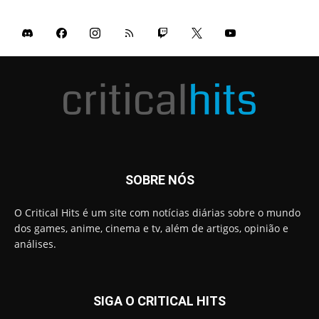
SOBRE NÓS
O Critical Hits é um site com notícias diárias sobre o mundo
dos games, anime, cinema e tv, além de artigos, opinião e
análises.
SIGA O CRITICAL HITS