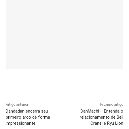
Artigo anterior
Próximo artigo
Dandadan encerra seu
DanMachi – Entenda o
primeiro arco de forma
relacionamento de Bell
impressionante
Cranel e Ryu Lion