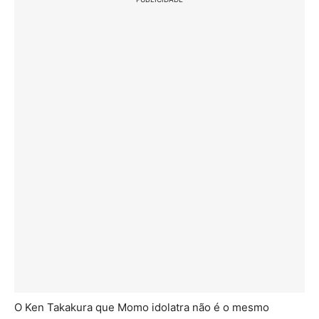
O Ken Takakura que Momo idolatra não é o mesmo