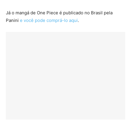
Já o mangá de One Piece é publicado no Brasil pela
Panini
e você pode comprá-lo aqui
.