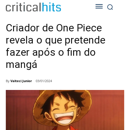
Criador de One Piece
revela o que pretende
fazer após o fim do
mangá
By
Valteci Junior
03/01/2024