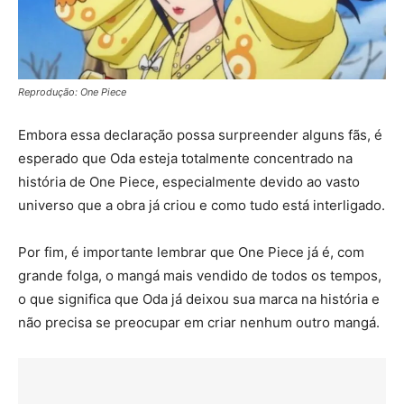
Reprodução: One Piece
Embora essa declaração possa surpreender alguns fãs, é
esperado que Oda esteja totalmente concentrado na
história de One Piece, especialmente devido ao vasto
universo que a obra já criou e como tudo está interligado.
Por fim, é importante lembrar que One Piece já é, com
grande folga, o mangá mais vendido de todos os tempos,
o que significa que Oda já deixou sua marca na história e
não precisa se preocupar em criar nenhum outro mangá.