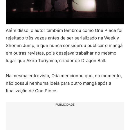
Além disso, o autor também lembrou como One Piece foi
rejeitado três vezes antes de ser serializado na Weekly
Shonen Jump, e que nunca considerou publicar o mangá
em outras revistas, pois desejava trabalhar no mesmo
lugar que Akira Toriyama, criador de Dragon Ball.
Na mesma entrevista, Oda mencionou que, no momento,
não possui nenhuma ideia para outro mangá após a
finalização de One Piece.
PUBLICIDADE