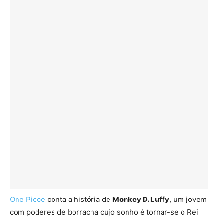
One Piece
conta a história de
Monkey D. Luffy
, um jovem
com poderes de borracha cujo sonho é tornar-se o Rei