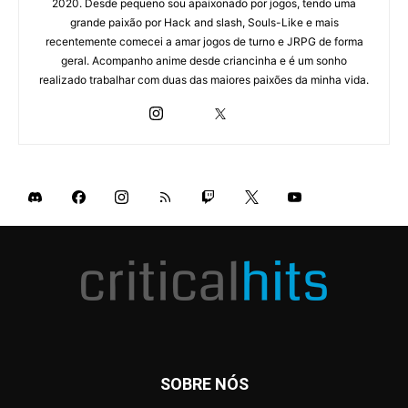
2020. Desde pequeno sou apaixonado por jogos, tendo uma
grande paixão por Hack and slash, Souls-Like e mais
recentemente comecei a amar jogos de turno e JRPG de forma
geral. Acompanho anime desde criancinha e é um sonho
realizado trabalhar com duas das maiores paixões da minha vida.
SOBRE NÓS