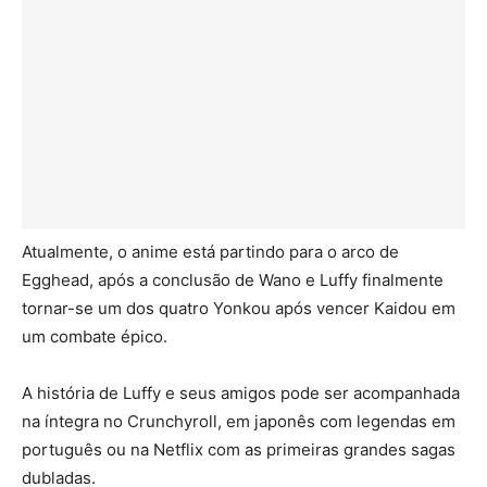
Atualmente, o anime está partindo para o arco de
Egghead, após a conclusão de Wano e Luffy finalmente
tornar-se um dos quatro Yonkou após vencer Kaidou em
um combate épico.
A história de Luffy e seus amigos pode ser acompanhada
na íntegra no Crunchyroll, em japonês com legendas em
português ou na Netflix com as primeiras grandes sagas
dubladas.