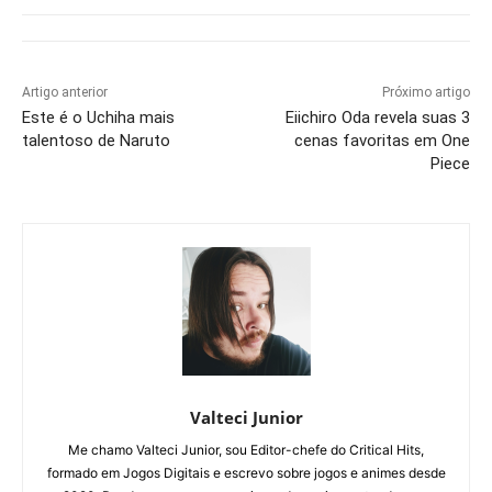
Artigo anterior
Próximo artigo
Este é o Uchiha mais
Eiichiro Oda revela suas 3
talentoso de Naruto
cenas favoritas em One
Piece
Valteci Junior
Me chamo Valteci Junior, sou Editor-chefe do Critical Hits,
formado em Jogos Digitais e escrevo sobre jogos e animes desde