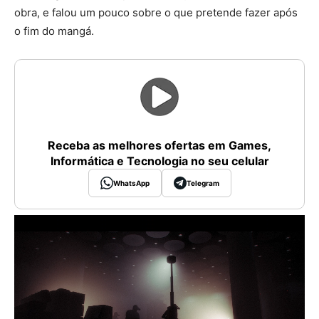
obra, e falou um pouco sobre o que pretende fazer após
o fim do mangá.
Receba as melhores ofertas em Games,
Informática e Tecnologia no seu celular
WhatsApp
Telegram