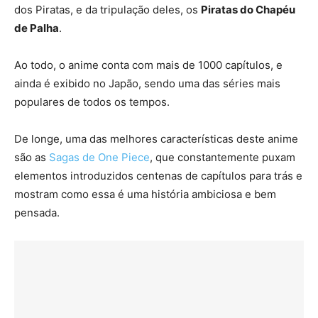
dos Piratas, e da tripulação deles, os
Piratas do Chapéu
de Palha
.
Ao todo, o anime conta com mais de 1000 capítulos, e
ainda é exibido no Japão, sendo uma das séries mais
populares de todos os tempos.
De longe, uma das melhores características deste anime
são as
Sagas de One Piece
, que constantemente puxam
elementos introduzidos centenas de capítulos para trás e
mostram como essa é uma história ambiciosa e bem
pensada.