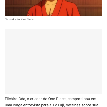
Reprodução: One Piece
Eiichiro Oda, o criador de One Piece, compartilhou em
uma longa entrevista para a TV Fuji, detalhes sobre sua