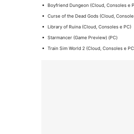
Boyfriend Dungeon (Cloud, Consoles e 
Curse of the Dead Gods (Cloud, Console
Library of Ruina (Cloud, Consoles e PC)
Starmancer (Game Preview) (PC)
Train Sim World 2 (Cloud, Consoles e PC