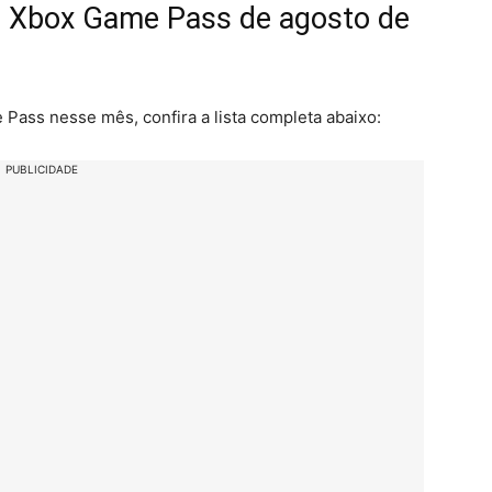
o Xbox Game Pass de agosto de
Pass nesse mês, confira a lista completa abaixo:
PUBLICIDADE