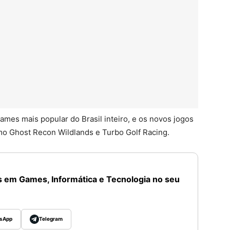
ames mais popular do Brasil inteiro, e os novos jogos
o Ghost Recon Wildlands e Turbo Golf Racing.
 em Games, Informática e Tecnologia no seu
sApp
Telegram