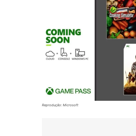
Reprodução: Microsoft