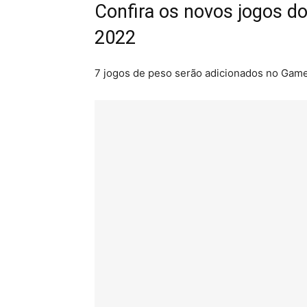
Confira os novos jogos d
2022
7 jogos de peso serão adicionados no Game 