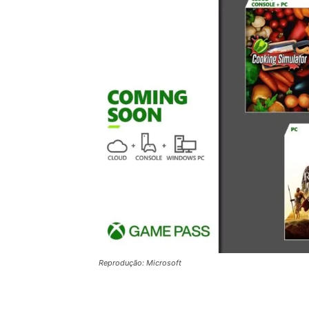
Reprodução: Microsoft