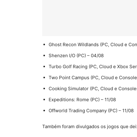
Ghost Recon Wildlands (PC, Cloud e Con
Shenzen I/O (PC) – 04/08
Turbo Golf Racing (PC, Cloud e Xbox Ser
Two Point Campus (PC, Cloud e Console
Cooking Simulator (PC, Cloud e Consoles
Expeditions: Rome (PC) – 11/08
Offworld Trading Company (PC) – 11/08
Também foram divulgados os jogos que deix