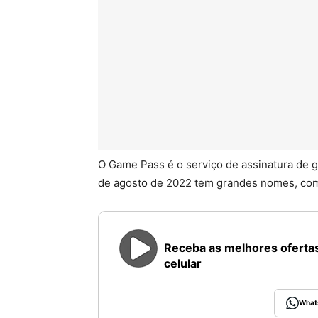
O Game Pass é o serviço de assinatura de g
de agosto de 2022 tem grandes nomes, com
Receba as melhores ofertas
celular
What