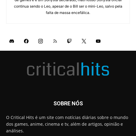
continua sendo o Leo, apesar de o Bill ser o mini-Leo, salvo pela
falta de massa encefálica.
SOBRE NÓS
O Critical Hits é um site com notícias diárias sobre o mundo
dos games, anime, cinema e tv, além de artigos, opinião e
análises.