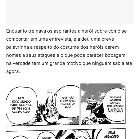
Enquanto treinava os aspirantes a herói sobre como se
comportar em uma entrevista, ela deu uma breve
palavrinha a respeito do costume dos heróis darem
nomes a seus ataques e o que pode parecer bobagem,
na verdade tem um grande motivo que ninguém sabia até
agora.