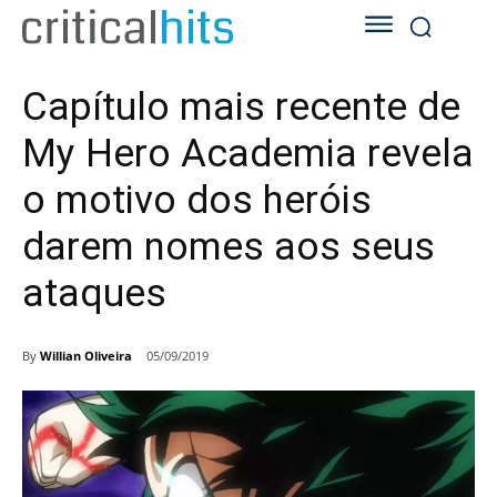
Capítulo mais recente de
My Hero Academia revela
o motivo dos heróis
darem nomes aos seus
ataques
By
Willian Oliveira
05/09/2019