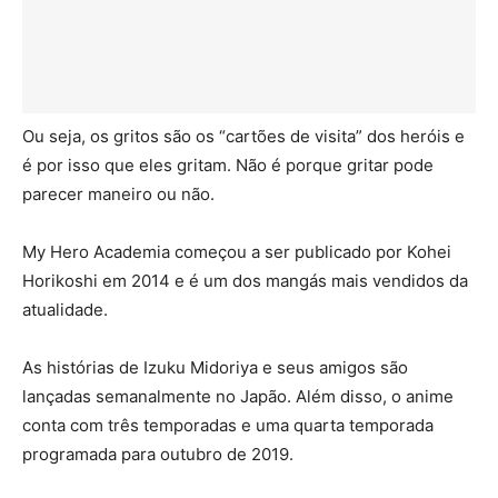
Ou seja, os gritos são os “cartões de visita” dos heróis e
é por isso que eles gritam. Não é porque gritar pode
parecer maneiro ou não.
My Hero Academia começou a ser publicado por Kohei
Horikoshi em 2014 e é um dos mangás mais vendidos da
atualidade.
As histórias de Izuku Midoriya e seus amigos são
lançadas semanalmente no Japão. Além disso, o anime
conta com três temporadas e uma quarta temporada
programada para outubro de 2019.