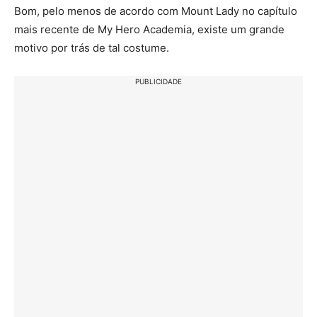
Bom, pelo menos de acordo com Mount Lady no capítulo
mais recente de My Hero Academia, existe um grande
motivo por trás de tal costume.
PUBLICIDADE