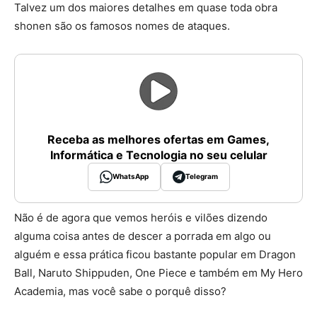
Talvez um dos maiores detalhes em quase toda obra
shonen são os famosos nomes de ataques.
Receba as melhores ofertas em Games,
Informática e Tecnologia no seu celular
WhatsApp
Telegram
Não é de agora que vemos heróis e vilões dizendo
alguma coisa antes de descer a porrada em algo ou
alguém e essa prática ficou bastante popular em Dragon
Ball, Naruto Shippuden, One Piece e também em My Hero
Academia, mas você sabe o porquê disso?