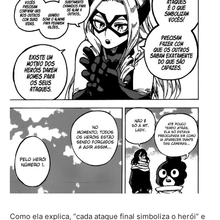
Como ela explica, “cada ataque final simboliza o herói” e