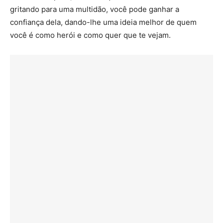
gritando para uma multidão, você pode ganhar a
confiança dela, dando-lhe uma ideia melhor de quem
você é como herói e como quer que te vejam.