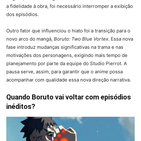
a fidelidade à obra, foi necessário interromper a exibição
dos episódios.
Outro fator que influenciou o hiato foi a transição para o
novo arco do mangá,
Boruto: Two Blue Vortex
. Essa nova
fase introduz mudanças significativas na trama e nas
motivações dos personagens, exigindo mais tempo de
planejamento por parte da equipe do Studio Pierrot. A
pausa serve, assim, para garantir que o anime possa
acompanhar com qualidade essa nova direção narrativa.
Quando Boruto vai voltar com episódios
inéditos?