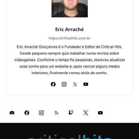
Eric Arraché
https://criticalhits.com.br
Eric Arraché Gonçalves é o Fundador e Editor do Critical Hits.
Desde pequeno sempre quis trabalhar numa revista sobre
videogames. Conforme o tempo foi passando, resolveu atualizar
esse sonho para um website e, após vencer alguns medos
interiores, finalmente correu atrás do sonho.