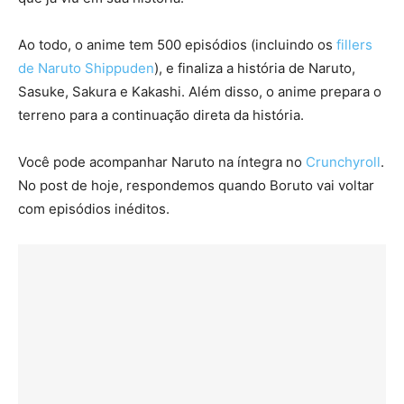
Ao todo, o anime tem 500 episódios (incluindo os
fillers
de Naruto Shippuden
), e finaliza a história de Naruto,
Sasuke, Sakura e Kakashi. Além disso, o anime prepara o
terreno para a continuação direta da história.
Você pode acompanhar Naruto na íntegra no
Crunchyroll
.
No post de hoje, respondemos quando Boruto vai voltar
com episódios inéditos.