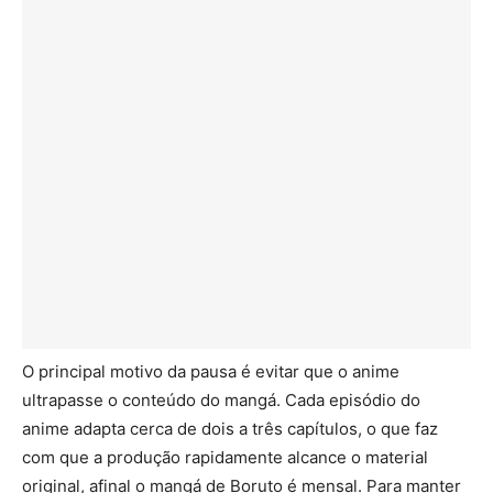
O principal motivo da pausa é evitar que o anime
ultrapasse o conteúdo do mangá. Cada episódio do
anime adapta cerca de dois a três capítulos, o que faz
com que a produção rapidamente alcance o material
original, afinal o mangá de Boruto é mensal. Para manter