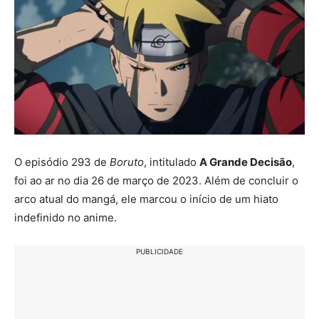
O episódio 293 de
Boruto
, intitulado
A Grande Decisão
,
foi ao ar no dia 26 de março de 2023. Além de concluir o
arco atual do mangá, ele marcou o início de um hiato
indefinido no anime.
PUBLICIDADE