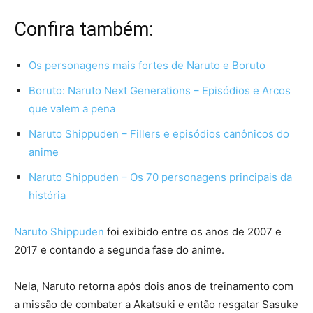
Confira também:
Os personagens mais fortes de Naruto e Boruto
Boruto: Naruto Next Generations – Episódios e Arcos
que valem a pena
Naruto Shippuden – Fillers e episódios canônicos do
anime
Naruto Shippuden – Os 70 personagens principais da
história
Naruto Shippuden
foi exibido entre os anos de 2007 e
2017 e contando a segunda fase do anime.
Nela, Naruto retorna após dois anos de treinamento com
a missão de combater a Akatsuki e então resgatar Sasuke