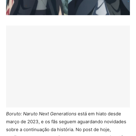
Boruto: Naruto Next Generations
está em hiato desde
março de 2023, e os fãs seguem aguardando novidades
sobre a continuação da história. No post de hoje,