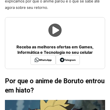
explicamos por que o anime parou e o que se sabe até
agora sobre seu retorno.
Receba as melhores ofertas em Games,
Informática e Tecnologia no seu celular
WhatsApp
Telegram
Por que o anime de Boruto entrou
em hiato?