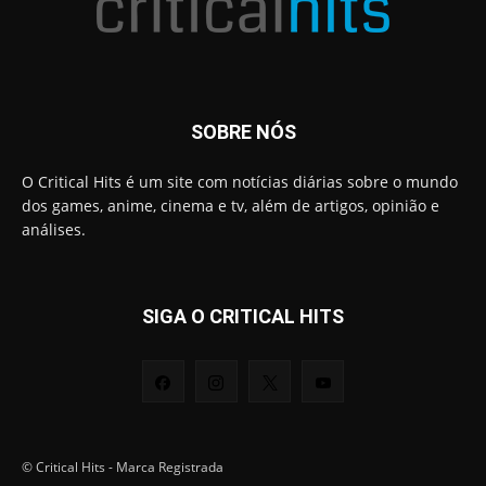
SOBRE NÓS
O Critical Hits é um site com notícias diárias sobre o mundo
dos games, anime, cinema e tv, além de artigos, opinião e
análises.
SIGA O CRITICAL HITS
© Critical Hits - Marca Registrada