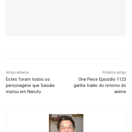
Artigo anterior
Próximo artigo
Estes foram todos os
One Piece Episódio 1123
personagens que Sasuke
ganha trailer do retorno do
matou em Naruto
anime