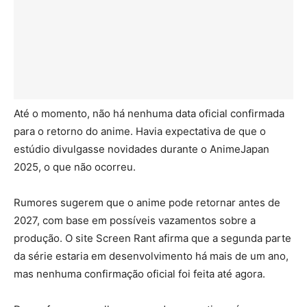
Até o momento, não há nenhuma data oficial confirmada
para o retorno do anime. Havia expectativa de que o
estúdio divulgasse novidades durante o AnimeJapan
2025, o que não ocorreu.
Rumores sugerem que o anime pode retornar antes de
2027, com base em possíveis vazamentos sobre a
produção. O site Screen Rant afirma que a segunda parte
da série estaria em desenvolvimento há mais de um ano,
mas nenhuma confirmação oficial foi feita até agora.