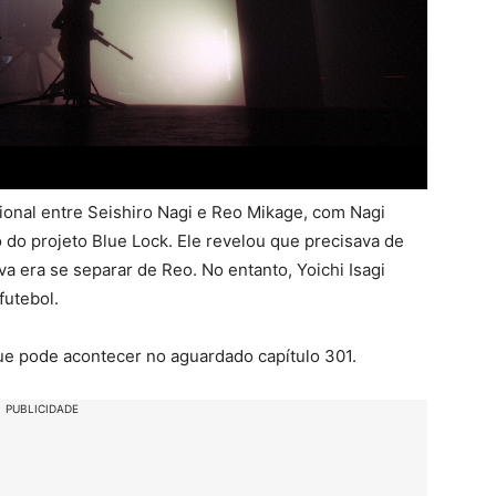
onal entre Seishiro Nagi e Reo Mikage, com Nagi
 do projeto Blue Lock. Ele revelou que precisava de
 era se separar de Reo. No entanto, Yoichi Isagi
futebol.
ue pode acontecer no aguardado capítulo 301.
PUBLICIDADE