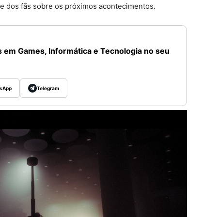
de dos fãs sobre os próximos acontecimentos.
 em Games, Informática e Tecnologia no seu
sApp
Telegram