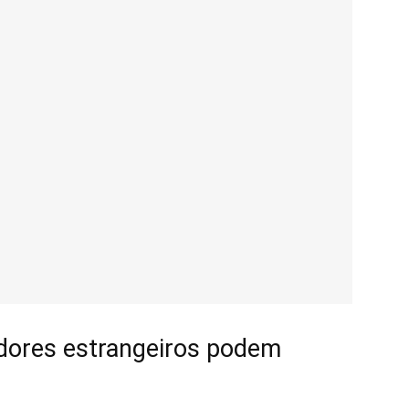
adores estrangeiros podem