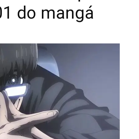
301 do mangá