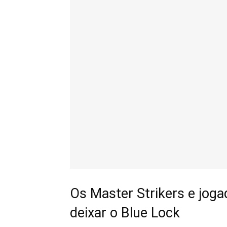
Os Master Strikers e jog
deixar o Blue Lock