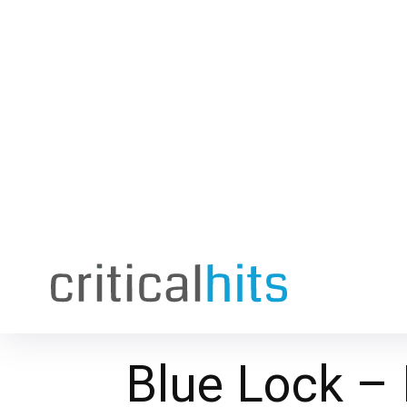
Blue Lock – 