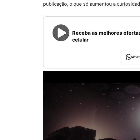
publicação, o que só aumentou a curiosida
Receba as melhores ofertas
celular
What