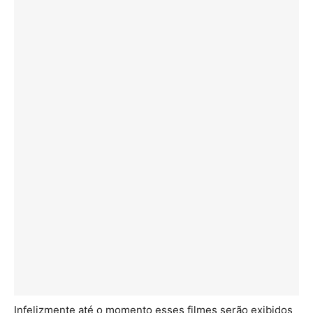
Infelizmente até o momento esses filmes serão exibidos