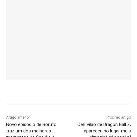
Artigo anterior
Próximo artigo
Novo episódio de Boruto
Cell, vilão de Dragon Ball Z,
traz um dos melhores
apareceu no lugar mais