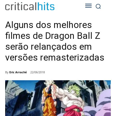
Alguns dos melhores
filmes de Dragon Ball Z
serão relançados em
versões remasterizadas
By
Eric Arraché
22/06/2018