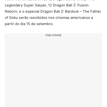
Legendary Super Saiyan, 12 Dragon Ball Z: Fusion
Reborn, e o especial Dragon Ball Z: Bardock – The Father
of Goku serão reexibidos nos cinemas americanos a
partir do dia 15 de setembro.
PUBLICIDADE