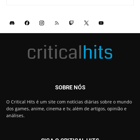
SOBRE NÓS
O Critical Hits é um site com notícias diárias sobre o mundo
dos games, anime, cinema e tv, além de artigos, opinião e
análises.