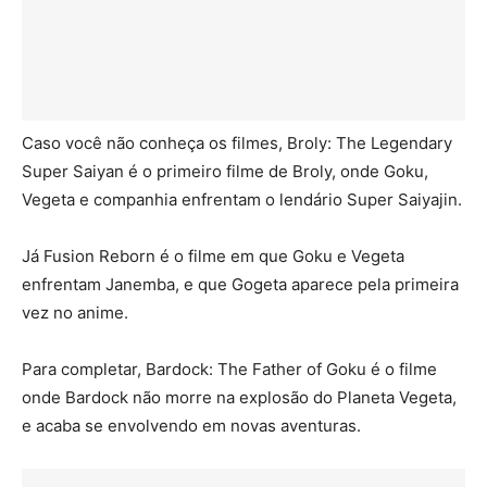
Caso você não conheça os filmes, Broly: The Legendary
Super Saiyan é o primeiro filme de Broly, onde Goku,
Vegeta e companhia enfrentam o lendário Super Saiyajin.
Já Fusion Reborn é o filme em que Goku e Vegeta
enfrentam Janemba, e que Gogeta aparece pela primeira
vez no anime.
Para completar, Bardock: The Father of Goku é o filme
onde Bardock não morre na explosão do Planeta Vegeta,
e acaba se envolvendo em novas aventuras.