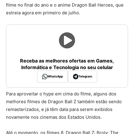
filme no final do ano e o anime Dragon Ball Heroes, que
estreia agora em primeiro de julho.
Receba as melhores ofertas em Games,
Informática e Tecnologia no seu celular
WhatsApp
Telegram
Para aproveitar o hype em cima do filme, alguns dos
melhores filmes de Dragon Ball Z também estão sendo
remasterizados, e já têm data para serem exibidos
novamente nos cinemas dos Estados Unidos.
Até o momento, os filmes 8, Dragon Ball Z: Broly: The