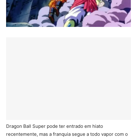
Dragon Ball Super pode ter entrado em hiato
recentemente, mas a franquia segue a todo vapor com o