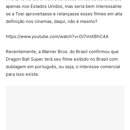
apenas nos Estados Unidos, mas seria bem interessante
se a Toei aproveitasse e relançasse esses filmes em alta
definição nos cinemas, daqui, não é mesmo?
https://www.youtube.com/watch?v=DI7imXBhC4A
Recentemente, a Warner Bros. do Brasil confirmou que
Dragon Ball Super terá seu filme exibido no Brasil com
dublagem em português, ou seja, o interesse comercial
para isso existe.