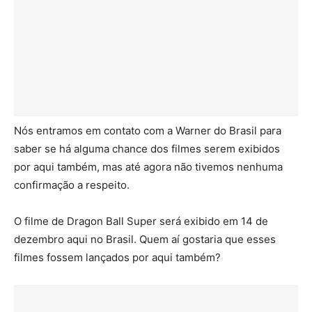
Nós entramos em contato com a Warner do Brasil para
saber se há alguma chance dos filmes serem exibidos
por aqui também, mas até agora não tivemos nenhuma
confirmação a respeito.
O filme de Dragon Ball Super será exibido em 14 de
dezembro aqui no Brasil. Quem aí gostaria que esses
filmes fossem lançados por aqui também?