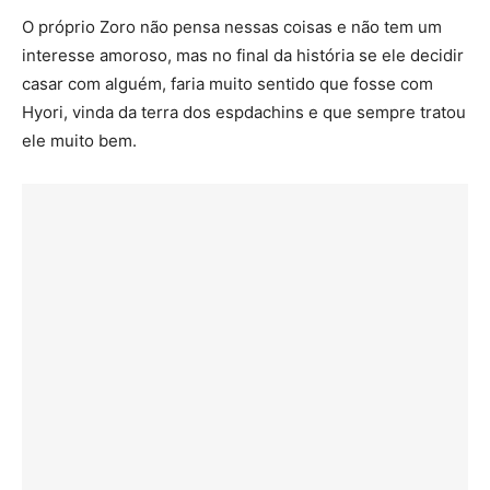
O próprio Zoro não pensa nessas coisas e não tem um
interesse amoroso, mas no final da história se ele decidir
casar com alguém, faria muito sentido que fosse com
Hyori, vinda da terra dos espdachins e que sempre tratou
ele muito bem.