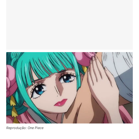
Reprodução: One Piece