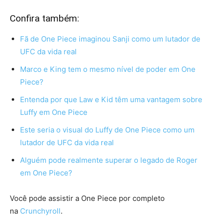
Confira também:
Fã de One Piece imaginou Sanji como um lutador de
UFC da vida real
Marco e King tem o mesmo nível de poder em One
Piece?
Entenda por que Law e Kid têm uma vantagem sobre
Luffy em One Piece
Este seria o visual do Luffy de One Piece como um
lutador de UFC da vida real
Alguém pode realmente superar o legado de Roger
em One Piece?
Você pode assistir a One Piece por completo
na
Crunchyroll
.