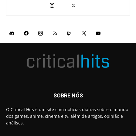
SOBRE NÓS
O Critical Hits é um site com notícias diárias sobre o mundo
dos games, anime, cinema e tv, além de artigos, opinião e
análises.