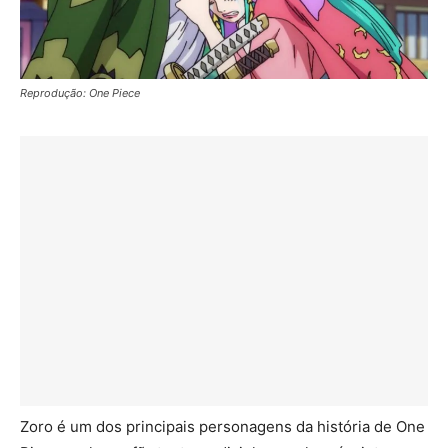
Reprodução: One Piece
Zoro é um dos principais personagens da história de One