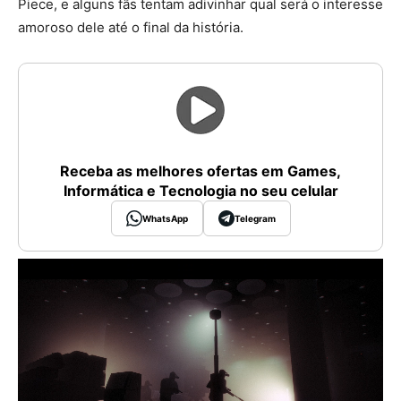
Piece, e alguns fãs tentam adivinhar qual será o interesse
amoroso dele até o final da história.
Receba as melhores ofertas em Games,
Informática e Tecnologia no seu celular
WhatsApp
Telegram