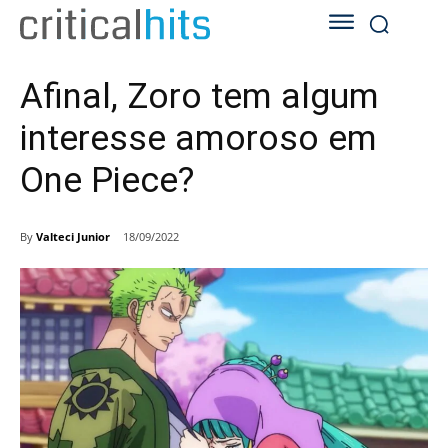
Afinal, Zoro tem algum
interesse amoroso em
One Piece?
By
Valteci Junior
18/09/2022