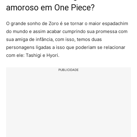
amoroso em One Piece?
O grande sonho de Zoro é se tornar o maior espadachim
do mundo e assim acabar cumprindo sua promessa com
sua amiga de infância, com isso, temos duas
personagens ligadas a isso que poderiam se relacionar
com ele: Tashigi e Hyori.
PUBLICIDADE