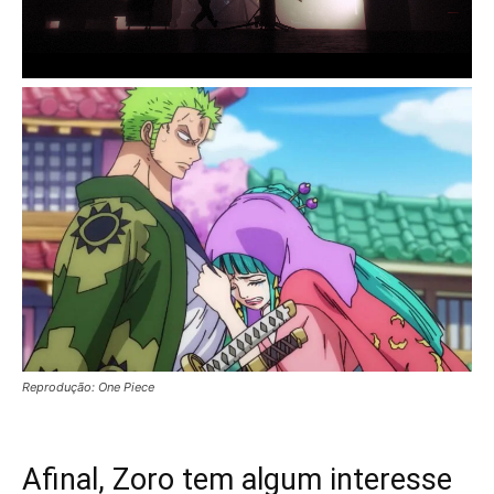
Reprodução: One Piece
Afinal, Zoro tem algum interesse