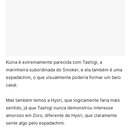
Kuina é extremamente parecida com Tashigi, a
marinheira subordinada do Smoker, e ela também é uma
espadachim, o que visualmente poderia formar um belo
casal.
Mas também temos a Hyori, que logicamente faria mais
sentido, já que Tashigi nunca demonstrou interesse
amoroso em Zoro, diferente de Hyori, que claramente
sente algo pelo espadachim.