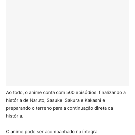
Ao todo, o anime conta com 500 episódios, finalizando a
história de Naruto, Sasuke, Sakura e Kakashi e
preparando o terreno para a continuação direta da
história.
O anime pode ser acompanhado na íntegra