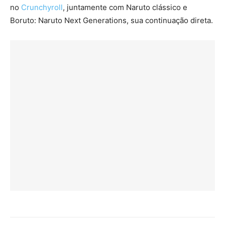
no
Crunchyroll
, juntamente com Naruto clássico e
Boruto: Naruto Next Generations, sua continuação direta.