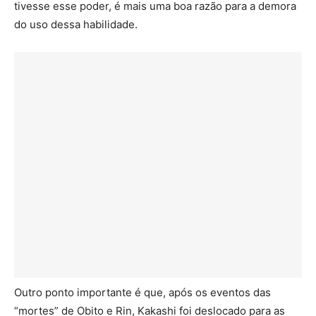
tivesse esse poder, é mais uma boa razão para a demora
do uso dessa habilidade.
Outro ponto importante é que, após os eventos das
“mortes” de Obito e Rin, Kakashi foi deslocado para as