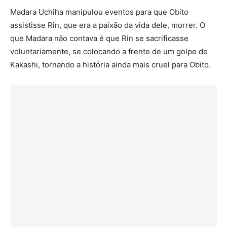
Madara Uchiha manipulou eventos para que Obito
assistisse Rin, que era a paixão da vida dele, morrer. O
que Madara não contava é que Rin se sacrificasse
voluntariamente, se colocando a frente de um golpe de
Kakashi, tornando a história ainda mais cruel para Obito.