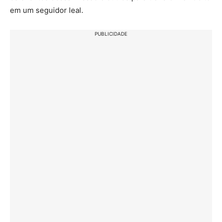
em um seguidor leal.
PUBLICIDADE