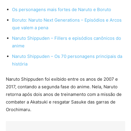
Os personagens mais fortes de Naruto e Boruto
Boruto: Naruto Next Generations – Episódios e Arcos
que valem a pena
Naruto Shippuden – Fillers e episódios canônicos do
anime
Naruto Shippuden – Os 70 personagens principais da
história
Naruto Shippuden foi exibido entre os anos de 2007 e
2017, contando a segunda fase do anime. Nela, Naruto
retorna após dois anos de treinamento com a missão de
combater a Akatsuki e resgatar Sasuke das garras de
Orochimaru.