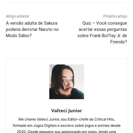
Artigo anterior
Próximo artigo
A versão adulta de Sakura
Quiz – Você consegue
poderia derrotar Naruto no
acertar essas perguntas
Modo Sábio?
sobre Frank Buffay Jr. de
Friends?
Valteci Junior
Me chamo Valteci Junior, sou Editor-chefe do Critical Hits,
formado em Jogos Digitais e escrevo sobre jogos e animes desde
2020. Desde pequeno sou apaixonado por jogos, tendo uma