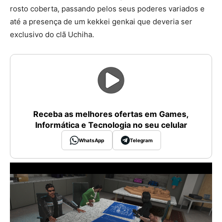
rosto coberta, passando pelos seus poderes variados e
até a presença de um kekkei genkai que deveria ser
exclusivo do clã Uchiha.
Receba as melhores ofertas em Games,
Informática e Tecnologia no seu celular
WhatsApp
Telegram