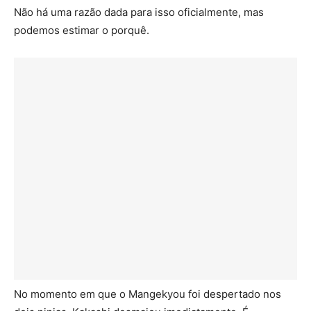
Não há uma razão dada para isso oficialmente, mas
podemos estimar o porquê.
No momento em que o Mangekyou foi despertado nos