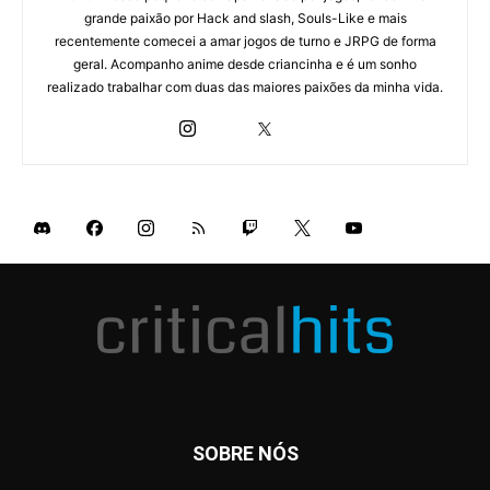
grande paixão por Hack and slash, Souls-Like e mais
recentemente comecei a amar jogos de turno e JRPG de forma
geral. Acompanho anime desde criancinha e é um sonho
realizado trabalhar com duas das maiores paixões da minha vida.
SOBRE NÓS