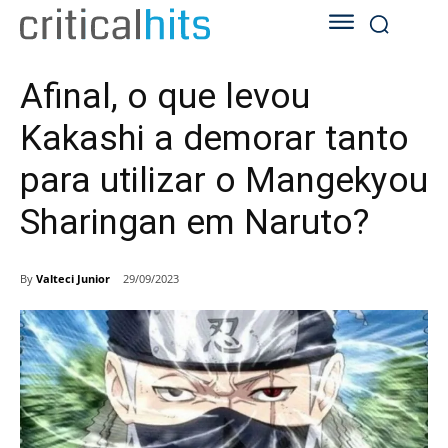
Afinal, o que levou
Kakashi a demorar tanto
para utilizar o Mangekyou
Sharingan em Naruto?
By
Valteci Junior
29/09/2023