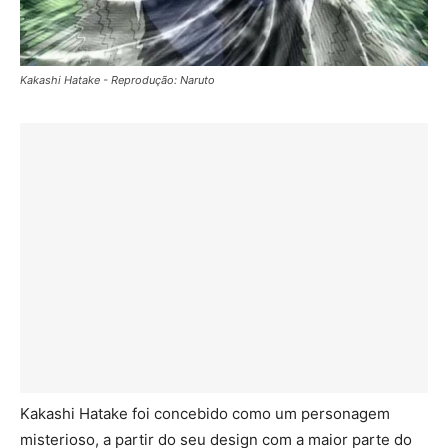
Kakashi Hatake - Reprodução: Naruto
Kakashi Hatake foi concebido como um personagem
misterioso, a partir do seu design com a maior parte do