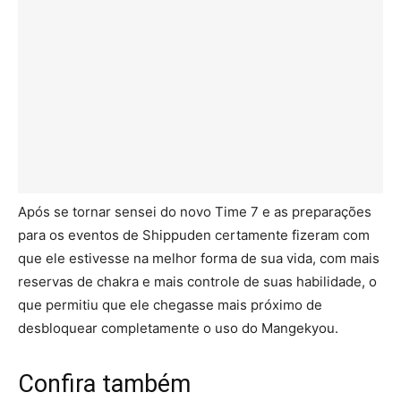
Após se tornar sensei do novo Time 7 e as preparações
para os eventos de Shippuden certamente fizeram com
que ele estivesse na melhor forma de sua vida, com mais
reservas de chakra e mais controle de suas habilidade, o
que permitiu que ele chegasse mais próximo de
desbloquear completamente o uso do Mangekyou.
Confira também