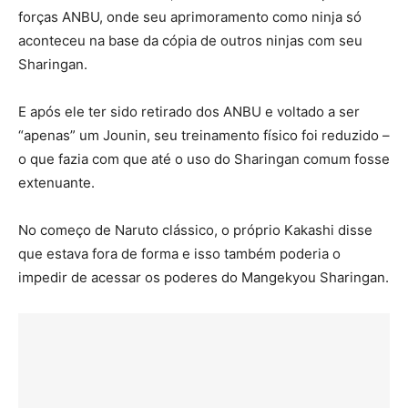
forças ANBU, onde seu aprimoramento como ninja só
aconteceu na base da cópia de outros ninjas com seu
Sharingan.
E após ele ter sido retirado dos ANBU e voltado a ser
“apenas” um Jounin, seu treinamento físico foi reduzido –
o que fazia com que até o uso do Sharingan comum fosse
extenuante.
No começo de Naruto clássico, o próprio Kakashi disse
que estava fora de forma e isso também poderia o
impedir de acessar os poderes do Mangekyou Sharingan.