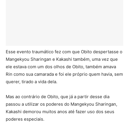
Esse evento traumático fez com que Obito despertasse o
Mangekyou Sharingan e Kakashi também, uma vez que
ele estava com um dos olhos de Obito, também amava
Rin como sua camarada e foi ele próprio quem havia, sem
querer, tirado a vida dela.
Mas ao contrário de Obito, que já a partir desse dia
passou a utilizar os poderes do Mangekyou Sharingan,
Kakashi demorou muitos anos até fazer uso dos seus
poderes especiais.