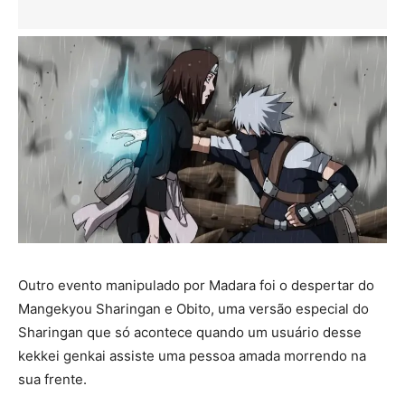
Outro evento manipulado por Madara foi o despertar do
Mangekyou Sharingan e Obito, uma versão especial do
Sharingan que só acontece quando um usuário desse
kekkei genkai assiste uma pessoa amada morrendo na
sua frente.