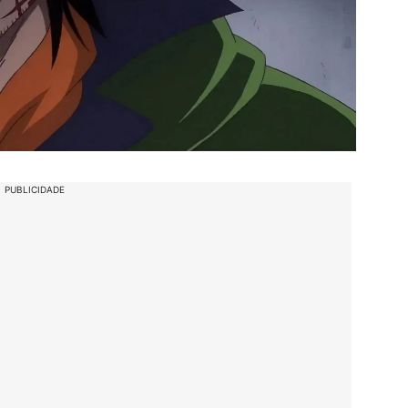
PUBLICIDADE