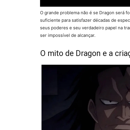
O grande problema não é se Dragon será for
suficiente para satisfazer décadas de espe
seus poderes e seu verdadeiro papel na tra
ser impossível de alcançar.
O mito de Dragon e a criaç