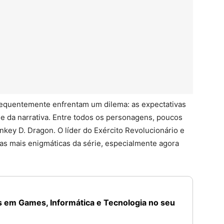
equentemente enfrentam um dilema: as expectativas
de da narrativa. Entre todos os personagens, poucos
ey D. Dragon. O líder do Exército Revolucionário e
as mais enigmáticas da série, especialmente agora
 em Games, Informática e Tecnologia no seu