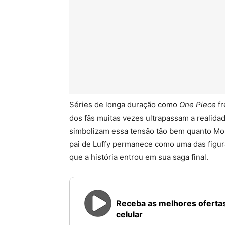
Séries de longa duração como
One Piece
fr
dos fãs muitas vezes ultrapassam a realida
simbolizam essa tensão tão bem quanto Monk
pai de Luffy permanece como uma das figur
que a história entrou em sua saga final.
Receba as melhores ofertas
celular