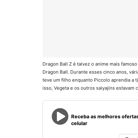
Dragon Ball Z é talvez o anime mais famoso
Dragon Ball. Durante esses cinco anos, vár
teve um filho enquanto Piccolo aprendia a 
isso, Vegeta e os outros saiyajins estavam 
Receba as melhores ofertas
celular