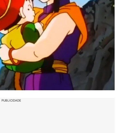
PUBLICIDADE