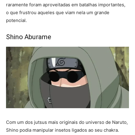
raramente foram aproveitadas em batalhas importantes,
o que frustrou aqueles que viam nela um grande
potencial.
Shino Aburame
Com um dos jutsus mais originais do universo de Naruto,
Shino podia manipular insetos ligados ao seu chakra.