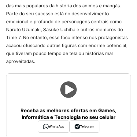
das mais populares da história dos animes e mangás.
Parte do seu sucesso está no desenvolvimento
emocional e profundo de personagens centrais como
Naruto Uzumaki, Sasuke Uchiha e outros membros do
Time 7. No entanto, esse foco intenso nos protagonistas
acabou ofuscando outras figuras com enorme potencial,
que tiveram pouco tempo de tela ou histórias mal
aproveitadas.
Receba as melhores ofertas em Games,
Informática e Tecnologia no seu celular
WhatsApp
Telegram