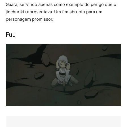
Gaara, servindo apenas como exemplo do perigo que o
jinchuriki representava. Um fim abrupto para um
personagem promissor.
Fuu