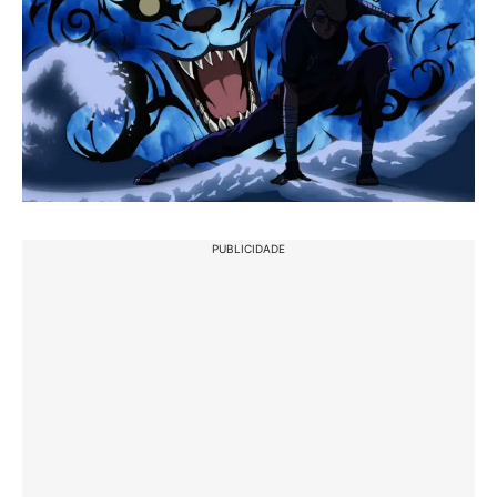
PUBLICIDADE