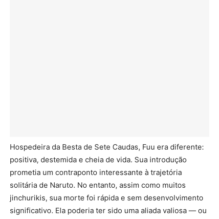
Hospedeira da Besta de Sete Caudas, Fuu era diferente:
positiva, destemida e cheia de vida. Sua introdução
prometia um contraponto interessante à trajetória
solitária de Naruto. No entanto, assim como muitos
jinchurikis, sua morte foi rápida e sem desenvolvimento
significativo. Ela poderia ter sido uma aliada valiosa — ou