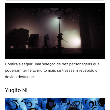
Confira a seguir uma seleção de dez personagens que
poderiam ter feito muito mais se tivessem recebido o
devido destaque.
Yugito Nii