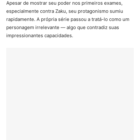
Apesar de mostrar seu poder nos primeiros exames,
especialmente contra Zaku, seu protagonismo sumiu
rapidamente. A própria série passou a tratá-lo como um
personagem irrelevante — algo que contradiz suas
impressionantes capacidades.