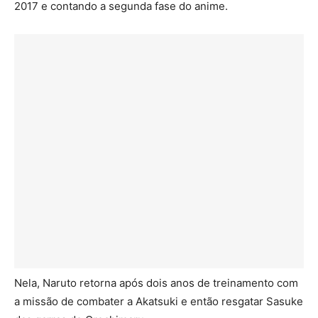
2017 e contando a segunda fase do anime.
Nela, Naruto retorna após dois anos de treinamento com
a missão de combater a Akatsuki e então resgatar Sasuke