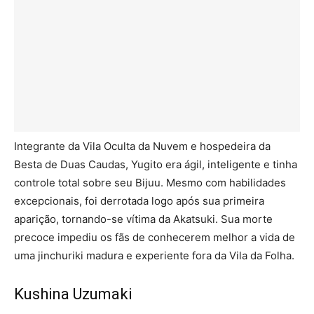
Integrante da Vila Oculta da Nuvem e hospedeira da
Besta de Duas Caudas, Yugito era ágil, inteligente e tinha
controle total sobre seu Bijuu. Mesmo com habilidades
excepcionais, foi derrotada logo após sua primeira
aparição, tornando-se vítima da Akatsuki. Sua morte
precoce impediu os fãs de conhecerem melhor a vida de
uma jinchuriki madura e experiente fora da Vila da Folha.
Kushina Uzumaki