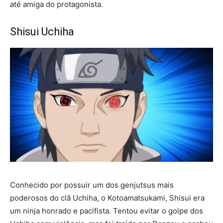
até amiga do protagonista.
Shisui Uchiha
Conhecido por possuir um dos genjutsus mais
poderosos do clã Uchiha, o Kotoamatsukami, Shisui era
um ninja honrado e pacifista. Tentou evitar o golpe dos