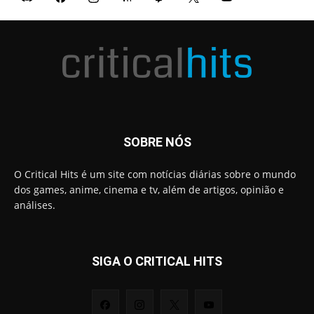
SOBRE NÓS
O Critical Hits é um site com notícias diárias sobre o mundo
dos games, anime, cinema e tv, além de artigos, opinião e
análises.
SIGA O CRITICAL HITS