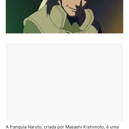
A franquia Naruto, criada por Masashi Kishimoto, é uma