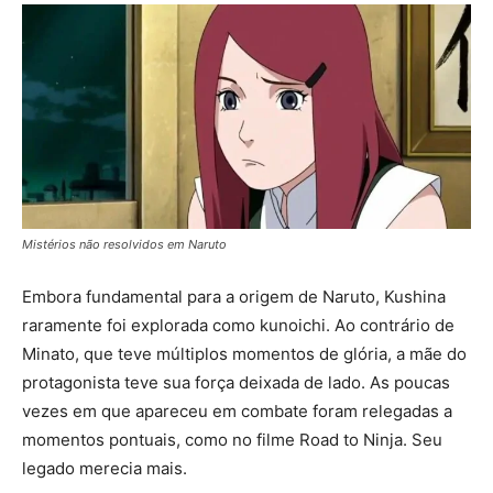
Mistérios não resolvidos em Naruto
Embora fundamental para a origem de Naruto, Kushina
raramente foi explorada como kunoichi. Ao contrário de
Minato, que teve múltiplos momentos de glória, a mãe do
protagonista teve sua força deixada de lado. As poucas
vezes em que apareceu em combate foram relegadas a
momentos pontuais, como no filme Road to Ninja. Seu
legado merecia mais.