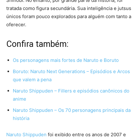
Shinobi. No entanto, por grande parte da história, foi
tratada como figura secundária. Sua inteligência e jutsus
únicos foram pouco explorados para alguém com tanto a
oferecer.
Confira também:
Os personagens mais fortes de Naruto e Boruto
Boruto: Naruto Next Generations – Episódios e Arcos
que valem a pena
Naruto Shippuden – Fillers e episódios canônicos do
anime
Naruto Shippuden – Os 70 personagens principais da
história
Naruto Shippuden
foi exibido entre os anos de 2007 e