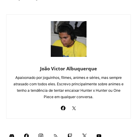
João Victor Albuquerque
Apaixonado por joguinhos, filmes, animes e séries, mas sempre
atrasado com todos eles. Escrevo principalmente sobre animes e
tenho a tendência de tentar encaixar Hunter x Hunter ou One
Piece em qualquer conversa.