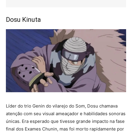
Dosu Kinuta
Líder do trio Genin do vilarejo do Som, Dosu chamava
atenção com seu visual ameaçador e habilidades sonoras
únicas. Era esperado que tivesse grande impacto na fase
final dos Exames Chunin, mas foi morto rapidamente por