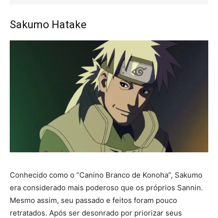
Sakumo Hatake
Conhecido como o “Canino Branco de Konoha”, Sakumo
era considerado mais poderoso que os próprios Sannin.
Mesmo assim, seu passado e feitos foram pouco
retratados. Após ser desonrado por priorizar seus