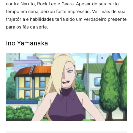
contra Naruto, Rock Lee e Gaara. Apesar de seu curto
tempo em cena, deixou forte impressão. Ver mais de sua
trajetória e habilidades teria sido um verdadeiro presente
para os fãs da série.
Ino Yamanaka