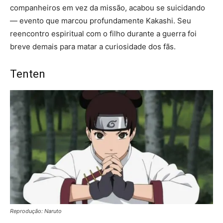
companheiros em vez da missão, acabou se suicidando
— evento que marcou profundamente Kakashi. Seu
reencontro espiritual com o filho durante a guerra foi
breve demais para matar a curiosidade dos fãs.
Tenten
Reprodução: Naruto