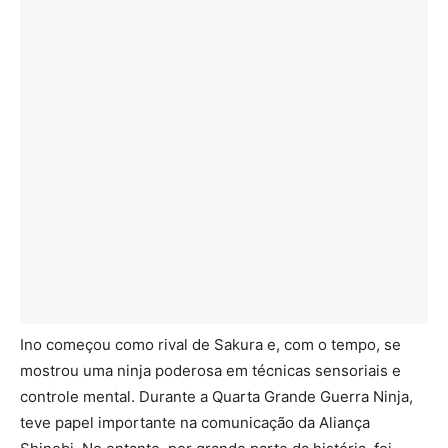
Ino começou como rival de Sakura e, com o tempo, se
mostrou uma ninja poderosa em técnicas sensoriais e
controle mental. Durante a Quarta Grande Guerra Ninja,
teve papel importante na comunicação da Aliança