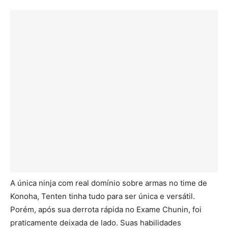
A única ninja com real domínio sobre armas no time de
Konoha, Tenten tinha tudo para ser única e versátil.
Porém, após sua derrota rápida no Exame Chunin, foi
praticamente deixada de lado. Suas habilidades