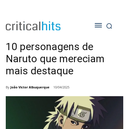
10 personagens de
Naruto que mereciam
mais destaque
By
João Victor Albuquerque
10/04/2025