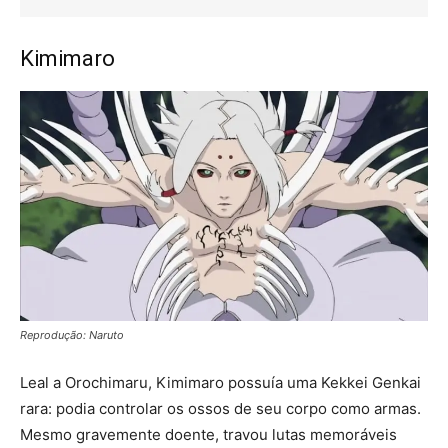
Kimimaro
Reprodução: Naruto
Leal a Orochimaru, Kimimaro possuía uma Kekkei Genkai
rara: podia controlar os ossos de seu corpo como armas.
Mesmo gravemente doente, travou lutas memoráveis